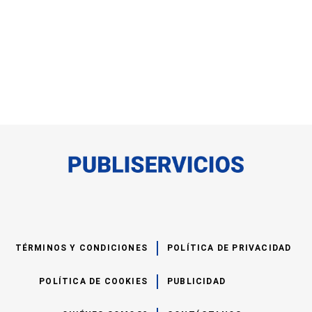
TÉRMINOS Y CONDICIONES
POLÍTICA DE PRIVACIDAD
POLÍTICA DE COOKIES
PUBLICIDAD