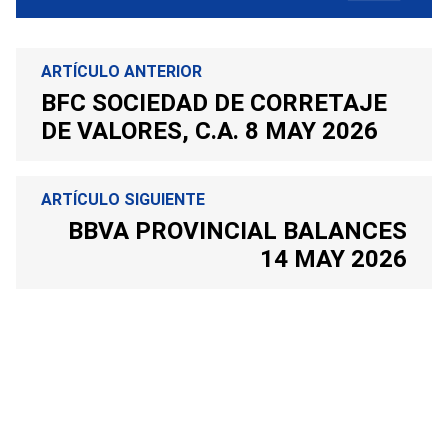
ARTÍCULO ANTERIOR
BFC SOCIEDAD DE CORRETAJE
DE VALORES, C.A. 8 MAY 2026
ARTÍCULO SIGUIENTE
BBVA PROVINCIAL BALANCES
14 MAY 2026