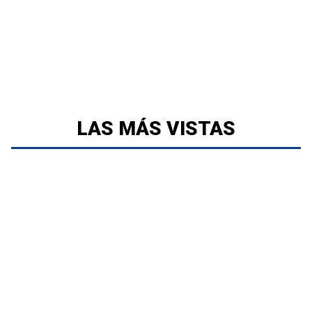
LAS MÁS VISTAS