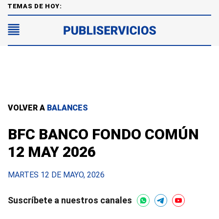
TEMAS DE HOY:
VOLVER A
BALANCES
BFC BANCO FONDO COMÚN
12 MAY 2026
MARTES 12 DE MAYO, 2026
Suscríbete a nuestros canales