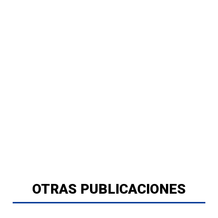
OTRAS PUBLICACIONES