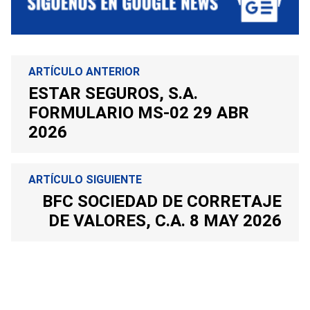
ARTÍCULO ANTERIOR
ESTAR SEGUROS, S.A.
FORMULARIO MS-02 29 ABR
2026
ARTÍCULO SIGUIENTE
BFC SOCIEDAD DE CORRETAJE
DE VALORES, C.A. 8 MAY 2026