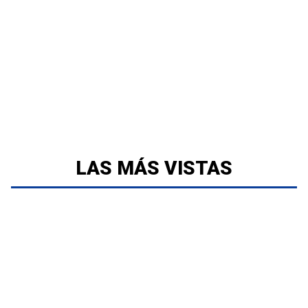
LAS MÁS VISTAS