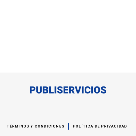
TÉRMINOS Y CONDICIONES
POLÍTICA DE PRIVACIDAD