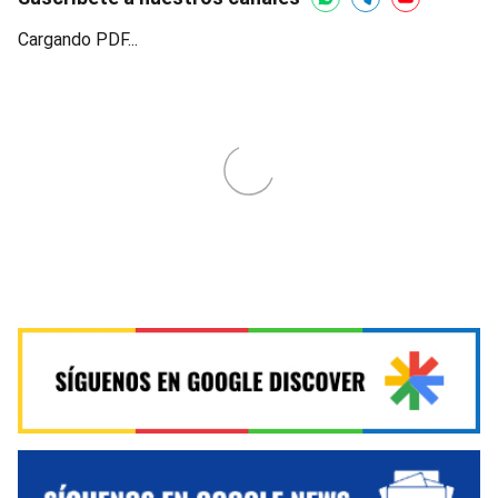
Cargando PDF...