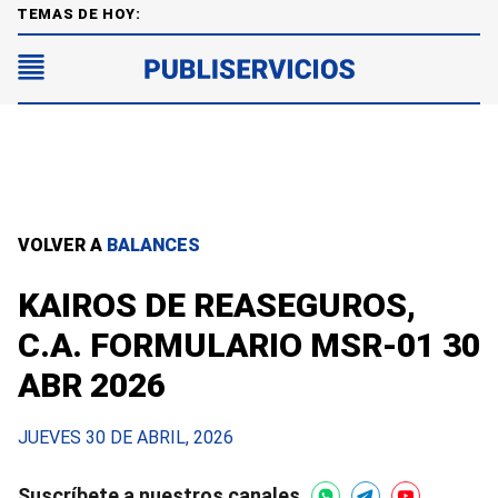
TEMAS DE HOY:
VOLVER A
BALANCES
KAIROS DE REASEGUROS,
C.A. FORMULARIO MSR-01 30
ABR 2026
JUEVES 30 DE ABRIL, 2026
Suscríbete a nuestros canales