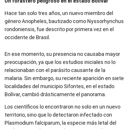
Un forastero peligroso en el estado Bolívar
Hace tan solo tres años, un nuevo miembro del
género Anopheles, bautizado como Nyssorhynchus
rondoniensis, fue descrito por primera vez en el
occidente de Brasil.
En ese momento, su presencia no causaba mayor
preocupación, ya que los estudios iniciales no lo
relacionaban con el parásito causante de la
malaria. Sin embargo, su reciente aparición en siete
localidades del municipio Sifontes, en el estado
Bolívar, cambió drásticamente el panorama.
Los científicos lo encontraron no solo en un nuevo
territorio, sino que lo detectaron infectado con
Plasmodium falciparum, la especie más letal del