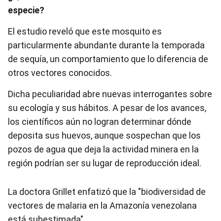
especie?
El estudio reveló que este mosquito es
particularmente abundante durante la temporada
de sequía, un comportamiento que lo diferencia de
otros vectores conocidos.
Dicha peculiaridad abre nuevas interrogantes sobre
su ecología y sus hábitos. A pesar de los avances,
los científicos aún no logran determinar dónde
deposita sus huevos, aunque sospechan que los
pozos de agua que deja la actividad minera en la
región podrían ser su lugar de reproducción ideal.
La doctora Grillet enfatizó que la "biodiversidad de
vectores de malaria en la Amazonía venezolana
está subestimada".