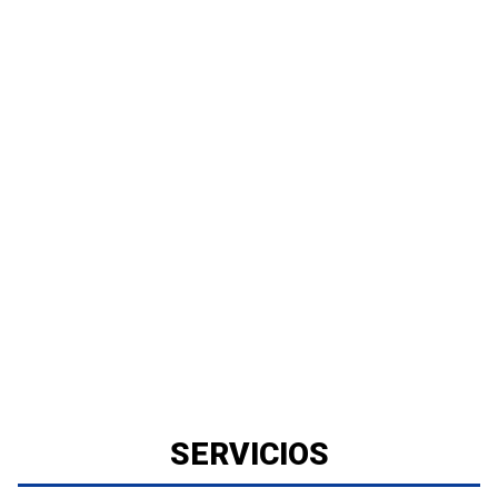
SERVICIOS