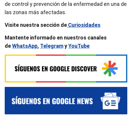
de control y prevención de la enfermedad en una de
las zonas más afectadas.
Visite nuestra sección de
Curiosidades
Mantente informado en nuestros canales
de
WhatsApp
,
Telegram
y
YouTube