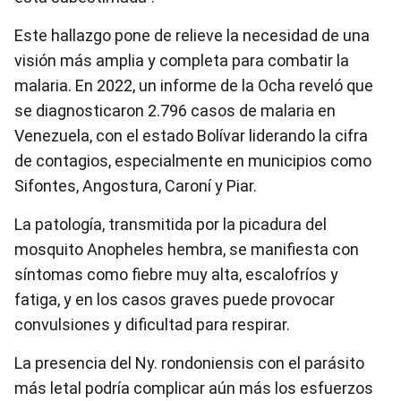
Este hallazgo pone de relieve la necesidad de una
visión más amplia y completa para combatir la
malaria. En 2022, un informe de la Ocha reveló que
se diagnosticaron 2.796 casos de malaria en
Venezuela, con el estado Bolívar liderando la cifra
de contagios, especialmente en municipios como
Sifontes, Angostura, Caroní y Piar.
La patología, transmitida por la picadura del
mosquito Anopheles hembra, se manifiesta con
síntomas como fiebre muy alta, escalofríos y
fatiga, y en los casos graves puede provocar
convulsiones y dificultad para respirar.
La presencia del Ny. rondoniensis con el parásito
más letal podría complicar aún más los esfuerzos