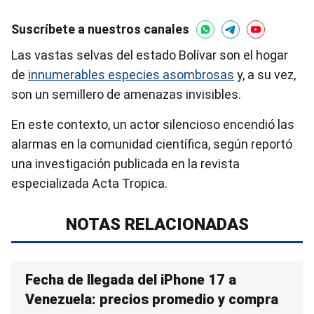
Suscríbete a nuestros canales
Las vastas selvas del estado Bolívar son el hogar
de
innumerables especies asombrosas
y, a su vez,
son un semillero de amenazas invisibles.
En este contexto, un actor silencioso encendió las
alarmas en la comunidad científica, según reportó
una investigación publicada en la revista
especializada Acta Tropica.
NOTAS RELACIONADAS
Fecha de llegada del iPhone 17 a
Venezuela: precios promedio y compra