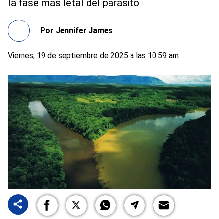
la fase más letal del parásito
Por
Jennifer James
Viernes, 19 de septiembre de 2025 a las 10:59 am