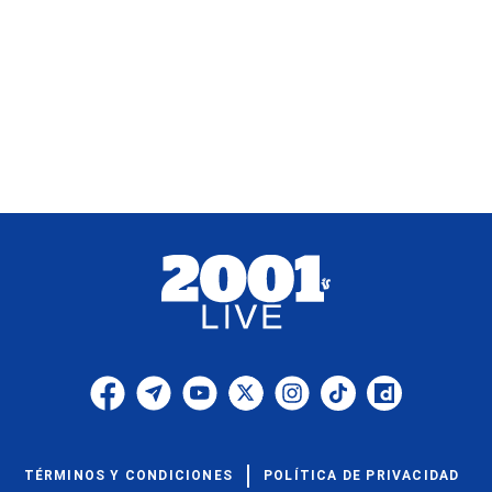
TÉRMINOS Y CONDICIONES
POLÍTICA DE PRIVACIDAD