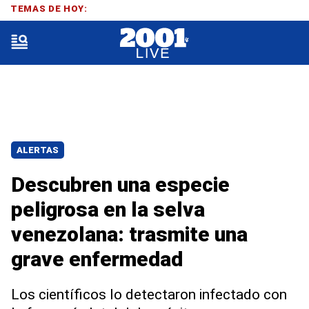
TEMAS DE HOY:
ALERTAS
Descubren una especie
peligrosa en la selva
venezolana: trasmite una
grave enfermedad
Los científicos lo detectaron infectado con