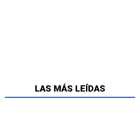
LAS MÁS LEÍDAS