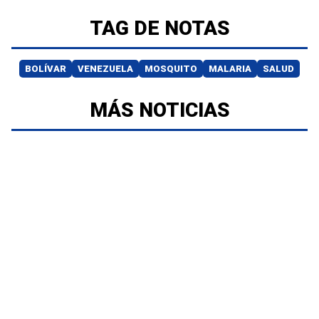
TAG DE NOTAS
BOLÍVAR
VENEZUELA
MOSQUITO
MALARIA
SALUD
MÁS NOTICIAS