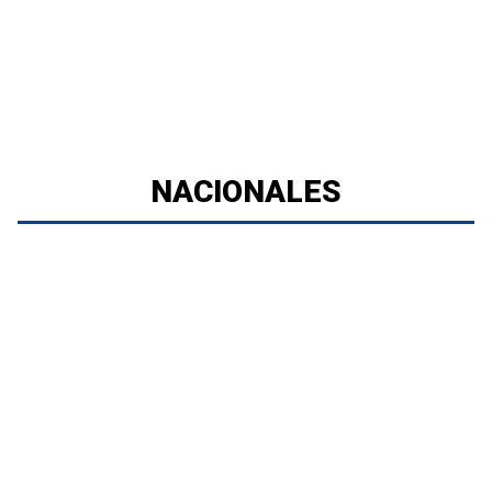
NACIONALES