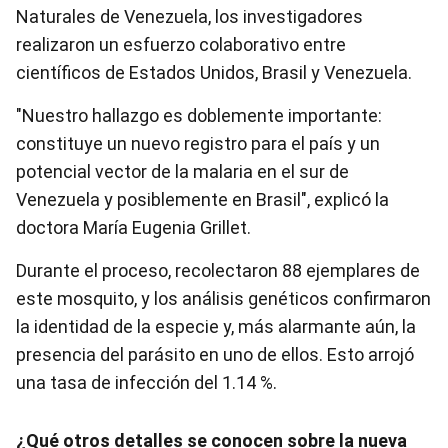
Naturales de Venezuela, los investigadores
realizaron un esfuerzo colaborativo entre
científicos de Estados Unidos, Brasil y Venezuela.
"Nuestro hallazgo es doblemente importante:
constituye un nuevo registro para el país y un
potencial vector de la malaria en el sur de
Venezuela y posiblemente en Brasil", explicó la
doctora María Eugenia Grillet.
Durante el proceso, recolectaron 88 ejemplares de
este mosquito, y los análisis genéticos confirmaron
la identidad de la especie y, más alarmante aún, la
presencia del parásito en uno de ellos. Esto arrojó
una tasa de infección del 1.14 %.
¿Qué otros detalles se conocen sobre la nueva