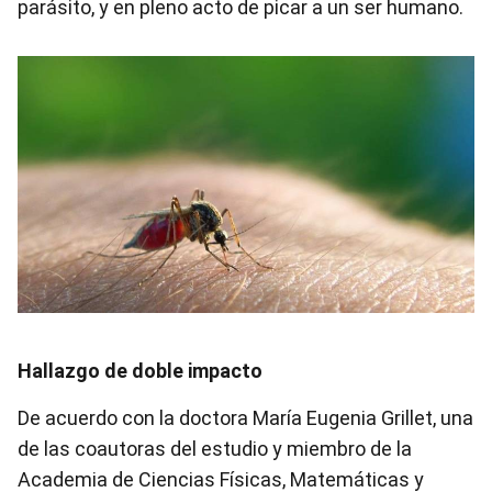
parásito, y en pleno acto de picar a un ser humano.
Hallazgo de doble impacto
De acuerdo con la doctora María Eugenia Grillet, una
de las coautoras del estudio y miembro de la
Academia de Ciencias Físicas, Matemáticas y