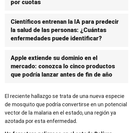
por cuotas
Científicos entrenan la IA para predecir
la salud de las personas: ¿Cuántas
enfermedades puede identificar?
Apple extiende su dominio en el
mercado: conozca lo cinco productos
que podría lanzar antes de fin de año
El reciente hallazgo se trata de una nueva especie
de mosquito que podría convertirse en un potencial
vector de la malaria en el estado, una región ya
azotada por esta enfermedad.