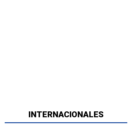
INTERNACIONALES