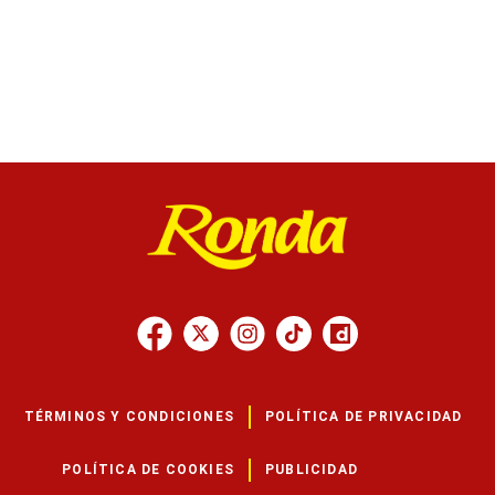
TÉRMINOS Y CONDICIONES
POLÍTICA DE PRIVACIDAD
POLÍTICA DE COOKIES
PUBLICIDAD