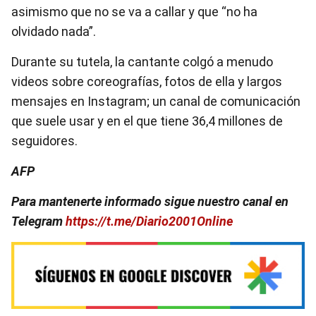
asimismo que no se va a callar y que “no ha
olvidado nada”.
Durante su tutela, la cantante colgó a menudo
videos sobre coreografías, fotos de ella y largos
mensajes en Instagram; un canal de comunicación
que suele usar y en el que tiene 36,4 millones de
seguidores.
AFP
Para mantenerte informado sigue nuestro canal en
Telegram
https://t.me/Diario2001Online