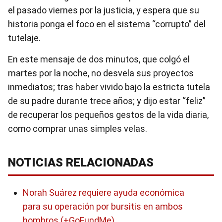
el pasado viernes por la justicia, y espera que su
historia ponga el foco en el sistema “corrupto” del
tutelaje.
En este mensaje de dos minutos, que colgó el
martes por la noche, no desvela sus proyectos
inmediatos; tras haber vivido bajo la estricta tutela
de su padre durante trece años; y dijo estar “feliz”
de recuperar los pequeños gestos de la vida diaria,
como comprar unas simples velas.
NOTICIAS RELACIONADAS
Norah Suárez requiere ayuda económica
para su operación por bursitis en ambos
hombros (+GoFundMe)