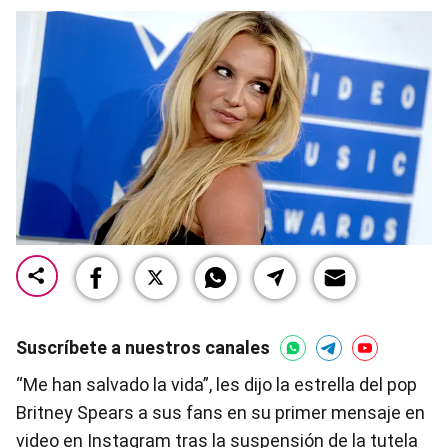
Suscríbete a nuestros canales
“Me han salvado la vida”, les dijo la estrella del pop
Britney Spears a sus fans en su primer mensaje en
video en Instagram tras la suspensión de la tutela