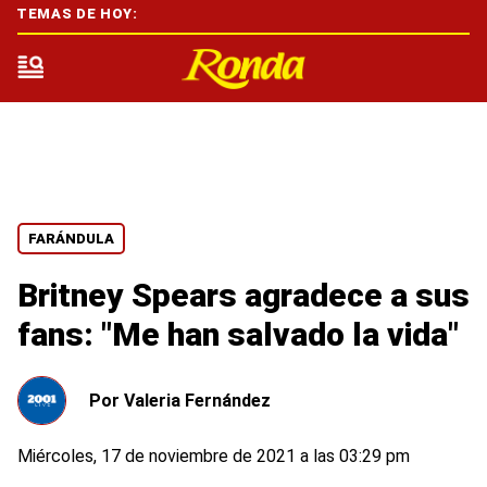
TEMAS DE HOY:
FARÁNDULA
Britney Spears agradece a sus
fans: "Me han salvado la vida"
Por
Valeria Fernández
Miércoles, 17 de noviembre de 2021 a las 03:29 pm