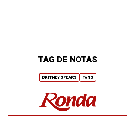
TAG DE NOTAS
BRITNEY SPEARS
FANS