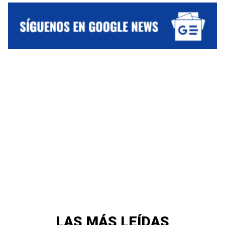
LAS MÁS LEÍDAS