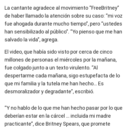
La cantante agradece al movimiento “FreeBritney”
de haber llamado la atención sobre su caso: “mi voz
fue ahogada durante mucho tiempo”, pero “ustedes
han sensibilizado al público”. “Yo pienso que me han
salvado la vida”, agrega.
El video, que había sido visto por cerca de cinco
millones de personas el miércoles por la mañana,
fue colgado junto a un texto virulento. “Al
despertarme cada mañana, sigo estupefacta de lo
que mi familia y la tutela me han hecho… Es
desmoralizador y degradante”, escribió.
“Y no hablo de lo que me han hecho pasar por lo que
deberían estar en la cárcel … incluida mi madre
practicante”, dice Britney Spears, que promete