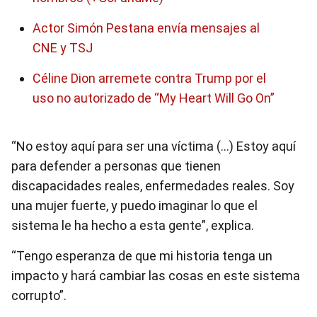
Actor Simón Pestana envía mensajes al
CNE y TSJ
Céline Dion arremete contra Trump por el
uso no autorizado de “My Heart Will Go On”
“No estoy aquí para ser una víctima (…) Estoy aquí
para defender a personas que tienen
discapacidades reales, enfermedades reales. Soy
una mujer fuerte, y puedo imaginar lo que el
sistema le ha hecho a esta gente”, explica.
“Tengo esperanza de que mi historia tenga un
impacto y hará cambiar las cosas en este sistema
corrupto”.