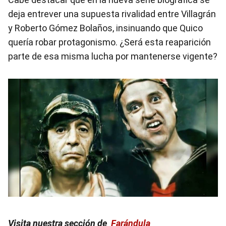
deja entrever una supuesta rivalidad entre Villagrán
y Roberto Gómez Bolaños, insinuando que Quico
quería robar protagonismo. ¿Será esta reaparición
parte de esa misma lucha por mantenerse vigente?
Visita nuestra sección de
Farándula