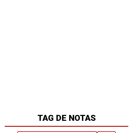
TAG DE NOTAS