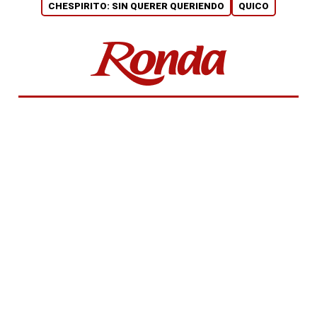
CHESPIRITO: SIN QUERER QUERIENDO
QUICO