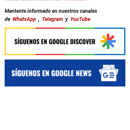
Mantente informado en nuestros canales
de
WhatsApp
,
Telegram
y
YouTube