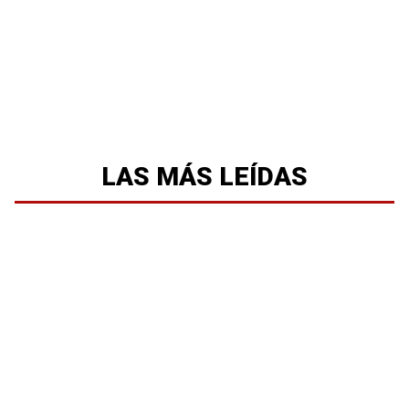
LAS MÁS LEÍDAS