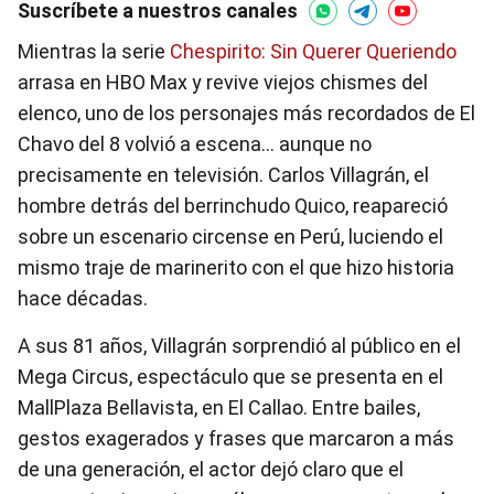
Suscríbete a nuestros canales
Mientras la serie
Chespirito: Sin Querer Queriendo
arrasa en HBO Max y revive viejos chismes del
elenco, uno de los personajes más recordados de El
Chavo del 8 volvió a escena... aunque no
precisamente en televisión. Carlos Villagrán, el
hombre detrás del berrinchudo Quico, reapareció
sobre un escenario circense en Perú, luciendo el
mismo traje de marinerito con el que hizo historia
hace décadas.
A sus 81 años, Villagrán sorprendió al público en el
Mega Circus, espectáculo que se presenta en el
MallPlaza Bellavista, en El Callao. Entre bailes,
gestos exagerados y frases que marcaron a más
de una generación, el actor dejó claro que el