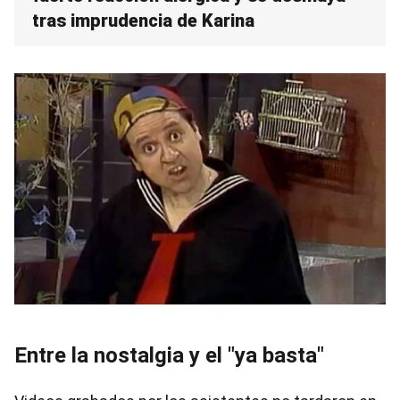
tras imprudencia de Karina
Entre la nostalgia y el "ya basta"