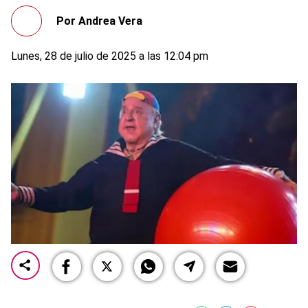
Por
Andrea Vera
Lunes, 28 de julio de 2025 a las 12:04 pm