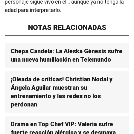
personaje sigue vivo en él… aunque ya no tenga la
edad para interpretarlo.
NOTAS RELACIONADAS
Chepa Candela: La Aleska Génesis sufre
una nueva humillación en Telemundo
¡Oleada de críticas! Christian Nodal y
Ángela Aguilar muestran su
entrenamiento y las redes no los
perdonan
Drama en Top Chef VIP: Valeria sufre
fuerte reacción alérgica y se desmaya