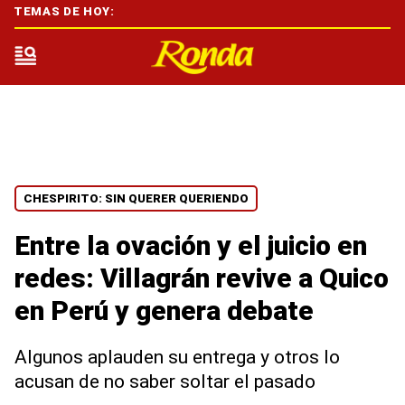
TEMAS DE HOY:
CHESPIRITO: SIN QUERER QUERIENDO
Entre la ovación y el juicio en
redes: Villagrán revive a Quico
en Perú y genera debate
Algunos aplauden su entrega y otros lo
acusan de no saber soltar el pasado