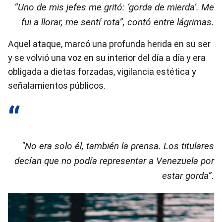
“Uno de mis jefes me gritó: ‘gorda de mierda’. Me
fui a llorar, me sentí rota”, contó entre lágrimas.
Aquel ataque, marcó una profunda herida en su ser
y se volvió una voz en su interior del día a día y era
obligada a dietas forzadas, vigilancia estética y
señalamientos públicos.
"No era solo él, también la prensa. Los titulares
decían que no podía representar a Venezuela por
estar gorda”.