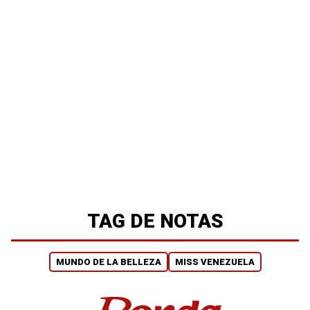
TAG DE NOTAS
MUNDO DE LA BELLEZA
MISS VENEZUELA