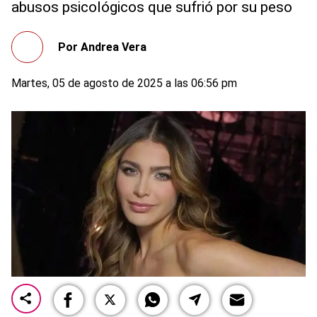
abusos psicológicos que sufrió por su peso
Por
Andrea Vera
Martes, 05 de agosto de 2025 a las 06:56 pm