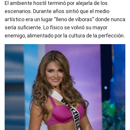
El ambiente hostil terminó por alejarla de los
escenarios. Durante años sintió que el medio
artístico era un lugar “lleno de víboras” donde nunca
sería suficiente. Lo físico se volvió su mayor
enemigo, alimentado por la cultura de la perfección.