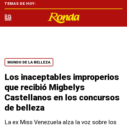
TEMAS DE HOY:
MUNDO DE LA BELLEZA
Los inaceptables improperios
que recibió Migbelys
Castellanos en los concursos
de belleza
La ex Miss Venezuela alza la voz sobre los