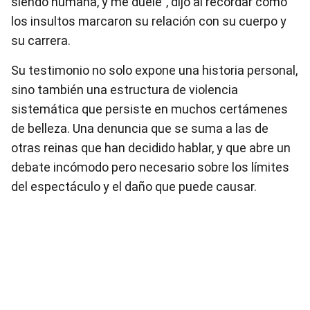
siendo humana, y me duele”, dijo al recordar cómo
los insultos marcaron su relación con su cuerpo y
su carrera.
Su testimonio no solo expone una historia personal,
sino también una estructura de violencia
sistemática que persiste en muchos certámenes
de belleza. Una denuncia que se suma a las de
otras reinas que han decidido hablar, y que abre un
debate incómodo pero necesario sobre los límites
del espectáculo y el daño que puede causar.