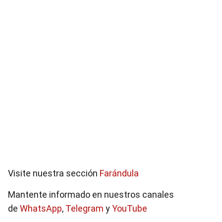
Visite nuestra sección
Farándula
Mantente informado en nuestros canales
de
WhatsApp
,
Telegram
y
YouTube