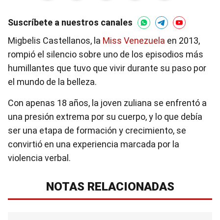
Suscríbete a nuestros canales
Migbelis Castellanos, la
Miss Venezuela
en 2013,
rompió el silencio sobre uno de los episodios más
humillantes que tuvo que vivir durante su paso por
el mundo de la belleza.
Con apenas 18 años, la joven zuliana se enfrentó a
una presión extrema por su cuerpo, y lo que debía
ser una etapa de formación y crecimiento, se
convirtió en una experiencia marcada por la
violencia verbal.
NOTAS RELACIONADAS