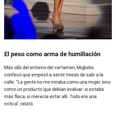
El peso como arma de humillación
Más allá del entorno del certamen, Migbelis
confesó que empezó a sentir miedo de salir a la
calle. “La gente no me miraba como una mujer, sino
como un producto que debían evaluar: si estaba
más flaca, si merecía estar allí. Todo era una
crítica”, relató.