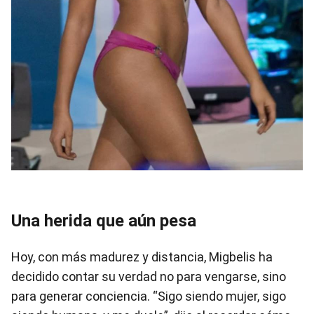
Una herida que aún pesa
Hoy, con más madurez y distancia, Migbelis ha
decidido contar su verdad no para vengarse, sino
para generar conciencia. “Sigo siendo mujer, sigo