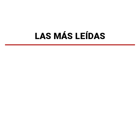
LAS MÁS LEÍDAS