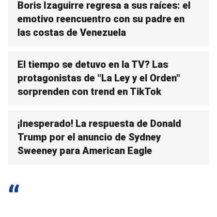
Boris Izaguirre regresa a sus raíces: el
emotivo reencuentro con su padre en
las costas de Venezuela
El tiempo se detuvo en la TV? Las
protagonistas de "La Ley y el Orden"
sorprenden con trend en TikTok
¡Inesperado! La respuesta de Donald
Trump por el anuncio de Sydney
Sweeney para American Eagle