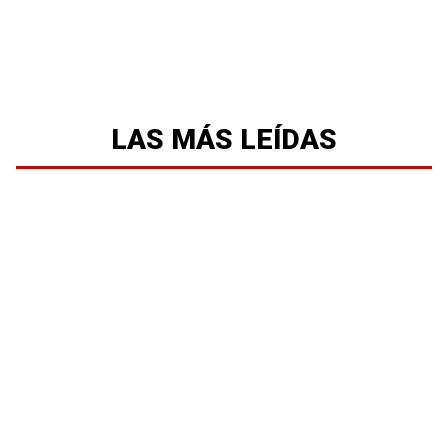
LAS MÁS LEÍDAS