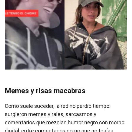
Memes y risas macabras
Como suele suceder, la red no perdió tiempo:
surgieron memes virales, sarcasmos y
comentarios que mezclan humor negro con morbo
digital, entre comentarios como que no tenían