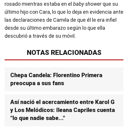
rosado mientras estaba en el
baby shower
que su
último hijo con Cara, lo que lo deja en evidencia ante
las declaraciones de Camila de que él le era infiel
desde su último embarazo según lo que ella
descubrió a través de su móvil.
NOTAS RELACIONADAS
Chepa Candela: Florentino Primera
preocupa a sus fans
Así nació el acercamiento entre Karol G
y Los Melódicos: Ileana Capriles cuenta
"lo que nadie sabe..."