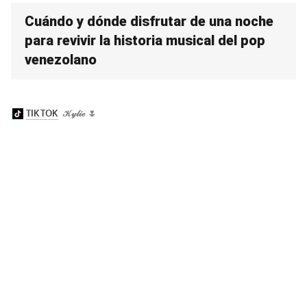
Cuándo y dónde disfrutar de una noche
para revivir la historia musical del pop
venezolano