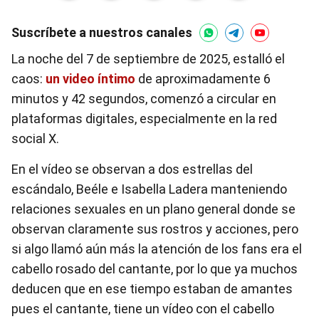
Suscríbete a nuestros canales
La noche del 7 de septiembre de 2025, estalló el
caos:
un video íntimo
de aproximadamente 6
minutos y 42 segundos, comenzó a circular en
plataformas digitales, especialmente en la red
social X.
En el vídeo se observan a dos estrellas del
escándalo, Beéle e Isabella Ladera manteniendo
relaciones sexuales en un plano general donde se
observan claramente sus rostros y acciones, pero
si algo llamó aún más la atención de los fans era el
cabello rosado del cantante, por lo que ya muchos
deducen que en ese tiempo estaban de amantes
pues el cantante, tiene un vídeo con el cabello