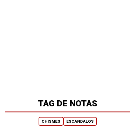
TAG DE NOTAS
CHISMES
ESCANDALOS