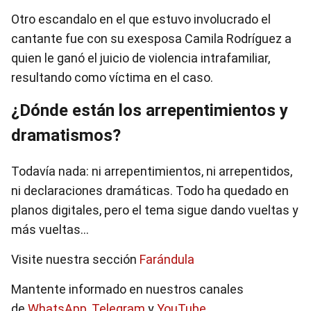
Otro escandalo en el que estuvo involucrado el
cantante fue con su exesposa Camila Rodríguez a
quien le ganó el juicio de violencia intrafamiliar,
resultando como víctima en el caso.
¿Dónde están los arrepentimientos y
dramatismos?
Todavía nada: ni arrepentimientos, ni arrepentidos,
ni declaraciones dramáticas. Todo ha quedado en
planos digitales, pero el tema sigue dando vueltas y
más vueltas...
Visite nuestra sección
Farándula
Mantente informado en nuestros canales
de
WhatsApp
,
Telegram
y
YouTube