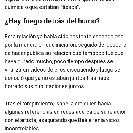
química o que estaban "tiesos".
¿Hay fuego detrás del humo?
Esta relación ya había sido bastante escandalosa
por la manera en que iniciaron, seguido del descaro
de hacer pública su relación que tampoco fue que
haya durado mucho, poco tiempo después se
viralizaron videos de ellos discutiendo y luego se
conoció que ya no estaban juntos tras haber
borrado sus publicaciones juntos.
Tras el rompimiento, Isabella era quien hacia
algunas referencias en redes acerca de su relación
con el artista, asegurando que Beéle tenía vicios
incontrolables.