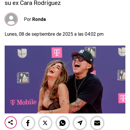
su ex Cara Rodríguez
Por
Ronda
Lunes, 08 de septiembre de 2025 a las 04:02 pm