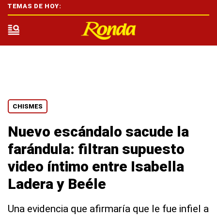
TEMAS DE HOY:
CHISMES
Nuevo escándalo sacude la
farándula: filtran supuesto
video íntimo entre Isabella
Ladera y Beéle
Una evidencia que afirmaría que le fue infiel a