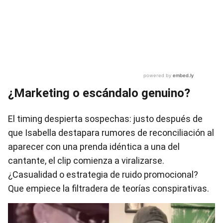
¿Marketing o escándalo genuino?
El timing despierta sospechas: justo después de
que Isabella destapara rumores de reconciliación al
aparecer con una prenda idéntica a una del
cantante, el clip comienza a viralizarse.
¿Casualidad o estrategia de ruido promocional?
Que empiece la filtradera de teorías conspirativas.