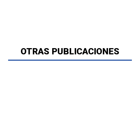
OTRAS PUBLICACIONES