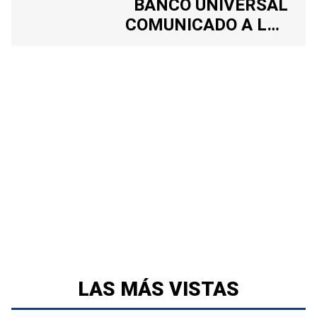
BANCO UNIVERSAL
COMUNICADO A LOS
ACCIONISTAS 28 ABR 26
LAS MÁS VISTAS