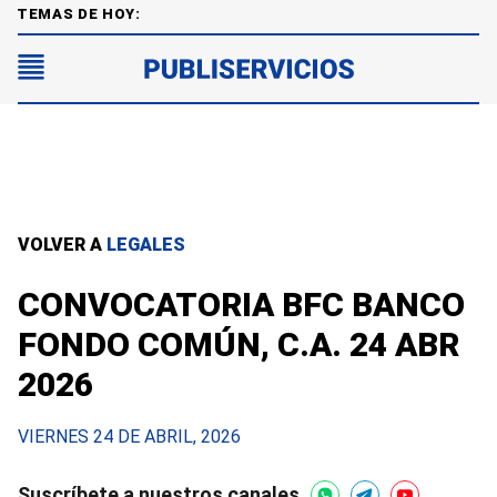
TEMAS DE HOY:
VOLVER A
LEGALES
CONVOCATORIA BFC BANCO
FONDO COMÚN, C.A. 24 ABR
2026
VIERNES 24 DE ABRIL, 2026
Suscríbete a nuestros canales