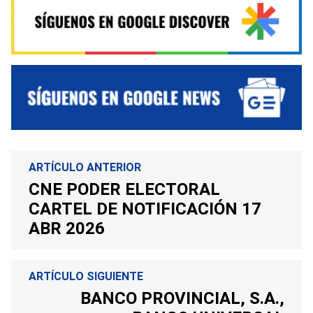
ARTÍCULO ANTERIOR
CNE PODER ELECTORAL
CARTEL DE NOTIFICACIÓN 17
ABR 2026
ARTÍCULO SIGUIENTE
BANCO PROVINCIAL, S.A.,