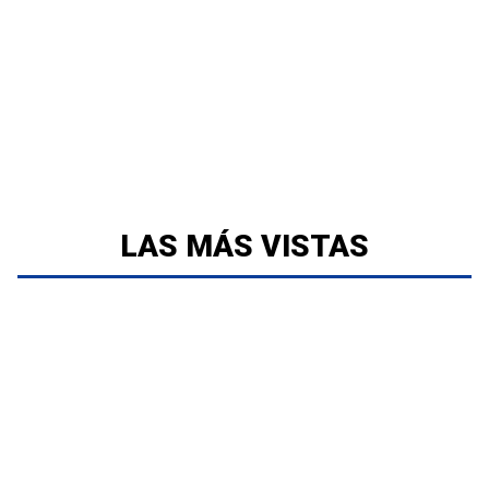
LAS MÁS VISTAS