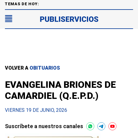
TEMAS DE HOY:
VOLVER A
OBITUARIOS
EVANGELINA BRIONES DE
CAMARDIEL (Q.E.P.D.)
VIERNES 19 DE JUNIO, 2026
Suscríbete a nuestros canales