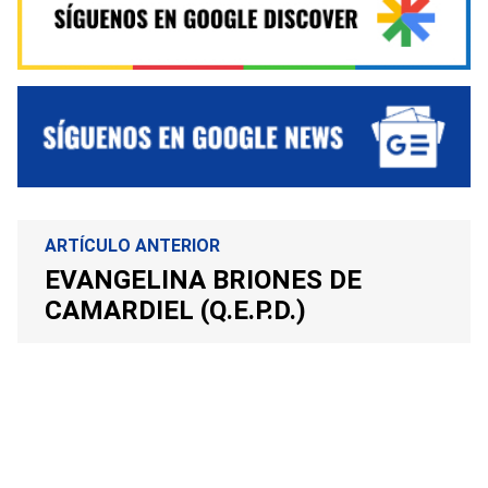
ARTÍCULO ANTERIOR
EVANGELINA BRIONES DE
CAMARDIEL (Q.E.P.D.)