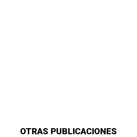
OTRAS PUBLICACIONES