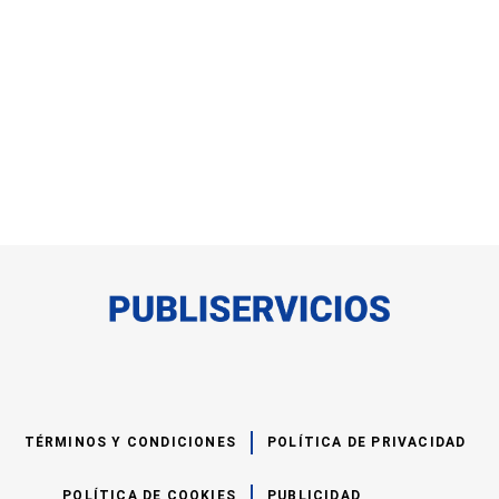
TÉRMINOS Y CONDICIONES
POLÍTICA DE PRIVACIDAD
POLÍTICA DE COOKIES
PUBLICIDAD