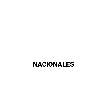
NACIONALES