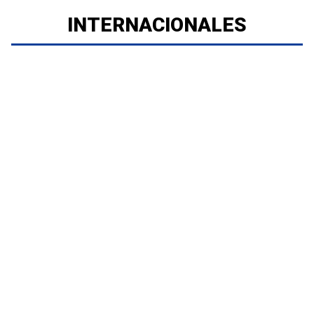
INTERNACIONALES