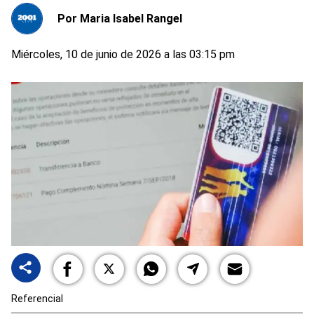
Por
Maria Isabel Rangel
Miércoles, 10 de junio de 2026 a las 03:15 pm
Referencial