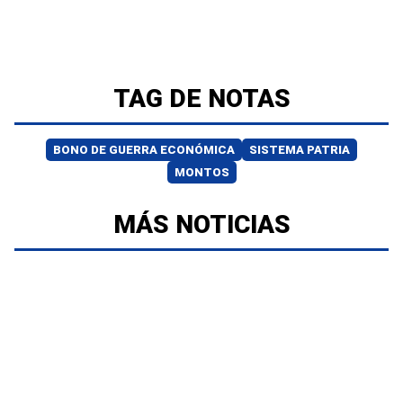
TAG DE NOTAS
BONO DE GUERRA ECONÓMICA
SISTEMA PATRIA
MONTOS
MÁS NOTICIAS