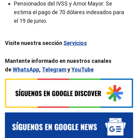
Pensionados del IVSS y Amor Mayor: Se
estima el pago de 70 dólares indexados para
el 19 de junio.
Visite nuestra sección
Servicios
Mantente informado en nuestros canales
de
WhatsApp
,
Telegram
y
YouTube