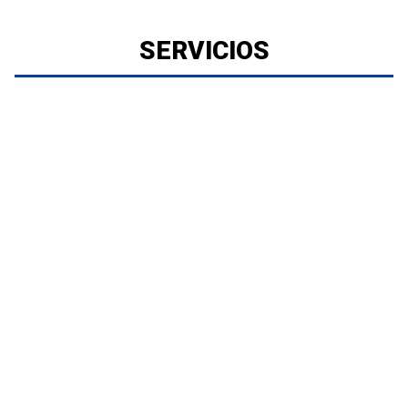
SERVICIOS