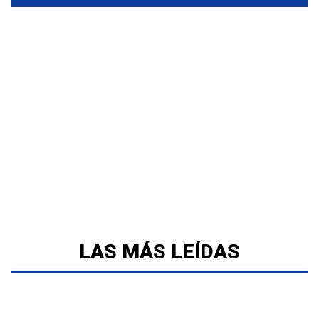
LAS MÁS LEÍDAS