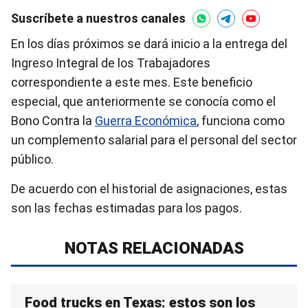
Suscríbete a nuestros canales
En los días próximos se dará inicio a la entrega del
Ingreso Integral de los Trabajadores
correspondiente a este mes. Este beneficio
especial, que anteriormente se conocía como el
Bono Contra la
Guerra Económica
, funciona como
un complemento salarial para el personal del sector
público.
De acuerdo con el historial de asignaciones, estas
son las fechas estimadas para los pagos.
NOTAS RELACIONADAS
Food trucks en Texas: estos son los