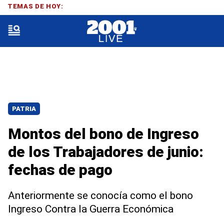
TEMAS DE HOY:
PATRIA
Montos del bono de Ingreso
de los Trabajadores de junio:
fechas de pago
Anteriormente se conocía como el bono
Ingreso Contra la Guerra Económica