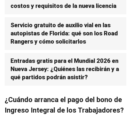
costos y requisitos de la nueva licencia
Servicio gratuito de auxilio vial en las
autopistas de Florida: qué son los Road
Rangers y cómo solicitarlos
Entradas gratis para el Mundial 2026 en
Nueva Jersey: ¿Quiénes las recibirán y a
qué partidos podrán asistir?
¿Cuándo arranca el pago del bono de
Ingreso Integral de los Trabajadores?