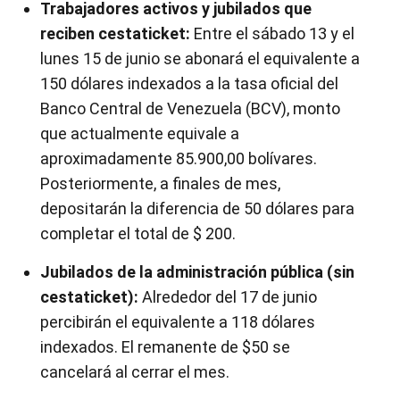
Trabajadores activos y jubilados que
reciben cestaticket:
Entre el sábado 13 y el
lunes 15 de junio se abonará el equivalente a
150 dólares indexados a la tasa oficial del
Banco Central de Venezuela (BCV), monto
que actualmente equivale a
aproximadamente 85.900,00 bolívares.
Posteriormente, a finales de mes,
depositarán la diferencia de 50 dólares para
completar el total de $ 200.
Jubilados de la administración pública (sin
cestaticket):
Alrededor del 17 de junio
percibirán el equivalente a 118 dólares
indexados. El remanente de $50 se
cancelará al cerrar el mes.