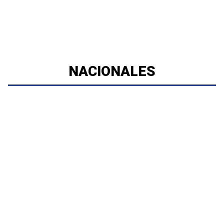
NACIONALES