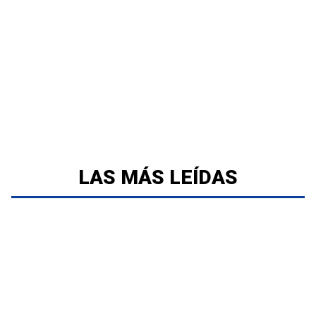
LAS MÁS LEÍDAS