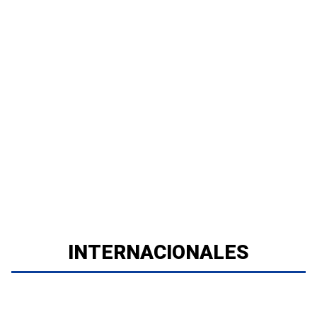
INTERNACIONALES