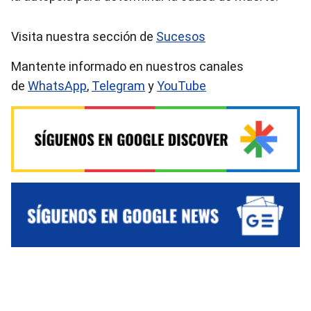
Visita nuestra sección de
Sucesos
Mantente informado en nuestros canales
de
WhatsApp
,
Telegram
y
YouTube