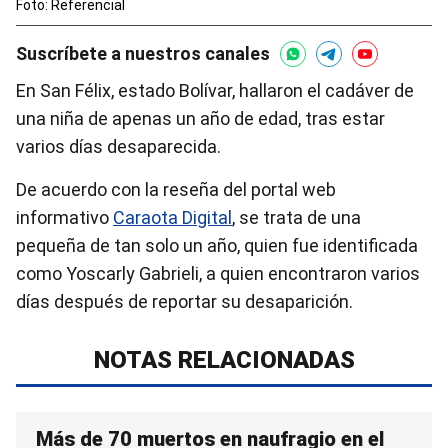
Foto: Referencial
Suscríbete a nuestros canales
En San Félix, estado Bolívar, hallaron el cadáver de
una niña de apenas un año de edad, tras estar
varios días desaparecida.
De acuerdo con la reseña del portal web
informativo
Caraota Digital
, se trata de una
pequeña de tan solo un año, quien fue identificada
como Yoscarly Gabrieli, a quien encontraron varios
días después de reportar su desaparición.
NOTAS RELACIONADAS
Más de 70 muertos en naufragio en el