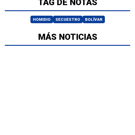
TAG DE NOTAS
HOMIDIO
SECUESTRO
BOLÍVAR
MÁS NOTICIAS