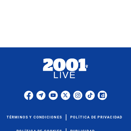
TÉRMINOS Y CONDICIONES
POLÍTICA DE PRIVACIDAD