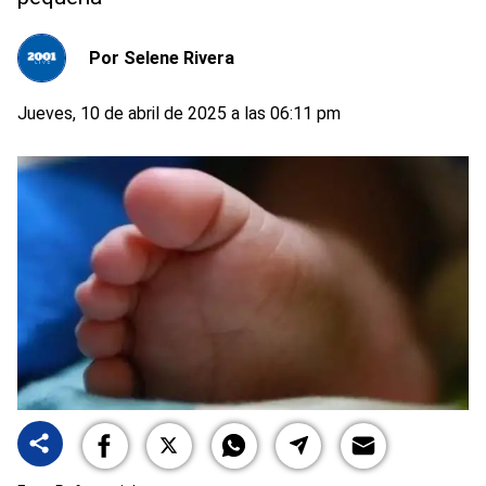
Por
Selene Rivera
Jueves, 10 de abril de 2025 a las 06:11 pm