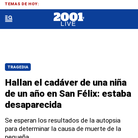
TEMAS DE HOY:
TRAGEDIA
Hallan el cadáver de una niña
de un año en San Félix: estaba
desaparecida
Se esperan los resultados de la autopsia
para determinar la causa de muerte de la
pequeña