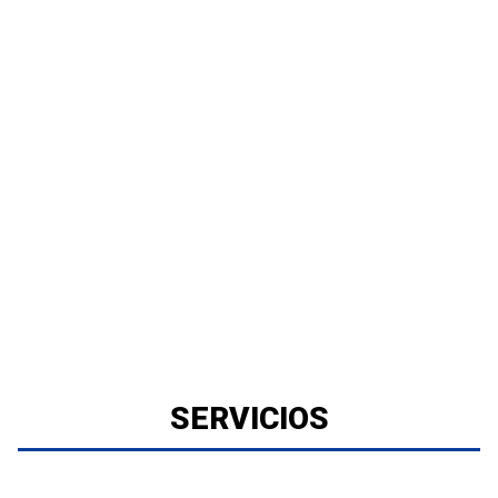
SERVICIOS