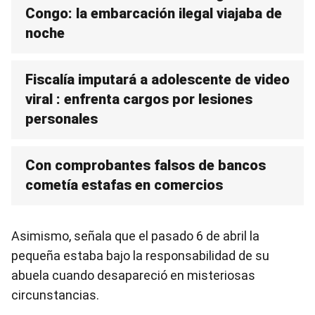
Congo: la embarcación ilegal viajaba de
noche
Fiscalía imputará a adolescente de video
viral : enfrenta cargos por lesiones
personales
Con comprobantes falsos de bancos
cometía estafas en comercios
Asimismo, señala que el pasado 6 de abril la
pequeña estaba bajo la responsabilidad de su
abuela cuando desapareció en misteriosas
circunstancias.