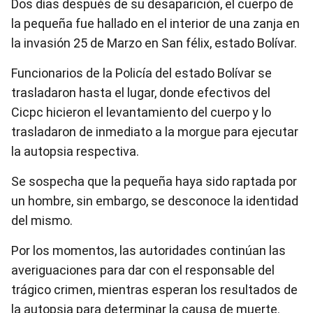
Dos días después de su desaparición, el cuerpo de
la pequeña fue hallado en el interior de una zanja en
la invasión 25 de Marzo en San félix, estado Bolívar.
Funcionarios de la Policía del estado Bolívar se
trasladaron hasta el lugar, donde efectivos del
Cicpc hicieron el levantamiento del cuerpo y lo
trasladaron de inmediato a la morgue para ejecutar
la autopsia respectiva.
Se sospecha que la pequeña haya sido raptada por
un hombre, sin embargo, se desconoce la identidad
del mismo.
Por los momentos, las autoridades continúan las
averiguaciones para dar con el responsable del
trágico crimen, mientras esperan los resultados de
la autopsia para determinar la causa de muerte.