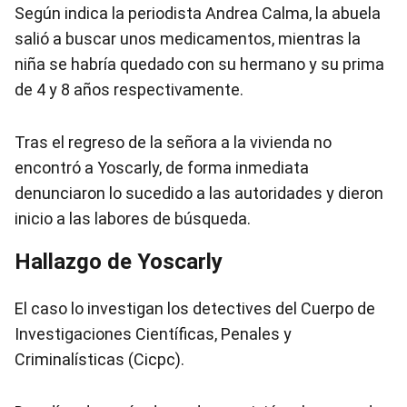
Según indica la periodista Andrea Calma, la abuela
salió a buscar unos medicamentos, mientras la
niña se habría quedado con su hermano y su prima
de 4 y 8 años respectivamente.
Tras el regreso de la señora a la vivienda no
encontró a Yoscarly, de forma inmediata
denunciaron lo sucedido a las autoridades y dieron
inicio a las labores de búsqueda.
Hallazgo de Yoscarly
El caso lo investigan los detectives del Cuerpo de
Investigaciones Científicas, Penales y
Criminalísticas (Cicpc).