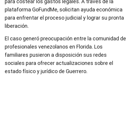
para costear los gastos legales. A través de la
plataforma GoFundMe, solicitan ayuda económica
para enfrentar el proceso judicial y lograr su pronta
liberación.
El caso generó preocupación entre la comunidad de
profesionales venezolanos en Florida. Los
familiares pusieron a disposición sus redes
sociales para ofrecer actualizaciones sobre el
estado físico y jurídico de Guerrero.