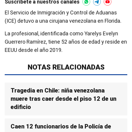
Suscríbete a nuestros canales
El Servicio de Inmigración y Control de Aduanas
(ICE) detuvo a una cirujana venezolana en Florida.
La profesional, identificada como Yarelys Evelyn
Guerrero Ramírez, tiene 52 años de edad y reside en
EEUU desde el año 2019.
NOTAS RELACIONADAS
Tragedia en Chile: niña venezolana
muere tras caer desde el piso 12 de un
edificio
Caen 12 funcionarios de la Policía de