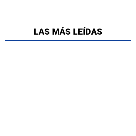
LAS MÁS LEÍDAS