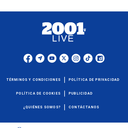
TÉRMINOS Y CONDICIONES
POLÍTICA DE PRIVACIDAD
POLÍTICA DE COOKIES
PUBLICIDAD
¿QUIÉNES SOMOS?
CONTÁCTANOS