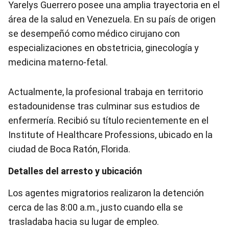
Yarelys Guerrero posee una amplia trayectoria en el
área de la salud en Venezuela. En su país de origen
se desempeñó como médico cirujano con
especializaciones en obstetricia, ginecología y
medicina materno-fetal.
Actualmente, la profesional trabaja en territorio
estadounidense tras culminar sus estudios de
enfermería. Recibió su título recientemente en el
Institute of Healthcare Professions, ubicado en la
ciudad de Boca Ratón, Florida.
Detalles del arresto y ubicación
Los agentes migratorios realizaron la detención
cerca de las 8:00 a.m., justo cuando ella se
trasladaba hacia su lugar de empleo.