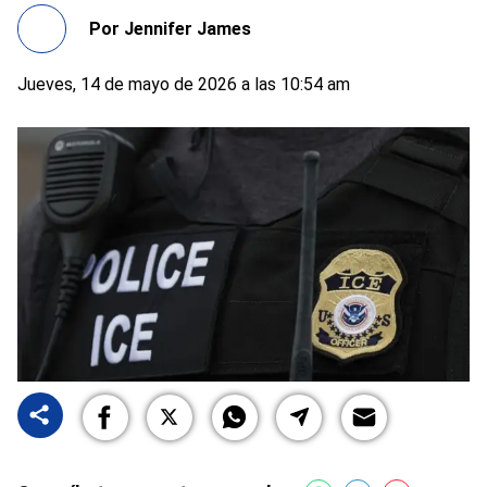
Por
Jennifer James
Jueves, 14 de mayo de 2026 a las 10:54 am