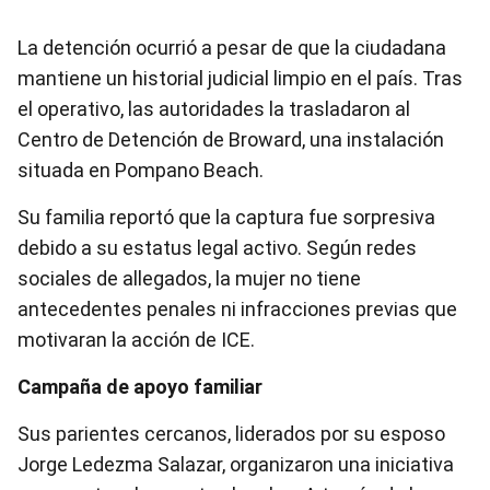
La detención ocurrió a pesar de que la ciudadana
mantiene un historial judicial limpio en el país. Tras
el operativo, las autoridades la trasladaron al
Centro de Detención de Broward, una instalación
situada en Pompano Beach.
Su familia reportó que la captura fue sorpresiva
debido a su estatus legal activo. Según redes
sociales de allegados, la mujer no tiene
antecedentes penales ni infracciones previas que
motivaran la acción de ICE.
Campaña de apoyo familiar
Sus parientes cercanos, liderados por su esposo
Jorge Ledezma Salazar, organizaron una iniciativa