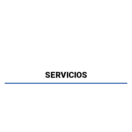
SERVICIOS