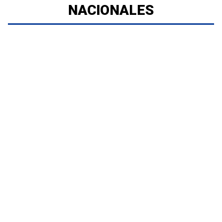
NACIONALES