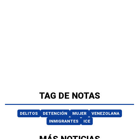
TAG DE NOTAS
DELITOS
DETENCIÓN
MUJER
VENEZOLANA
INMIGRANTES
ICE