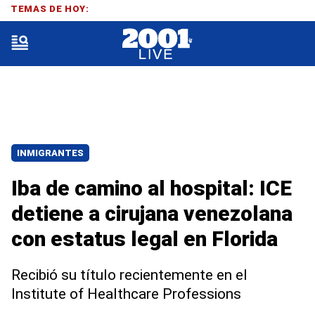
TEMAS DE HOY:
INMIGRANTES
Iba de camino al hospital: ICE
detiene a cirujana venezolana
con estatus legal en Florida
Recibió su título recientemente en el
Institute of Healthcare Professions