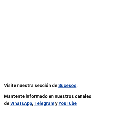
Visite nuestra sección de
Sucesos
.
Mantente informado en nuestros canales
de
WhatsApp
,
Telegram
y
YouTube