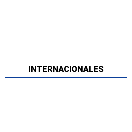
INTERNACIONALES