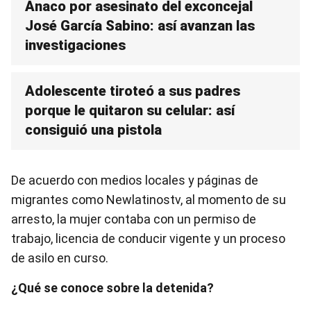
Anaco por asesinato del exconcejal
José García Sabino: así avanzan las
investigaciones
Adolescente tiroteó a sus padres
porque le quitaron su celular: así
consiguió una pistola
De acuerdo con medios locales y páginas de
migrantes como Newlatinostv, al momento de su
arresto, la mujer contaba con un permiso de
trabajo, licencia de conducir vigente y un proceso
de asilo en curso.
¿Qué se conoce sobre la detenida?