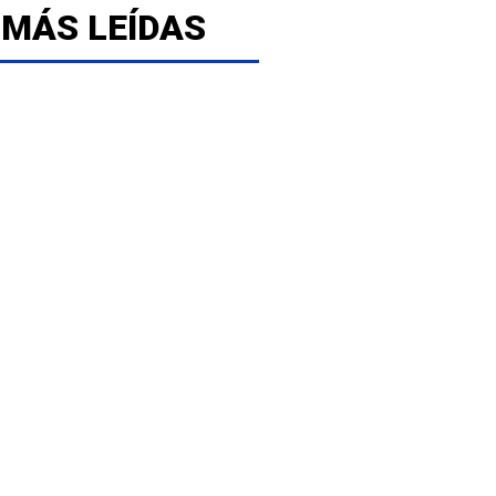
 MÁS LEÍDAS