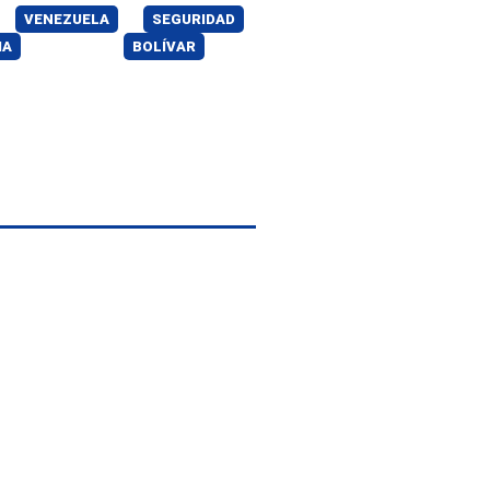
VENEZUELA
SEGURIDAD
IA
BOLÍVAR