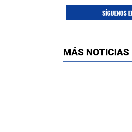
MÁS NOTICIAS