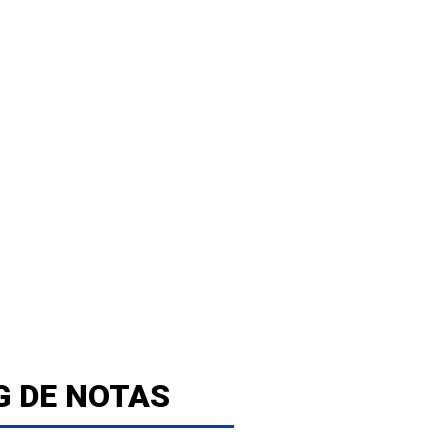
G DE NOTAS