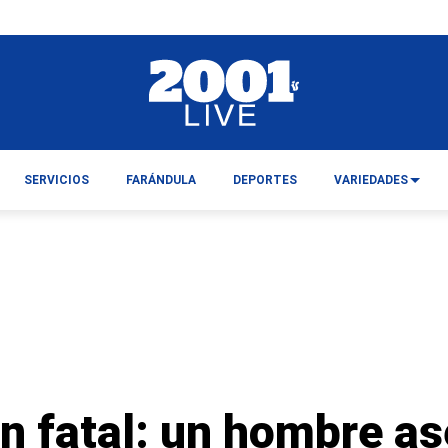
SERVICIOS
FARÁNDULA
DEPORTES
VARIEDADES
n fatal: un hombre as