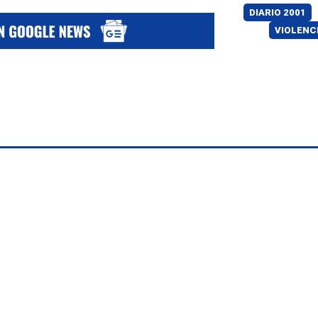
DIARIO 2001
VIOLENC