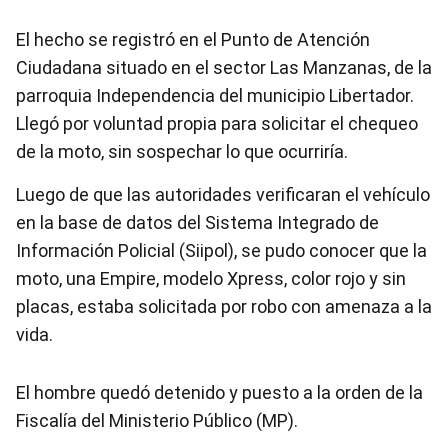
El hecho se registró en el Punto de Atención
Ciudadana situado en el sector Las Manzanas, de la
parroquia Independencia del municipio Libertador.
Llegó por voluntad propia para solicitar el chequeo
de la moto, sin sospechar lo que ocurriría.
Luego de que las autoridades verificaran el vehículo
en la base de datos del Sistema Integrado de
Información Policial (Siipol), se pudo conocer que la
moto, una Empire, modelo Xpress, color rojo y sin
placas, estaba solicitada por robo con amenaza a la
vida.
El hombre quedó detenido y puesto a la orden de la
Fiscalía del Ministerio Público (MP).