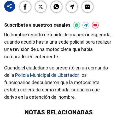
Suscríbete a nuestros canales
Un hombre resultó detenido de manera inesperada,
cuando acudió hasta una sede policial para realizar
una revisión de una motocicleta que había
comprado recientemente.
Cuando el ciudadano se presentó en un comando
de la
Policía Municipal de Libertador
, los
funcionarios descubrieron que la motocicleta
estaba solicitada como robada, situación que
derivo en la detención del hombre.
NOTAS RELACIONADAS