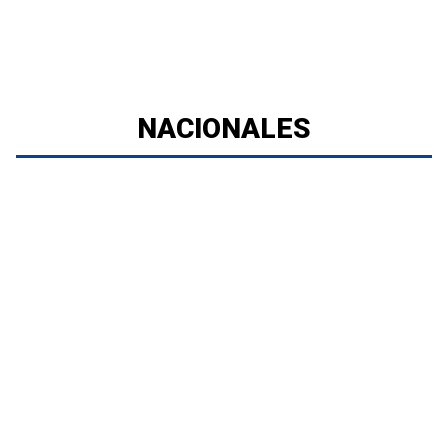
NACIONALES