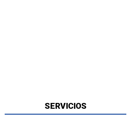
SERVICIOS