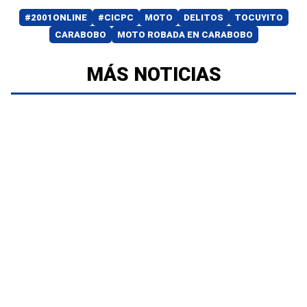
#2001ONLINE
#CICPC
MOTO
DELITOS
TOCUYITO
CARABOBO
MOTO ROBADA EN CARABOBO
MÁS NOTICIAS