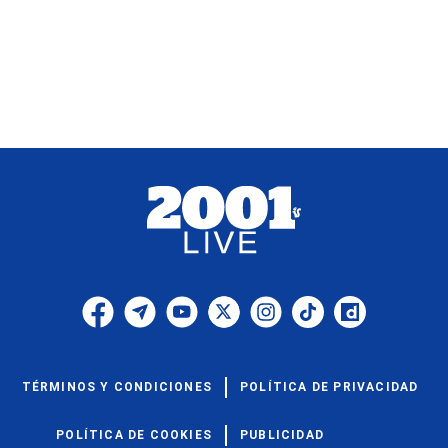
TÉRMINOS Y CONDICIONES
POLÍTICA DE PRIVACIDAD
POLÍTICA DE COOKIES
PUBLICIDAD