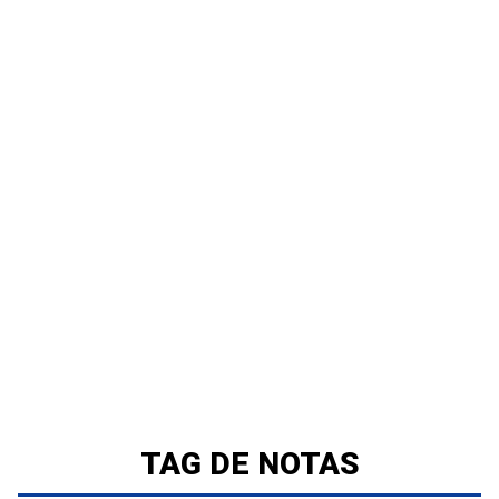
TAG DE NOTAS