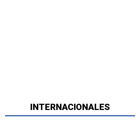
INTERNACIONALES