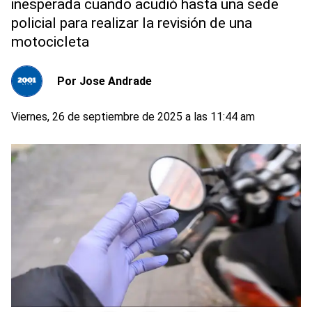
inesperada cuando acudió hasta una sede
policial para realizar la revisión de una
motocicleta
Por
Jose Andrade
Viernes, 26 de septiembre de 2025 a las 11:44 am