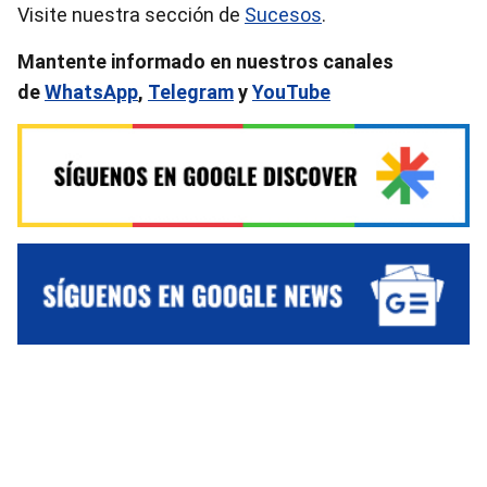
Visite nuestra sección de
Sucesos
.
Mantente informado en nuestros canales
de
WhatsApp
,
Telegram
y
YouTube