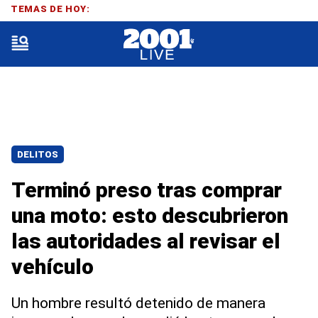
TEMAS DE HOY:
DELITOS
Terminó preso tras comprar
una moto: esto descubrieron
las autoridades al revisar el
vehículo
Un hombre resultó detenido de manera