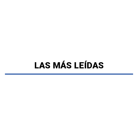
LAS MÁS LEÍDAS