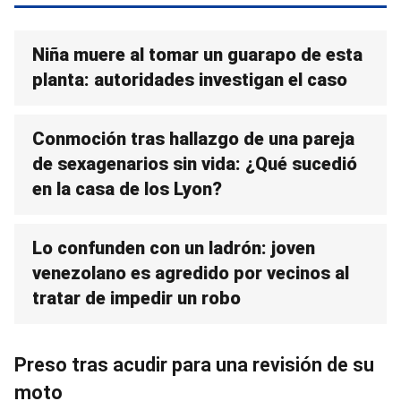
Niña muere al tomar un guarapo de esta
planta: autoridades investigan el caso
Conmoción tras hallazgo de una pareja
de sexagenarios sin vida: ¿Qué sucedió
en la casa de los Lyon?
Lo confunden con un ladrón: joven
venezolano es agredido por vecinos al
tratar de impedir un robo
Preso tras acudir para una revisión de su
moto