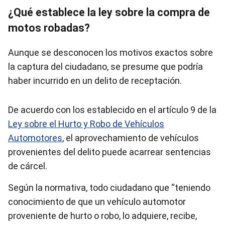
¿Qué establece la ley sobre la compra de
motos robadas?
Aunque se desconocen los motivos exactos sobre
la captura del ciudadano, se presume que podría
haber incurrido en un delito de receptación.
De acuerdo con los establecido en el artículo 9 de la
Ley sobre el Hurto y Robo de Vehículos
Automotores
, el aprovechamiento de vehículos
provenientes del delito puede acarrear sentencias
de cárcel.
Según la normativa, todo ciudadano que “teniendo
conocimiento de que un vehículo automotor
proveniente de hurto o robo, lo adquiere, recibe,