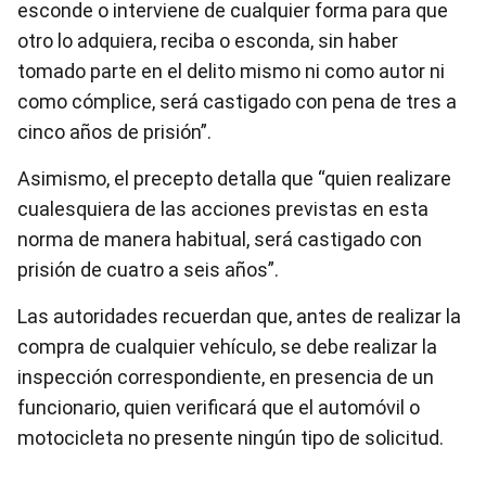
esconde o interviene de cualquier forma para que
otro lo adquiera, reciba o esconda, sin haber
tomado parte en el delito mismo ni como autor ni
como cómplice, será castigado con pena de tres a
cinco años de prisión”.
Asimismo, el precepto detalla que “quien realizare
cualesquiera de las acciones previstas en esta
norma de manera habitual, será castigado con
prisión de cuatro a seis años”.
Las autoridades recuerdan que, antes de realizar la
compra de cualquier vehículo, se debe realizar la
inspección correspondiente, en presencia de un
funcionario, quien verificará que el automóvil o
motocicleta no presente ningún tipo de solicitud.