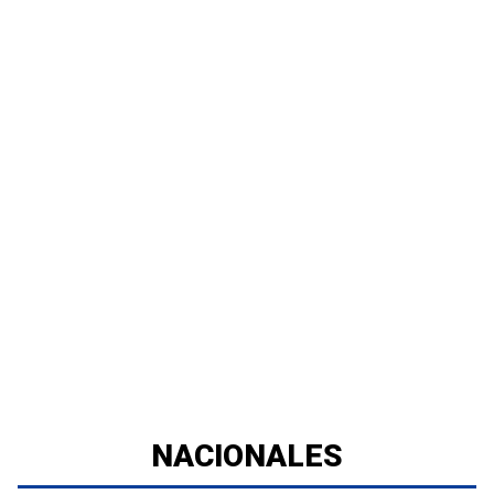
NACIONALES