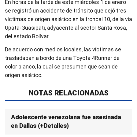
En horas de la tarde de este miércoles 1 de enero
se registró un accidente de tránsito que dejó tres
víctimas de origen asiático en la troncal 10, de la vía
Upata-Guasipati, adyacente al sector Santa Rosa,
del estado Bolívar.
De acuerdo con medios locales, las víctimas se
trasladaban a bordo de una Toyota 4Runner de
color blanco, la cual se presumen que sean de
origen asiático.
NOTAS RELACIONADAS
Adolescente venezolana fue asesinada
en Dallas (+Detalles)