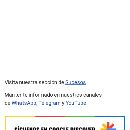
Visita nuestra sección de
Sucesos
Mantente informado en nuestros canales
de
WhatsApp
,
Telegram
y
YouTube