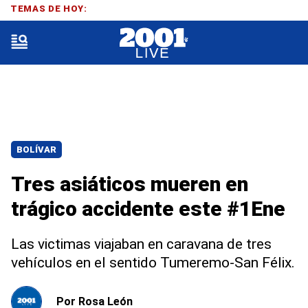
TEMAS DE HOY:
BOLÍVAR
Tres asiáticos mueren en
trágico accidente este #1Ene
Las victimas viajaban en caravana de tres
vehículos en el sentido Tumeremo-San Félix.
Por
Rosa León