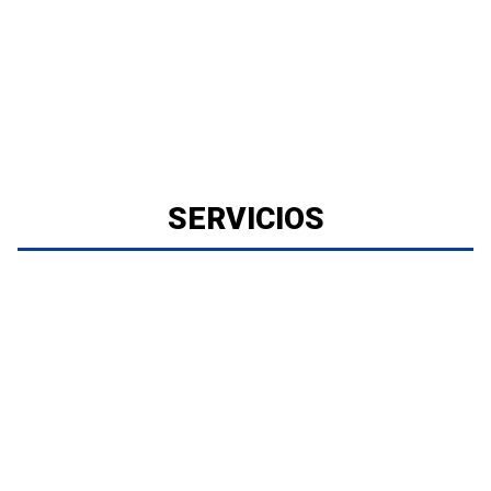
SERVICIOS