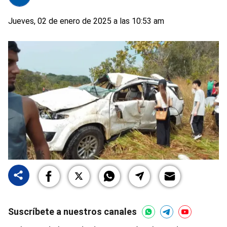
Jueves, 02 de enero de 2025 a las 10:53 am
Suscríbete a nuestros canales