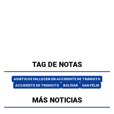
TAG DE NOTAS
ASIÁTICOS FALLECEN EN ACCIDENTE DE TRÁNSITO
ACCIDENTE DE TRÁNSITO
BOLÍVAR
SAN FÉLIX
MÁS NOTICIAS