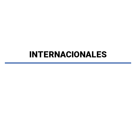
INTERNACIONALES