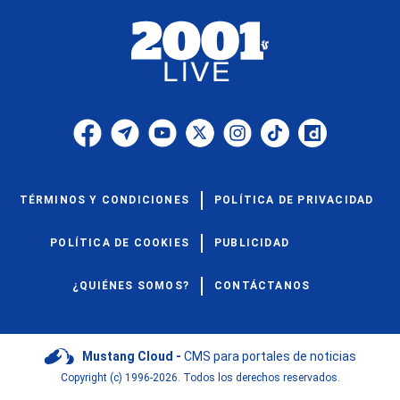
TÉRMINOS Y CONDICIONES
POLÍTICA DE PRIVACIDAD
POLÍTICA DE COOKIES
PUBLICIDAD
¿QUIÉNES SOMOS?
CONTÁCTANOS
Mustang Cloud -
CMS para portales de noticias
Copyright (c) 1996-2026. Todos los derechos reservados.