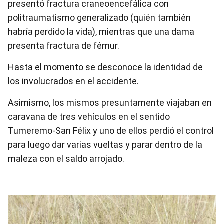
presentó fractura craneoencefálica con
politraumatismo generalizado (quién también
habría perdido la vida), mientras que una dama
presenta fractura de fémur.
Hasta el momento se desconoce la identidad de
los involucrados en el accidente.
Asimismo, los mismos presuntamente viajaban en
caravana de tres vehículos en el sentido
Tumeremo-San Félix y uno de ellos perdió el control
para luego dar varias vueltas y parar dentro de la
maleza con el saldo arrojado.