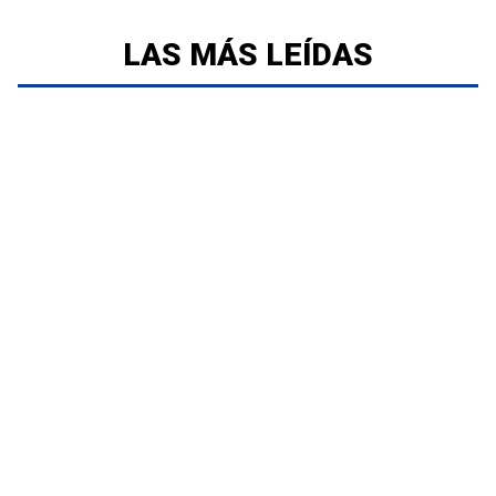
LAS MÁS LEÍDAS