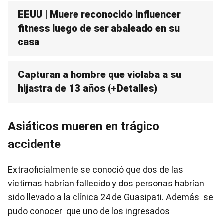
EEUU | Muere reconocido influencer
fitness luego de ser abaleado en su
casa
Capturan a hombre que violaba a su
hijastra de 13 años (+Detalles)
Asiáticos mueren en trágico
accidente
Extraoficialmente se conoció que dos de las
víctimas habrían fallecido y dos personas habrían
sido llevado a la clínica 24 de Guasipati. Además se
pudo conocer que uno de los ingresados