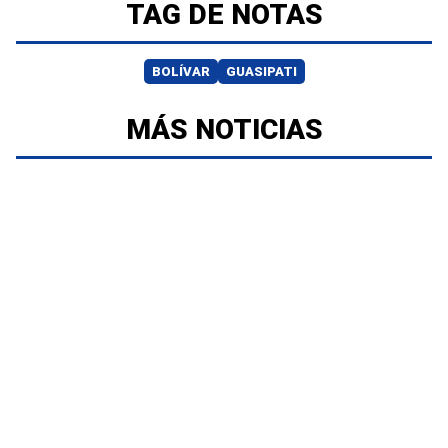
TAG DE NOTAS
BOLÍVAR
GUASIPATI
MÁS NOTICIAS