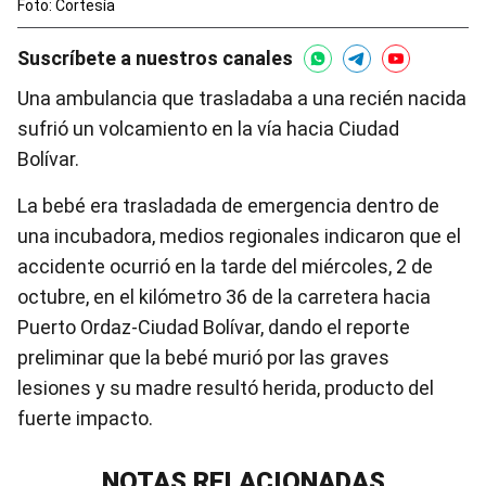
Foto: Cortesía
Suscríbete a nuestros canales
Una ambulancia que trasladaba a una recién nacida
sufrió un volcamiento en la vía hacia Ciudad
Bolívar.
La bebé era trasladada de emergencia dentro de
una incubadora, medios regionales indicaron que el
accidente ocurrió en la tarde del miércoles, 2 de
octubre, en el kilómetro 36 de la carretera hacia
Puerto Ordaz-Ciudad Bolívar, dando el reporte
preliminar que la bebé murió por las graves
lesiones y su madre resultó herida, producto del
fuerte impacto.
NOTAS RELACIONADAS