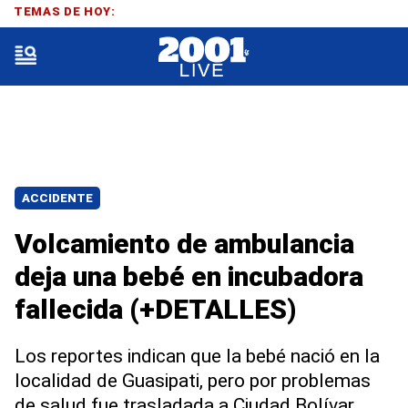
TEMAS DE HOY:
ACCIDENTE
Volcamiento de ambulancia
deja una bebé en incubadora
fallecida (+DETALLES)
Los reportes indican que la bebé nació en la
localidad de Guasipati, pero por problemas
de salud fue trasladada a Ciudad Bolívar