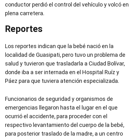
conductor perdió el control del vehículo y volcó en
plena carretera.
Reportes
Los reportes indican que la bebé nació en la
localidad de Guasipati, pero tuvo un problema de
salud y tuvieron que trasladarla a Ciudad Bolívar,
donde iba a ser internada en el Hospital Ruíz y
Páez para que tuviera atención especializada.
Funcionarios de seguridad y organismos de
emergencias llegaron hasta el lugar en el que
ocurrió el accidente, para proceder con el
respectivo levantamiento del cuerpo de la bebé,
para posterior traslado de la madre, a un centro