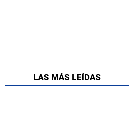
LAS MÁS LEÍDAS