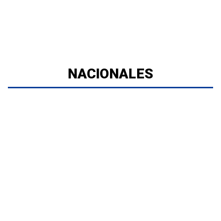
NACIONALES