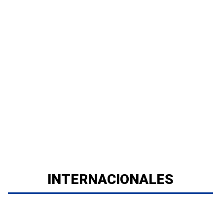
INTERNACIONALES