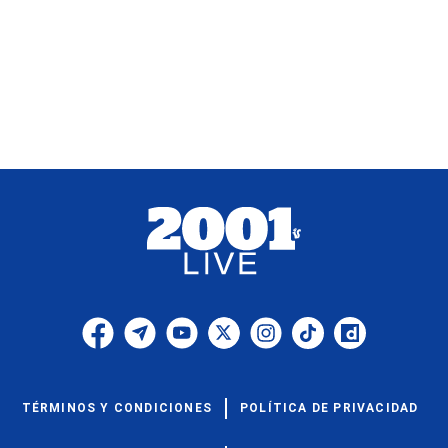
TÉRMINOS Y CONDICIONES
POLÍTICA DE PRIVACIDAD