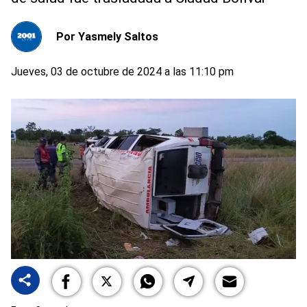
Por
Yasmely Saltos
Jueves, 03 de octubre de 2024 a las 11:10 pm