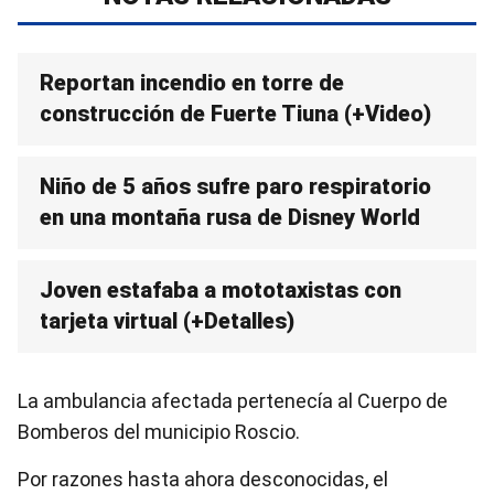
Reportan incendio en torre de
construcción de Fuerte Tiuna (+Video)
Niño de 5 años sufre paro respiratorio
en una montaña rusa de Disney World
Joven estafaba a mototaxistas con
tarjeta virtual (+Detalles)
La ambulancia afectada pertenecía al Cuerpo de
Bomberos del municipio Roscio.
Por razones hasta ahora desconocidas, el