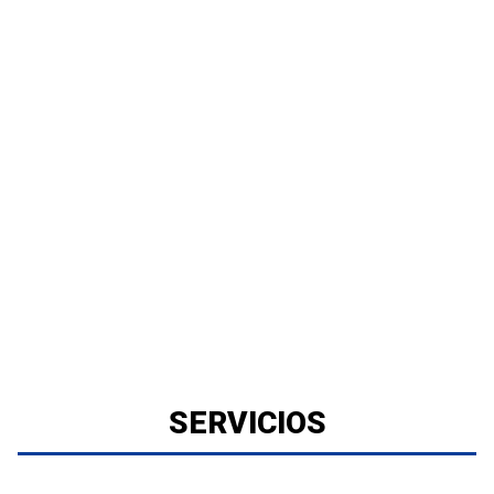
SERVICIOS