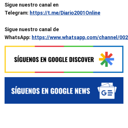
Sigue nuestro canal en
Telegram:
https://t.me/Diario2001Online
Sigue nuestro canal de
WhatsApp:
https://www.whatsapp.com/channel/0