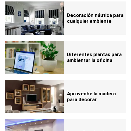
Decoración náutica para
cualquier ambiente
Diferentes plantas para
ambientar la oficina
Aproveche la madera
para decorar