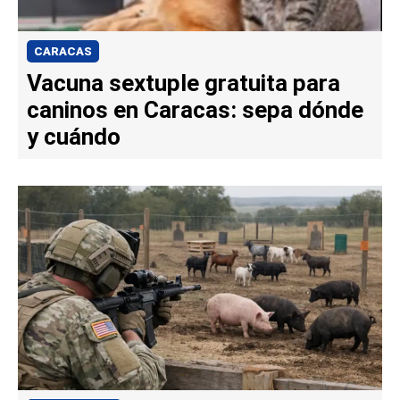
CARACAS
Vacuna sextuple gratuita para
caninos en Caracas: sepa dónde
y cuándo