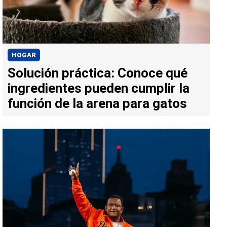
HOGAR
Solución práctica: Conoce qué
ingredientes pueden cumplir la
función de la arena para gatos