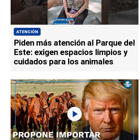
ATENCIÓN
Piden más atención al Parque del
Este: exigen espacios limpios y
cuidados para los animales