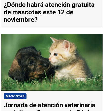
¿Dónde habrá atención gratuita
de mascotas este 12 de
noviembre?
MASCOTAS
Jornada de atención veterinaria