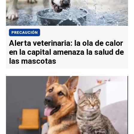
PRECAUCIÓN
Alerta veterinaria: la ola de calor
en la capital amenaza la salud de
las mascotas