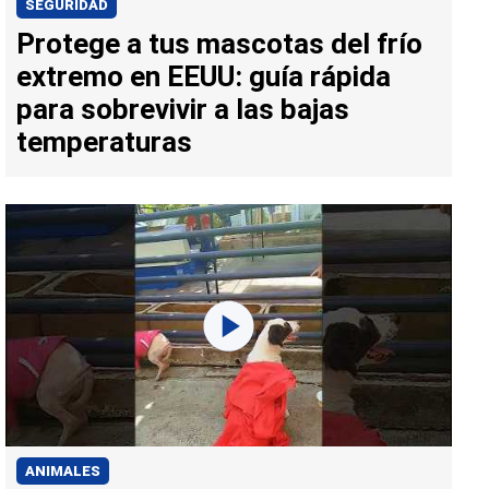
SEGURIDAD
Protege a tus mascotas del frío
extremo en EEUU: guía rápida
para sobrevivir a las bajas
temperaturas
ANIMALES