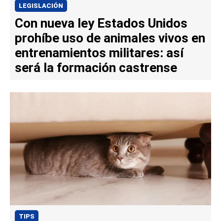
LEGISLACIÓN
Con nueva ley Estados Unidos
prohíbe uso de animales vivos en
entrenamientos militares: así
será la formación castrense
TIPS