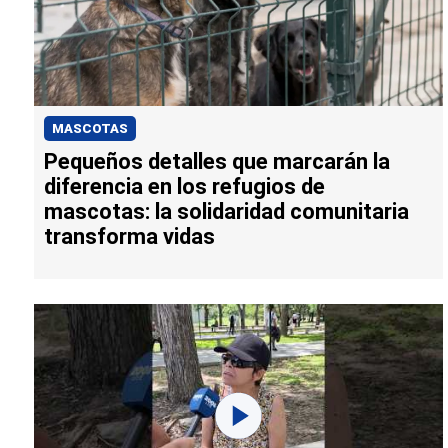
MASCOTAS
Pequeños detalles que marcarán la
diferencia en los refugios de
mascotas: la solidaridad comunitaria
transforma vidas