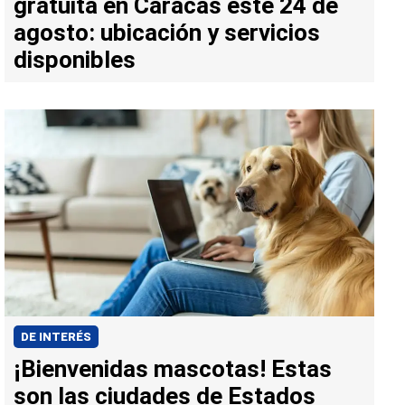
gratuita en Caracas este 24 de
agosto: ubicación y servicios
disponibles
DE INTERÉS
¡Bienvenidas mascotas! Estas
son las ciudades de Estados