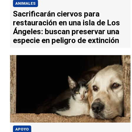
ANIMALES
Sacrificarán ciervos para
restauración en una isla de Los
Ángeles: buscan preservar una
especie en peligro de extinción
APOYO