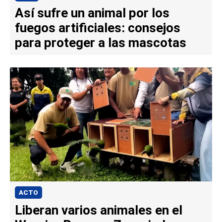
Así sufre un animal por los
fuegos artificiales: consejos
para proteger a las mascotas
ACTO
Liberan varios animales en el