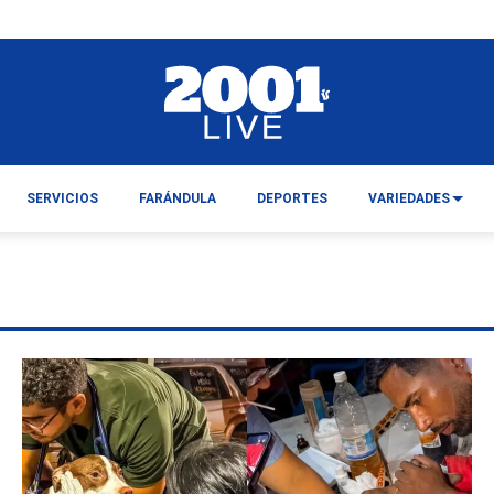
SERVICIOS
FARÁNDULA
DEPORTES
VARIEDADES