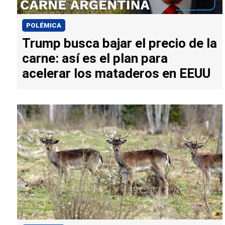
POLÉMICA
Trump busca bajar el precio de la
carne: así es el plan para
acelerar los mataderos en EEUU