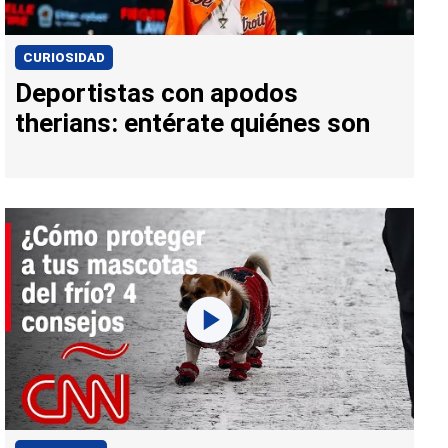
CURIOSIDAD
Deportistas con apodos
therians: entérate quiénes son