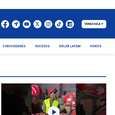
VENEZUELA
CURIOSIDADES
SUCESOS
DÓLAR LATAM
VIDEOS