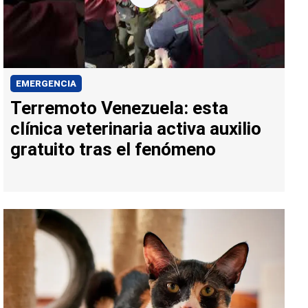
EMERGENCIA
Terremoto Venezuela: esta
clínica veterinaria activa auxilio
gratuito tras el fenómeno