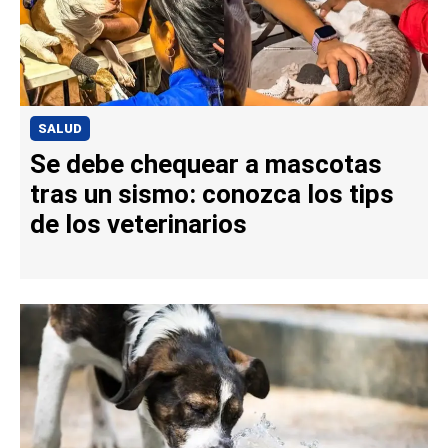
SALUD
Se debe chequear a mascotas
tras un sismo: conozca los tips
de los veterinarios