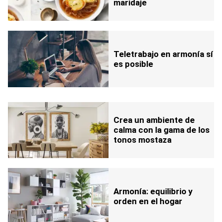
maridaje
Teletrabajo en armonía sí
es posible
Crea un ambiente de
calma con la gama de los
tonos mostaza
Armonía: equilibrio y
orden en el hogar