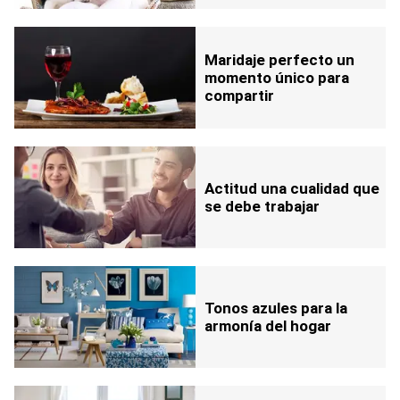
Maridaje perfecto un
momento único para
compartir
Actitud una cualidad que
se debe trabajar
Tonos azules para la
armonía del hogar