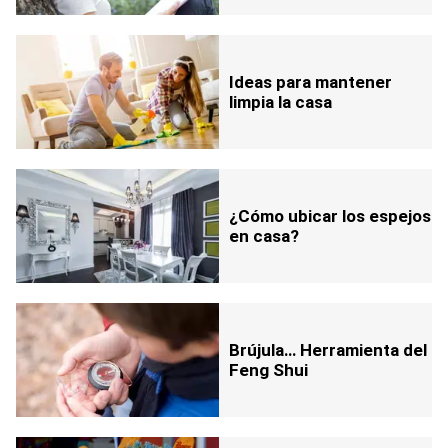
Ideas para mantener
limpia la casa
¿Cómo ubicar los espejos
en casa?
Brújula… Herramienta del
Feng Shui