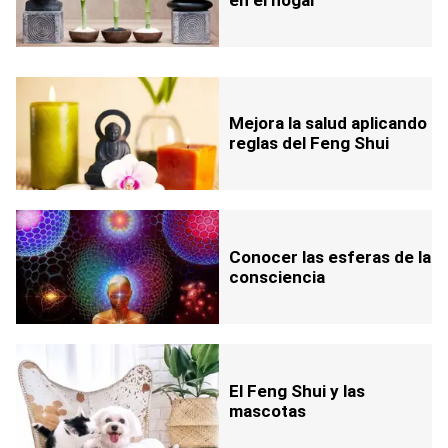
Mejora la salud aplicando
reglas del Feng Shui
Conocer las esferas de la
consciencia
El Feng Shui y las
mascotas