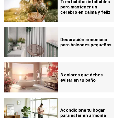
Tres hábitos infaltables
para mantener un
cerebro en calma y feliz
Decoración armoniosa
para balcones pequeños
3 colores que debes
evitar en tu baño
Acondiciona tu hogar
para estar en armonía