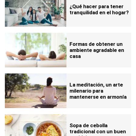
¿Qué hacer para tener
tranquilidad en el hogar?
Formas de obtener un
ambiente agradable en
casa
La meditación, un arte
milenario para
mantenerse en armonía
Sopa de cebolla
tradicional con un buen