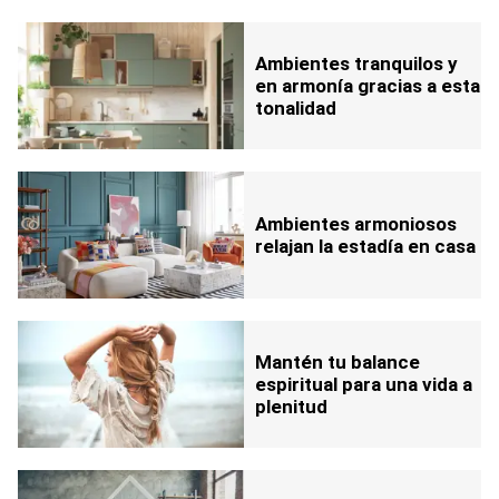
Ambientes tranquilos y
en armonía gracias a esta
tonalidad
Ambientes armoniosos
relajan la estadía en casa
Mantén tu balance
espiritual para una vida a
plenitud