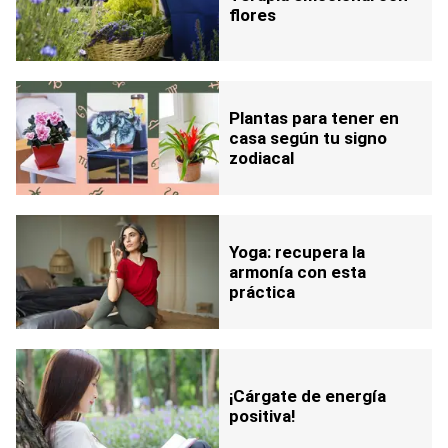
flores
Plantas para tener en
casa según tu signo
zodiacal
Yoga: recupera la
armonía con esta
práctica
¡Cárgate de energía
positiva!