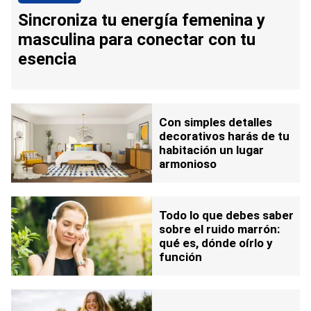
Sincroniza tu energía femenina y
masculina para conectar con tu
esencia
Con simples detalles
decorativos harás de tu
habitación un lugar
armonioso
Todo lo que debes saber
sobre el ruido marrón:
qué es, dónde oírlo y
función