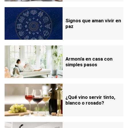
Signos que aman vivir en
paz
Armonía en casa con
simples pasos
¿Qué vino servir tinto,
blanco o rosado?