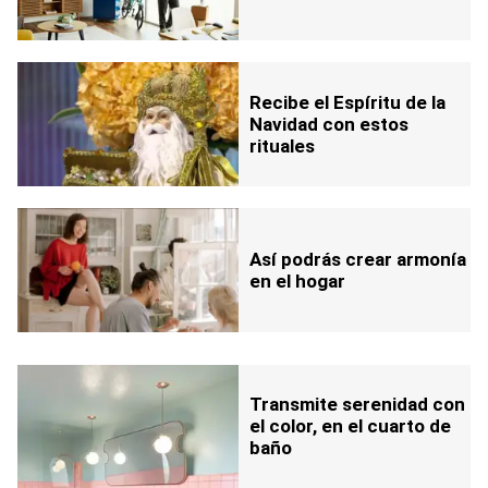
Recibe el Espíritu de la
Navidad con estos
rituales
Así podrás crear armonía
en el hogar
Transmite serenidad con
el color, en el cuarto de
baño