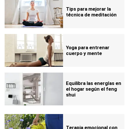
Tips para mejorar la
técnica de meditación
Yoga para entrenar
cuerpo y mente
Equilibra las energías en
el hogar según el feng
shui
Terapia emocional con