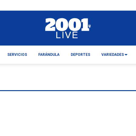
SERVICIOS
FARÁNDULA
DEPORTES
VARIEDADES