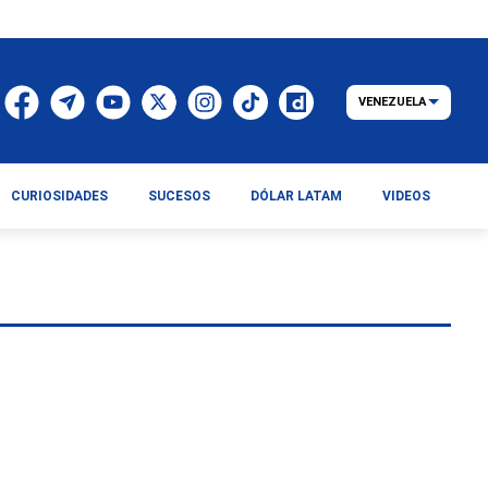
VENEZUELA
CURIOSIDADES
SUCESOS
DÓLAR LATAM
VIDEOS