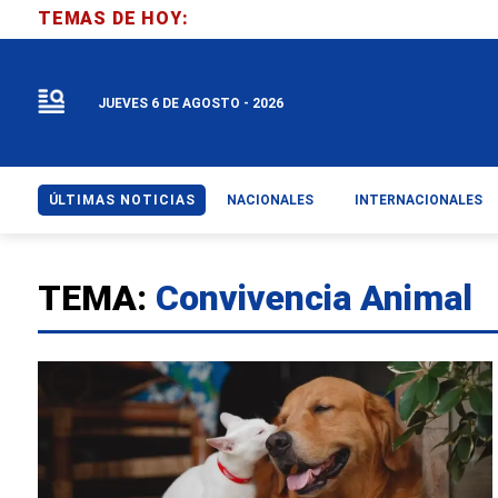
TEMAS DE HOY:
JUEVES 6 DE AGOSTO - 2026
ÚLTIMAS NOTICIAS
NACIONALES
INTERNACIONALES
TEMA:
Convivencia Animal