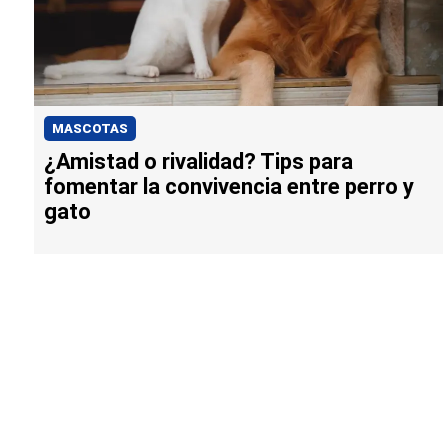
MASCOTAS
¿Amistad o rivalidad? Tips para
fomentar la convivencia entre perro y
gato