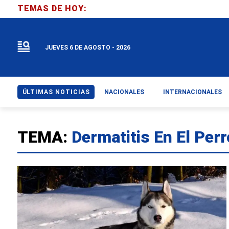
TEMAS DE HOY:
JUEVES 6 DE AGOSTO - 2026
ÚLTIMAS NOTICIAS
NACIONALES
INTERNACIONALES
TEMA:
Dermatitis En El Perr