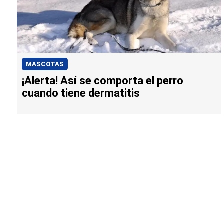
MASCOTAS
¡Alerta! Así se comporta el perro
cuando tiene dermatitis