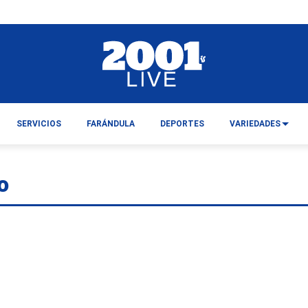
SERVICIOS
FARÁNDULA
DEPORTES
VARIEDADES
o