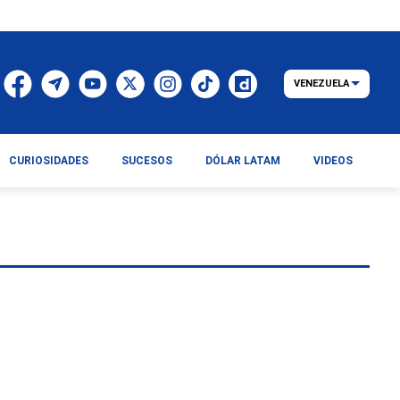
VENEZUELA
CURIOSIDADES
SUCESOS
DÓLAR LATAM
VIDEOS