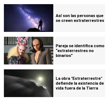
Así son las personas que
se creen extraterrestres
Pareja se identifica como
“extraterrestres no
binarios”
La obra "Extraterrestre"
defiende la existencia de
vida fuera de la Tierra