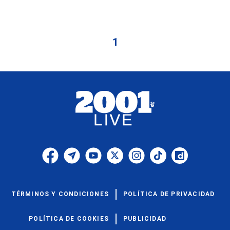
1
TÉRMINOS Y CONDICIONES
POLÍTICA DE PRIVACIDAD
POLÍTICA DE COOKIES
PUBLICIDAD