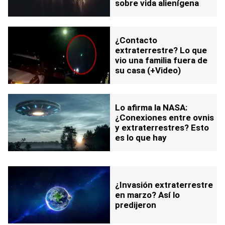
sobre vida alienígena
¿Contacto
extraterrestre? Lo que
vio una familia fuera de
su casa (+Video)
Lo afirma la NASA:
¿Conexiones entre ovnis
y extraterrestres? Esto
es lo que hay
¿Invasión extraterrestre
en marzo? Así lo
predijeron