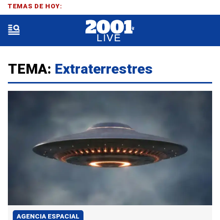
TEMAS DE HOY:
TEMA:
Extraterrestres
AGENCIA ESPACIAL