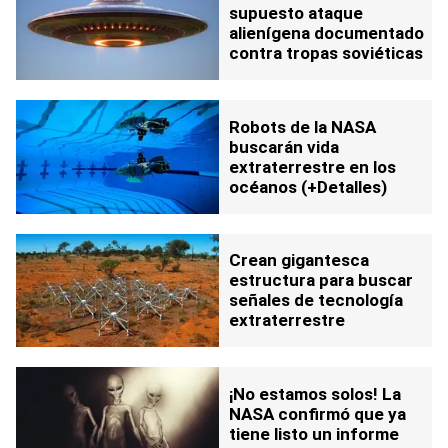
supuesto ataque
alienígena documentado
contra tropas soviéticas
Robots de la NASA
buscarán vida
extraterrestre en los
océanos (+Detalles)
Crean gigantesca
estructura para buscar
señales de tecnología
extraterrestre
¡No estamos solos! La
NASA confirmó que ya
tiene listo un informe