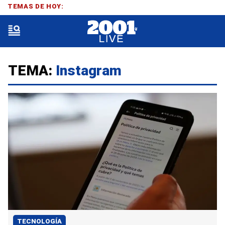
TEMAS DE HOY:
TEMA:
Instagram
TECNOLOGÍA