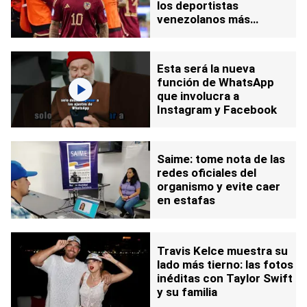
los deportistas
venezolanos más
seguidos en Instagram
Esta será la nueva
función de WhatsApp
que involucra a
Instagram y Facebook
Saime: tome nota de las
redes oficiales del
organismo y evite caer
en estafas
Travis Kelce muestra su
lado más tierno: las fotos
inéditas con Taylor Swift
y su familia