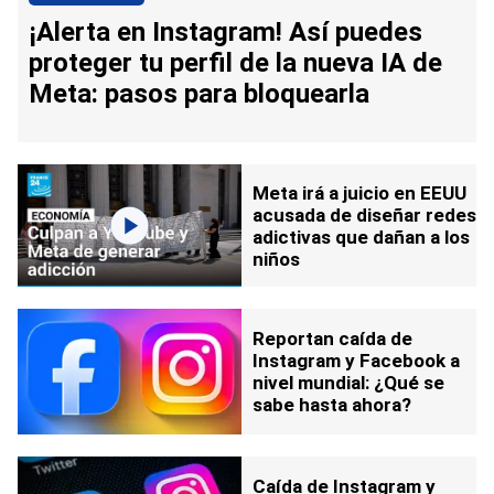
¡Alerta en Instagram! Así puedes
proteger tu perfil de la nueva IA de
Meta: pasos para bloquearla
Meta irá a juicio en EEUU
acusada de diseñar redes
adictivas que dañan a los
niños
Reportan caída de
Instagram y Facebook a
nivel mundial: ¿Qué se
sabe hasta ahora?
Caída de Instagram y