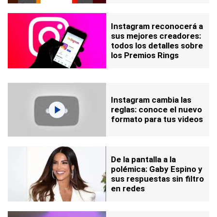
Instagram reconocerá a
sus mejores creadores:
todos los detalles sobre
los Premios Rings
Instagram cambia las
reglas: conoce el nuevo
formato para tus videos
De la pantalla a la
polémica: Gaby Espino y
sus respuestas sin filtro
en redes