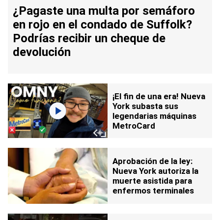
¿Pagaste una multa por semáforo
en rojo en el condado de Suffolk?
Podrías recibir un cheque de
devolución
¡El fin de una era! Nueva
York subasta sus
legendarias máquinas
MetroCard
Aprobación de la ley:
Nueva York autoriza la
muerte asistida para
enfermos terminales