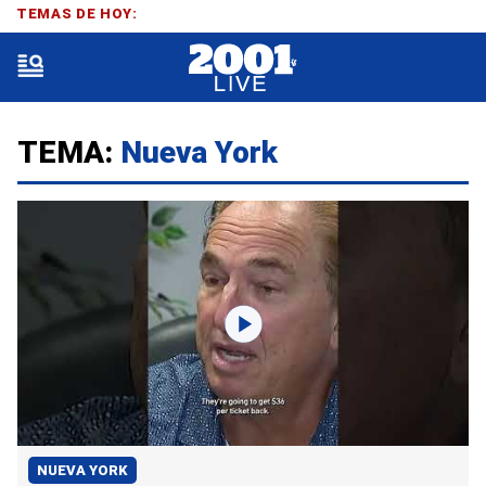
TEMAS DE HOY:
TEMA:
Nueva York
NUEVA YORK