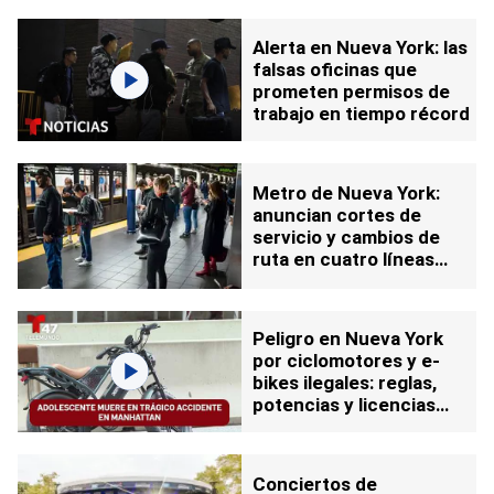
Alerta en Nueva York: las
falsas oficinas que
prometen permisos de
trabajo en tiempo récord
Metro de Nueva York:
anuncian cortes de
servicio y cambios de
ruta en cuatro líneas
para agosto
Peligro en Nueva York
por ciclomotores y e-
bikes ilegales: reglas,
potencias y licencias
exigidas
Conciertos de