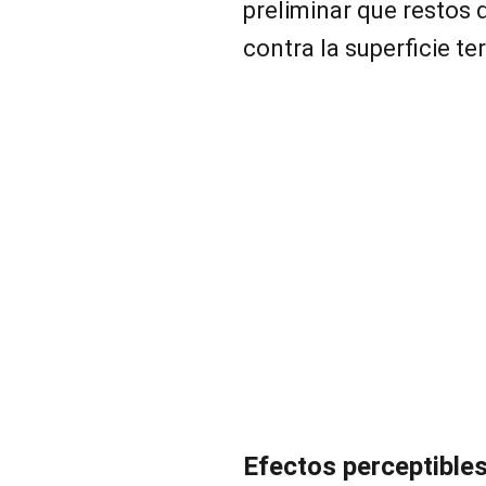
preliminar que restos
contra la superficie ter
Efectos perceptibles