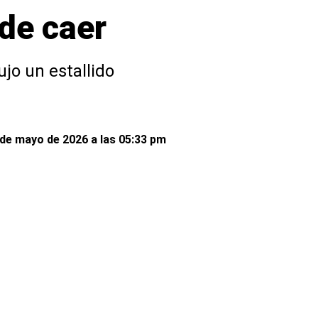
 de caer
jo un estallido
de mayo de 2026 a las 05:33 pm