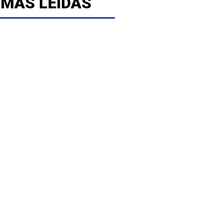
 MÁS LEÍDAS