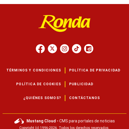
TÉRMINOS Y CONDICIONES
POLÍTICA DE PRIVACIDAD
POLÍTICA DE COOKIES
PUBLICIDAD
¿QUIÉNES SOMOS?
CONTÁCTANOS
Mustang Cloud -
CMS para portales de noticias
Copyright (c) 1996-2026. Todos los derechos reservados.