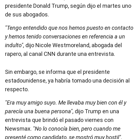
presidente Donald Trump, según dijo el martes uno
de sus abogados.
"Tengo entendido que nos hemos puesto en contacto
y hemos tenido conversaciones en referencia a un
indulto",
dijo Nicole Westmoreland, abogada del
rapero, al canal CNN durante una entrevista.
Sin embargo, se informa que el presidente
estadounidense, ya habría tomado una decisión al
respecto.
"Era muy amigo suyo. Me llevaba muy bien con él y
parecía una buena persona",
dijo Trump en una
entrevista que brindó el pasado viernes con
Newsmax.
"No lo conocía bien, pero cuando me
presenté como candidato, se mostró muy hostil",