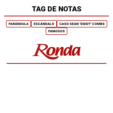
TAG DE NOTAS
FARÁNDULA
ESCÁNDALO
CASO SEAN "DIDDY" COMBS
FAMOSOS