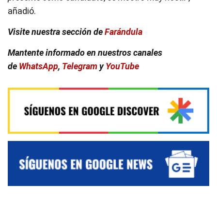
añadió.
Visite nuestra sección de
Farándula
Mantente informado en nuestros canales
de
WhatsApp
,
Telegram
y
YouTube