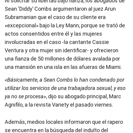
Al solicitar su libertad bajo fianza, los abogados de
Sean ‘Diddy’ Combs argumentaron al juez Arun
Subramanian que el caso de su cliente era
«excepcional» bajo la Ley Mann, porque se trató de
actos consentidos entre él y las mujeres
involucradas en el caso -la cantante Cassie
Ventura y otra mujer sin identificar- y ofrecieron
una fianza de 50 millones de dólares avalada por
una mansión en una isla en las afueras de Miami.
«Básicamente, a Sean Combs lo han condenado por
utilizar los servicios de una trabajadora sexual, y eso
ya no se procesa»
, dijo su abogado principal, Marc
Agnifilo, a la revista Variety el pasado viernes.
Además, medios locales informaron que el rapero
se encuentra en la búsqueda del indulto del