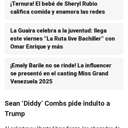
¡Ternura! El bebé de Sheryl Rubio
califica comida y enamora las redes
La Guaira celebra a la juventud: llega
este viernes “La Ruta live Bachiller” con
Omar Enrique y más
¡Emely Barile no se rinde! La influencer
se presentó en el casting Miss Grand
Venezuela 2025
Sean ‘Diddy’ Combs pide indulto a
Trump