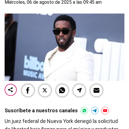
Miércoles, 06 de agosto de 2025 a las 09:45 am
Suscríbete a nuestros canales
Un juez federal de Nueva York denegó la solicitud