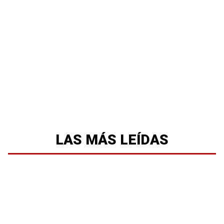
LAS MÁS LEÍDAS