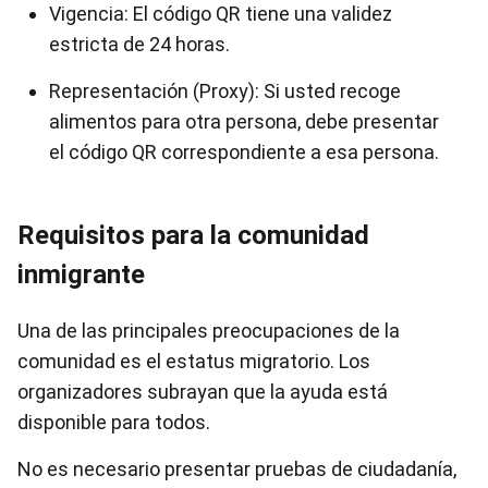
Vigencia: El código QR tiene una validez
estricta de 24 horas.
Representación (Proxy): Si usted recoge
alimentos para otra persona, debe presentar
el código QR correspondiente a esa persona.
Requisitos para la comunidad
inmigrante
Una de las principales preocupaciones de la
comunidad es el estatus migratorio. Los
organizadores subrayan que la ayuda está
disponible para todos.
No es necesario presentar pruebas de ciudadanía,