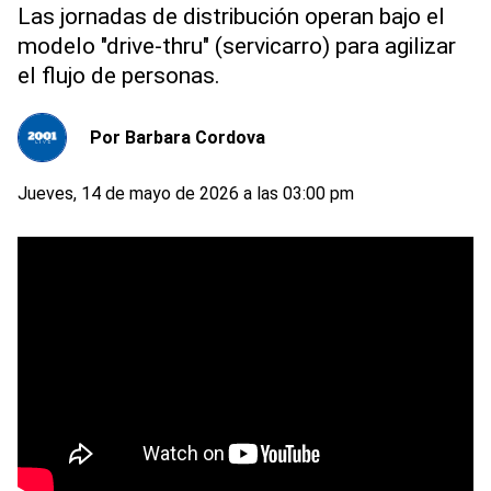
Las jornadas de distribución operan bajo el
modelo "drive-thru" (servicarro) para agilizar
el flujo de personas.
Por
Barbara Cordova
Jueves, 14 de mayo de 2026 a las 03:00 pm