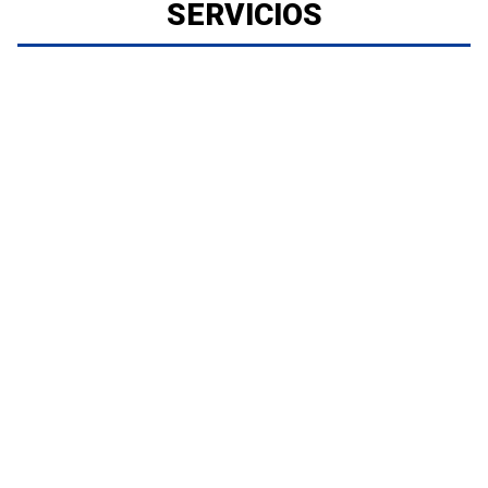
SERVICIOS