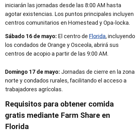
iniciarán las jornadas desde las 8:00 AM hasta
agotar existencias. Los puntos principales incluyen
centros comunitarios en Homestead y Opa-locka.
Sábado 16 de mayo:
El centro de
Florida
, incluyendo
los condados de Orange y Osceola, abrirá sus
centros de acopio a partir de las 9:00 AM.
Domingo 17 de mayo:
Jornadas de cierre en la zona
norte y condados rurales, facilitando el acceso a
trabajadores agrícolas.
Requisitos para obtener comida
gratis mediante Farm Share en
Florida