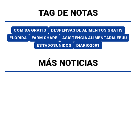
TAG DE NOTAS
COMIDA GRATIS
DESPENSAS DE ALIMENTOS GRATIS
FLORIDA
FARM SHARE
ASISTENCIA ALIMENTARIA EEUU
ESTADOSUNIDOS
DIARIO2001
MÁS NOTICIAS