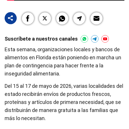
Suscríbete a nuestros canales
Esta semana, organizaciones locales y bancos de
alimentos en Florida están poniendo en marcha un
plan de contingencia para hacer frente a la
inseguridad alimentaria.
Del 15 al 17 de mayo de 2026, varias localidades del
estado recibirán envíos de productos frescos,
proteínas y artículos de primera necesidad, que se
distribuirán de manera gratuita a las familias que
más lo necesitan.