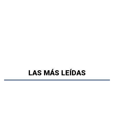
LAS MÁS LEÍDAS