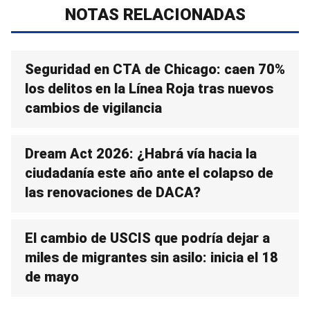
NOTAS RELACIONADAS
Seguridad en CTA de Chicago: caen 70%
los delitos en la Línea Roja tras nuevos
cambios de vigilancia
Dream Act 2026: ¿Habrá vía hacia la
ciudadanía este año ante el colapso de
las renovaciones de DACA?
El cambio de USCIS que podría dejar a
miles de migrantes sin asilo: inicia el 18
de mayo