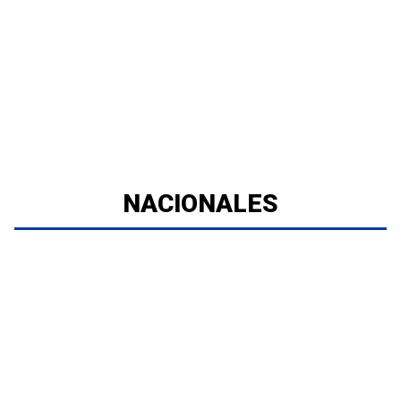
NACIONALES