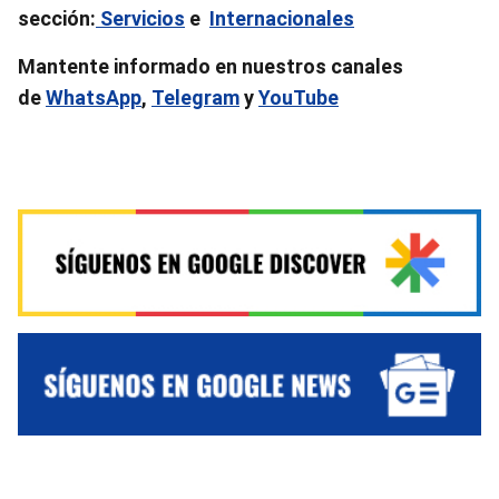
sección:
Servicios
e
Internacionales
Mantente informado en nuestros canales
de
WhatsApp
,
Telegram
y
YouTube