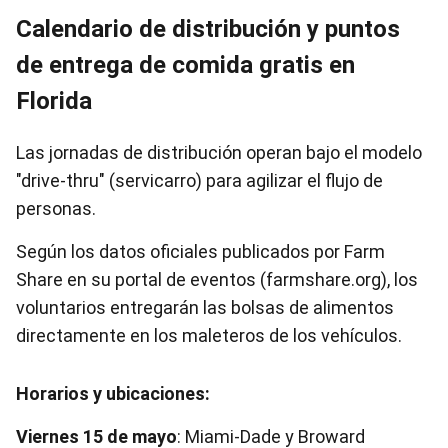
Calendario de distribución y puntos
de entrega de comida gratis en
Florida
Las jornadas de distribución operan bajo el modelo
"drive-thru" (servicarro) para agilizar el flujo de
personas.
Según los datos oficiales publicados por Farm
Share en su portal de eventos (farmshare.org), los
voluntarios entregarán las bolsas de alimentos
directamente en los maleteros de los vehículos.
Horarios y ubicaciones:
Viernes 15 de mayo
: Miami-Dade y Broward