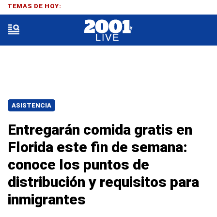
TEMAS DE HOY:
ASISTENCIA
Entregarán comida gratis en
Florida este fin de semana:
conoce los puntos de
distribución y requisitos para
inmigrantes