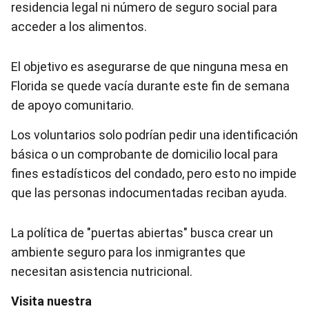
residencia legal ni número de seguro social para
acceder a los alimentos.
El objetivo es asegurarse de que ninguna mesa en
Florida se quede vacía durante este fin de semana
de apoyo comunitario.
Los voluntarios solo podrían pedir una identificación
básica o un comprobante de domicilio local para
fines estadísticos del condado, pero esto no impide
que las personas indocumentadas reciban ayuda.
La política de "puertas abiertas" busca crear un
ambiente seguro para los inmigrantes que
necesitan asistencia nutricional.
Visita nuestra