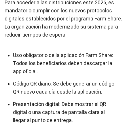
Para acceder a las distribuciones este 2026, es
mandatorio cumplir con los nuevos protocolos
digitales establecidos por el programa Farm Share.
La organización ha modernizado su sistema para
reducir tiempos de espera.
Uso obligatorio de la aplicación Farm Share:
Todos los beneficiarios deben descargar la
app oficial.
Código QR diario: Se debe generar un código
QR nuevo cada día desde la aplicación.
Presentación digital: Debe mostrar el QR
digital o una captura de pantalla clara al
llegar al punto de entrega.