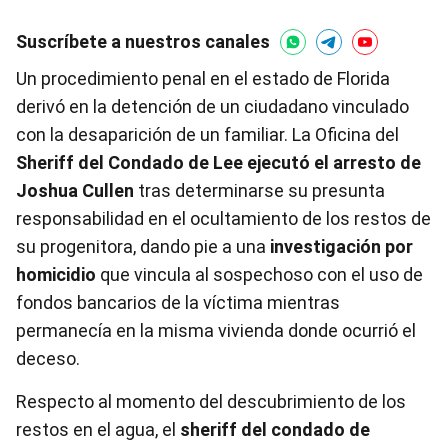
Suscríbete a nuestros canales
Un procedimiento penal en el estado de Florida
derivó en la detención de un ciudadano vinculado
con la desaparición de un familiar. La Oficina del
Sheriff del Condado de Lee ejecutó el arresto de
Joshua Cullen
tras determinarse su presunta
responsabilidad en el ocultamiento de los restos de
su progenitora, dando pie a una
investigación por
homicidio
que vincula al sospechoso con el uso de
fondos bancarios de la víctima mientras
permanecía en la misma vivienda donde ocurrió el
deceso.
Respecto al momento del descubrimiento de los
restos en el agua, el
sheriff del condado de