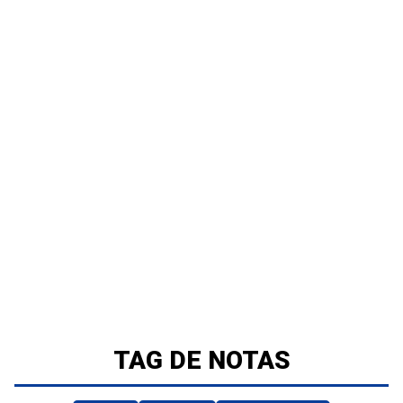
TAG DE NOTAS