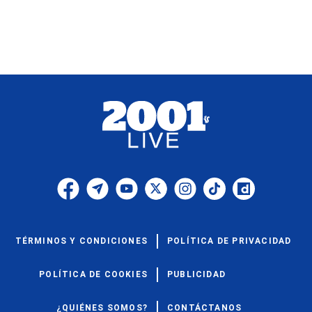
TÉRMINOS Y CONDICIONES
POLÍTICA DE PRIVACIDAD
POLÍTICA DE COOKIES
PUBLICIDAD
¿QUIÉNES SOMOS?
CONTÁCTANOS