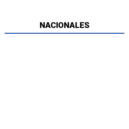
NACIONALES