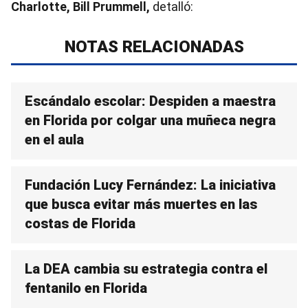
Charlotte, Bill Prummell,
detalló:
NOTAS RELACIONADAS
Escándalo escolar: Despiden a maestra
en Florida por colgar una muñeca negra
en el aula
Fundación Lucy Fernández: La iniciativa
que busca evitar más muertes en las
costas de Florida
La DEA cambia su estrategia contra el
fentanilo en Florida