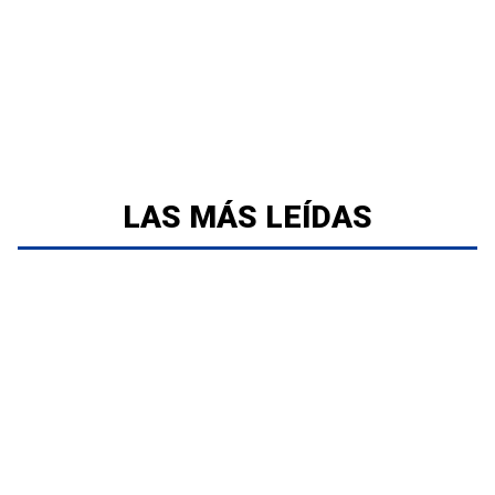
LAS MÁS LEÍDAS