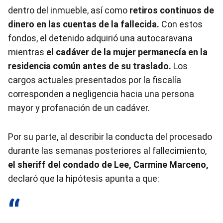
dentro del inmueble, así como
retiros continuos de
dinero en las cuentas de la fallecida.
Con estos
fondos, el detenido adquirió una autocaravana
mientras
el cadáver de la mujer permanecía en la
residencia común antes de su traslado.
Los
cargos actuales presentados por la fiscalía
corresponden a negligencia hacia una persona
mayor y profanación de un cadáver.
Por su parte, al describir la conducta del procesado
durante las semanas posteriores al fallecimiento,
el sheriff del condado de Lee, Carmine Marceno,
declaró que la hipótesis apunta a que: