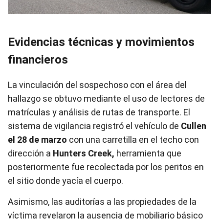
Evidencias técnicas y movimientos
financieros
La vinculación del sospechoso con el área del
hallazgo se obtuvo mediante el uso de lectores de
matrículas y análisis de rutas de transporte. El
sistema de vigilancia registró el vehículo de
Cullen
el 28 de marzo
con una carretilla en el techo con
dirección a
Hunters Creek,
herramienta que
posteriormente fue recolectada por los peritos en
el sitio donde yacía el cuerpo.
Asimismo, las auditorías a las propiedades de la
víctima revelaron la ausencia de mobiliario básico