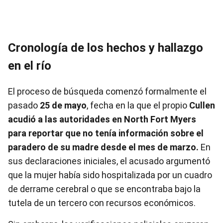
Cronología de los hechos y hallazgo
en el río
El proceso de búsqueda comenzó formalmente el
pasado
25 de mayo
, fecha en la que el propio
Cullen
acudió a las autoridades en North Fort Myers
para reportar que no tenía información sobre el
paradero de su madre desde el mes de marzo.
En
sus declaraciones iniciales, el acusado argumentó
que la mujer había sido hospitalizada por un cuadro
de derrame cerebral o que se encontraba bajo la
tutela de un tercero con recursos económicos.