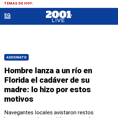
TEMAS DE HOY:
ASESINATO
Hombre lanza a un río en
Florida el cadáver de su
madre: lo hizo por estos
motivos
Navegantes locales avistaron restos