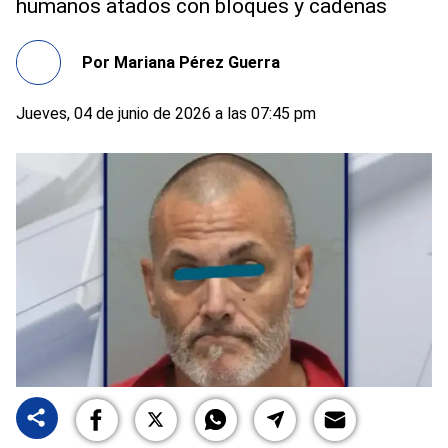
humanos atados con bloques y cadenas
Por
Mariana Pérez Guerra
Jueves, 04 de junio de 2026 a las 07:45 pm