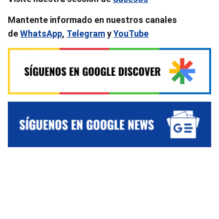
Mantente informado en nuestros canales
de
WhatsApp
,
Telegram
y
YouTube