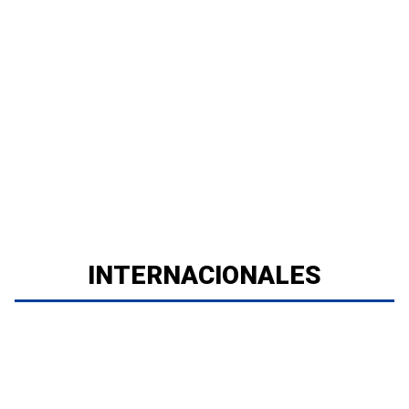
INTERNACIONALES