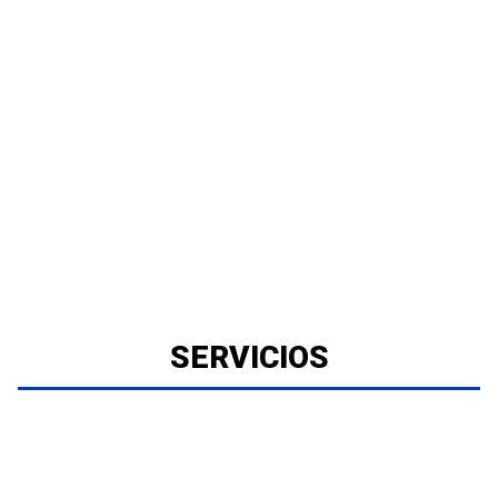
SERVICIOS