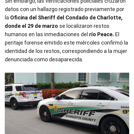
Sin embargo, las verificaciones policiales cruzaron
datos con un hallazgo registrado previamente por
la
Oficina del Sheriff del Condado de Charlotte,
donde el 29 de marzo
se localizaron restos
humanos en las inmediaciones del
río Peace.
El
peritaje forense emitido este miércoles confirmó la
identidad de los restos, correspondiendo a la mujer
denunciada como desaparecida.