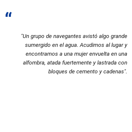
"Un grupo de navegantes avistó algo grande
sumergido en el agua. Acudimos al lugar y
encontramos a una mujer envuelta en una
alfombra, atada fuertemente y lastrada con
bloques de cemento y cadenas"
.