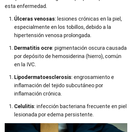
esta enfermedad.
Úlceras venosas
: lesiones crónicas en la piel,
especialmente en los tobillos, debido a la
hipertensión venosa prolongada.
Dermatitis ocre
: pigmentación oscura causada
por depósito de hemosiderina (hierro), común
en la IVC.
Lipodermatoesclerosis
: engrosamiento e
inflamación del tejido subcutáneo por
inflamación crónica.
Celulitis
: infección bacteriana frecuente en piel
lesionada por edema persistente.