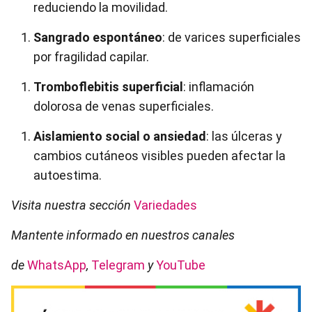
reduciendo la movilidad.
Sangrado espontáneo
: de varices superficiales
por fragilidad capilar.
Tromboflebitis superficial
: inflamación
dolorosa de venas superficiales.
Aislamiento social o ansiedad
: las úlceras y
cambios cutáneos visibles pueden afectar la
autoestima.
Visita nuestra sección
Variedades
Mantente informado en nuestros canales
de
WhatsApp
,
Telegram
y
YouTube