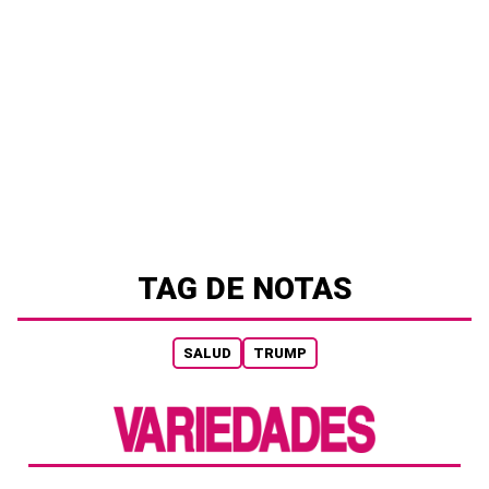
TAG DE NOTAS
SALUD
TRUMP