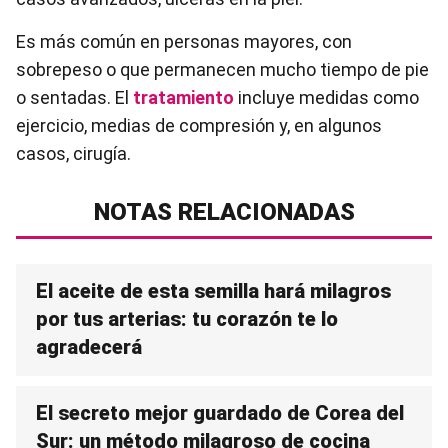
Es más común en personas mayores, con
sobrepeso o que permanecen mucho tiempo de pie
o sentadas. El
tratamiento
incluye medidas como
ejercicio, medias de compresión y, en algunos
casos, cirugía.
NOTAS RELACIONADAS
El aceite de esta semilla hará milagros
por tus arterias: tu corazón te lo
agradecerá
El secreto mejor guardado de Corea del
Sur: un método milagroso de cocina