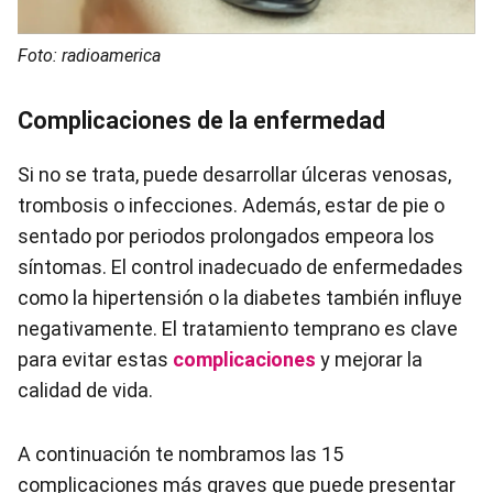
Foto: radioamerica
Complicaciones de la enfermedad
Si no se trata, puede desarrollar úlceras venosas,
trombosis o infecciones. Además, estar de pie o
sentado por periodos prolongados empeora los
síntomas. El control inadecuado de enfermedades
como la hipertensión o la diabetes también influye
negativamente. El tratamiento temprano es clave
para evitar estas
complicaciones
y mejorar la
calidad de vida.
A continuación te nombramos las 15
complicaciones más graves que puede presentar