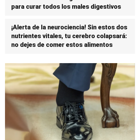
para curar todos los males digestivos
¡Alerta de la neurociencia! Sin estos dos
nutrientes vitales, tu cerebro colapsará:
no dejes de comer estos alimentos