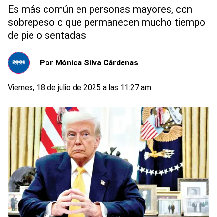
Es más común en personas mayores, con
sobrepeso o que permanecen mucho tiempo
de pie o sentadas
Por
Mónica Silva Cárdenas
Viernes, 18 de julio de 2025 a las 11:27 am