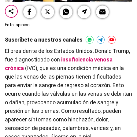
Foto: opinion
Suscríbete a nuestros canales
El presidente de los Estados Unidos, Donald Trump,
fue diagnosticado con
insuficiencia venosa
crónica
(IVC), que es una condición médica en la
que las venas de las piernas tienen dificultades
para enviar la sangre de regreso al corazón. Esto
ocurre cuando las válvulas en las venas se debilitan
o dañan, provocando acumulación de sangre y
presión en las piernas. Como resultado, pueden
aparecer síntomas como hinchazón, dolor,
sensación de pesadez, calambres, varices y, en
casos avanzados, úlceras en la piel.