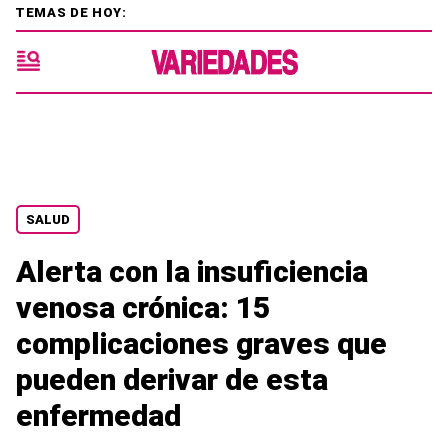
TEMAS DE HOY:
SALUD
Alerta con la insuficiencia
venosa crónica: 15
complicaciones graves que
pueden derivar de esta
enfermedad