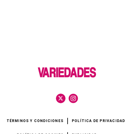
TÉRMINOS Y CONDICIONES
POLÍTICA DE PRIVACIDAD