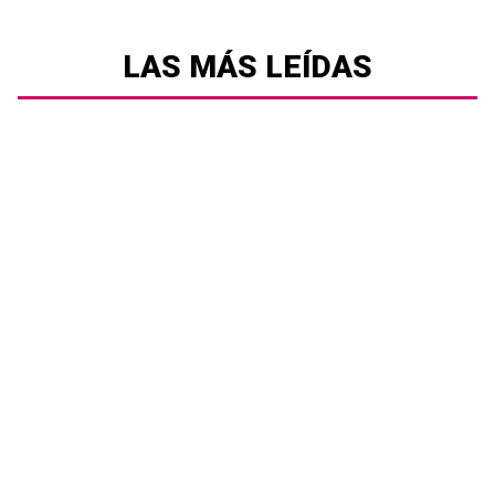
LAS MÁS LEÍDAS