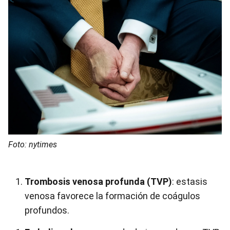
Foto: nytimes
Trombosis venosa profunda (TVP)
: estasis
venosa favorece la formación de coágulos
profundos.