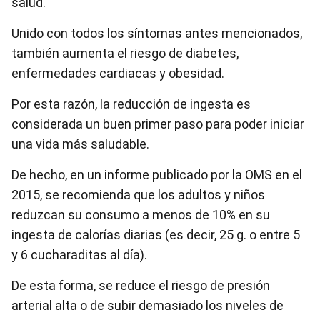
salud.
Unido con todos los síntomas antes mencionados,
también aumenta el riesgo de diabetes,
enfermedades cardiacas y obesidad.
Por esta razón, la reducción de ingesta es
considerada un buen primer paso para poder iniciar
una vida más saludable.
De hecho, en un informe publicado por la OMS en el
2015, se recomienda que los adultos y niños
reduzcan su consumo a menos de 10% en su
ingesta de calorías diarias (es decir, 25 g. o entre 5
y 6 cucharaditas al día).
De esta forma, se reduce el riesgo de presión
arterial alta o de subir demasiado los niveles de