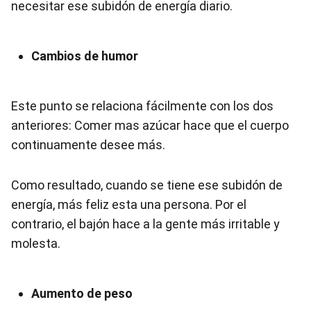
necesitar ese subidón de energía diario.
Cambios de humor
Este punto se relaciona fácilmente con los dos
anteriores: Comer mas azúcar hace que el cuerpo
continuamente desee más.
Como resultado, cuando se tiene ese subidón de
energía, más feliz esta una persona. Por el
contrario, el bajón hace a la gente más irritable y
molesta.
Aumento de peso