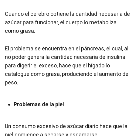
Cuando el cerebro obtiene la cantidad necesaria de
azúcar para funcionar, el cuerpo lo metaboliza
como grasa.
El problema se encuentra en el páncreas, el cual, al
no poder genera la cantidad necesaria de insulina
para digerir el exceso, hace que el hígado lo
catalogue como grasa, produciendo el aumento de
peso.
Problemas de la piel
Un consumo excesivo de azúcar diario hace que la
piel comience a secarse y escamarse.