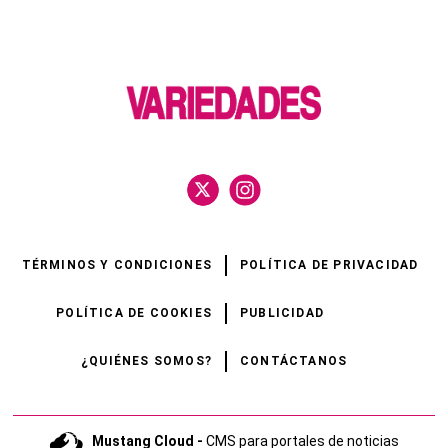
TÉRMINOS Y CONDICIONES
POLÍTICA DE PRIVACIDAD
POLÍTICA DE COOKIES
PUBLICIDAD
¿QUIÉNES SOMOS?
CONTÁCTANOS
Mustang Cloud -
CMS para portales de noticias