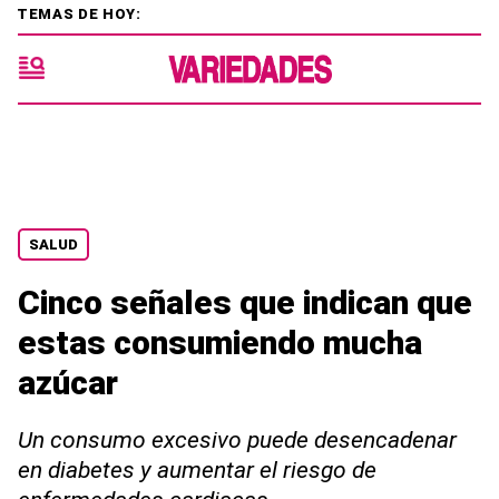
TEMAS DE HOY:
SALUD
Cinco señales que indican que
estas consumiendo mucha
azúcar
Un consumo excesivo puede desencadenar
en diabetes y aumentar el riesgo de