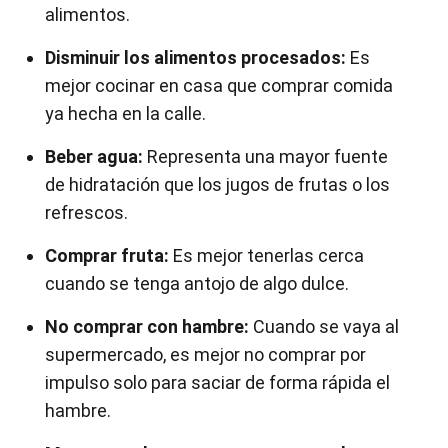
alimentos.
Disminuir los alimentos procesados:
Es
mejor cocinar en casa que comprar comida
ya hecha en la calle.
Beber agua:
Representa una mayor fuente
de hidratación que los jugos de frutas o los
refrescos.
Comprar fruta:
Es mejor tenerlas cerca
cuando se tenga antojo de algo dulce.
No comprar con hambre:
Cuando se vaya al
supermercado, es mejor no comprar por
impulso solo para saciar de forma rápida el
hambre.