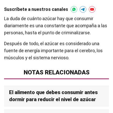
Suscríbete a nuestros canales
La duda de cuánto azúcar hay que consumir
diariamente es una constante que acompaña a las
personas, hasta el punto de criminalizarse.
Después de todo, el azúcar es considerado una
fuente de energía importante para el cerebro, los
músculos y el sistema nervioso.
NOTAS RELACIONADAS
El alimento que debes consumir antes
dormir para reducir el nivel de azúcar