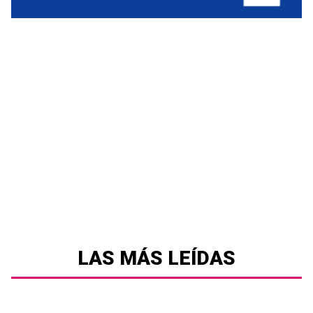
LAS MÁS LEÍDAS