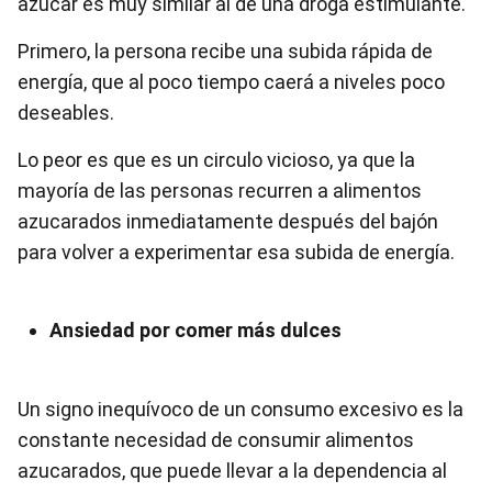
azúcar es muy similar al de una droga estimulante.
Primero, la persona recibe una subida rápida de
energía, que al poco tiempo caerá a niveles poco
deseables.
Lo peor es que es un circulo vicioso, ya que la
mayoría de las personas recurren a alimentos
azucarados inmediatamente después del bajón
para volver a experimentar esa subida de energía.
Ansiedad por comer más dulces
Un signo inequívoco de un consumo excesivo es la
constante necesidad de consumir alimentos
azucarados, que puede llevar a la dependencia al