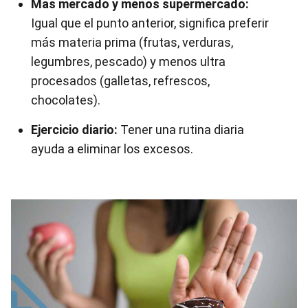
Mas mercado y menos supermercado:
Igual que el punto anterior, significa preferir
más materia prima (frutas, verduras,
legumbres, pescado) y menos ultra
procesados (galletas, refrescos,
chocolates).
Ejercicio diario:
Tener una rutina diaria
ayuda a eliminar los excesos.