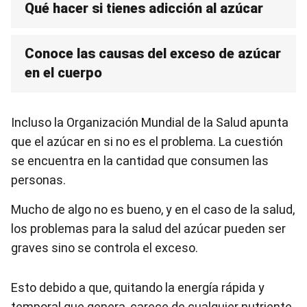
Qué hacer si tienes adicción al azúcar
Conoce las causas del exceso de azúcar
en el cuerpo
Incluso la Organización Mundial de la Salud apunta
que el azúcar en si no es el problema. La cuestión
se encuentra en la cantidad que consumen las
personas.
Mucho de algo no es bueno, y en el caso de la salud,
los problemas para la salud del azúcar pueden ser
graves sino se controla el exceso.
Esto debido a que, quitando la energía rápida y
temporal que genera, carece de cualquier nutriente.