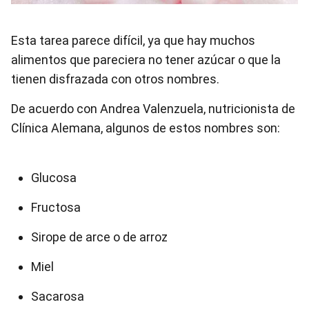
Esta tarea parece difícil, ya que hay muchos
alimentos que pareciera no tener azúcar o que la
tienen disfrazada con otros nombres.
De acuerdo con Andrea Valenzuela, nutricionista de
Clínica Alemana, algunos de estos nombres son:
Glucosa
Fructosa
Sirope de arce o de arroz
Miel
Sacarosa