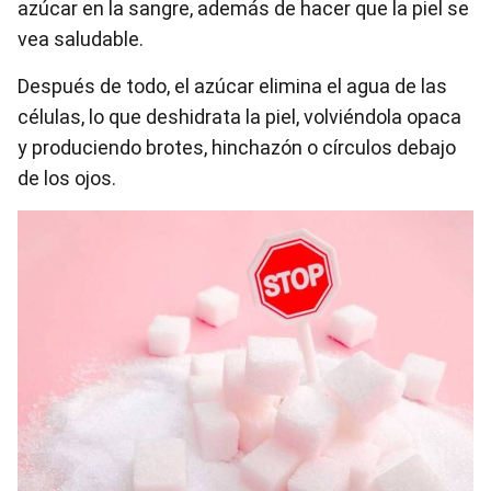
azúcar en la sangre, además de hacer que la piel se
vea saludable.
Después de todo, el azúcar elimina el agua de las
células, lo que deshidrata la piel, volviéndola opaca
y produciendo brotes, hinchazón o círculos debajo
de los ojos.