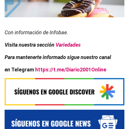
Con información de Infobae.
Visita nuestra sección
Variedades
Para mantenerte informado sigue nuestro canal
en
Telegram
https://t.me/Diario2001Online