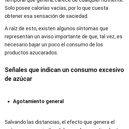
Solo posee calorías vacías, por lo que cuesta
obtener esa sensación de saciedad.
A raíz de esto, existen algunos síntomas que
representan un aviso importante de que, tal vez, es
necesario bajar un poco el consumo de los
productos azucarados.
Señales que indican un consumo excesivo
de azúcar
Agotamiento general
Salvando las distancias, el efecto que genera el