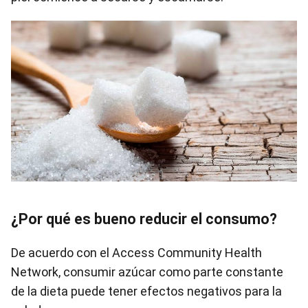
¿Por qué es bueno reducir el consumo?
De acuerdo con el Access Community Health
Network, consumir azúcar como parte constante
de la dieta puede tener efectos negativos para la