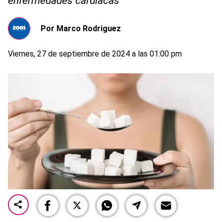
enfermedades cardiacas
Por
Marco Rodriguez
Viernes, 27 de septiembre de 2024 a las 01:00 pm