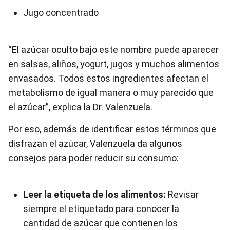
Jugo concentrado
“El azúcar oculto bajo este nombre puede aparecer
en salsas, aliños, yogurt, jugos y muchos alimentos
envasados. Todos estos ingredientes afectan el
metabolismo de igual manera o muy parecido que
el azúcar”, explica la Dr. Valenzuela.
Por eso, además de identificar estos términos que
disfrazan el azúcar, Valenzuela da algunos
consejos para poder reducir su consumo:
Leer la etiqueta de los alimentos:
Revisar
siempre el etiquetado para conocer la
cantidad de azúcar que contienen los