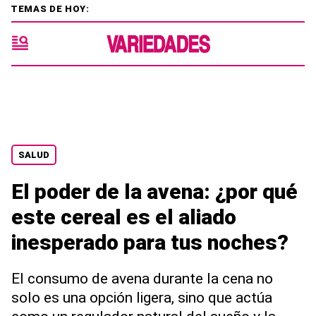
TEMAS DE HOY:
SALUD
El poder de la avena: ¿por qué
este cereal es el aliado
inesperado para tus noches?
El consumo de avena durante la cena no
solo es una opción ligera, sino que actúa