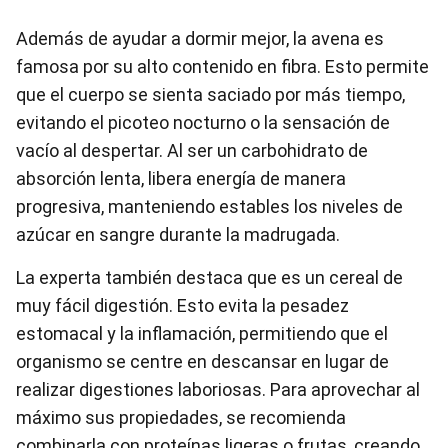
Además de ayudar a dormir mejor, la avena es
famosa por su alto contenido en fibra. Esto permite
que el cuerpo se sienta saciado por más tiempo,
evitando el picoteo nocturno o la sensación de
vacío al despertar. Al ser un carbohidrato de
absorción lenta, libera energía de manera
progresiva, manteniendo estables los niveles de
azúcar en sangre durante la madrugada.
La experta también destaca que es un cereal de
muy fácil digestión. Esto evita la pesadez
estomacal y la inflamación, permitiendo que el
organismo se centre en descansar en lugar de
realizar digestiones laboriosas. Para aprovechar al
máximo sus propiedades, se recomienda
combinarla con proteínas ligeras o frutas, creando