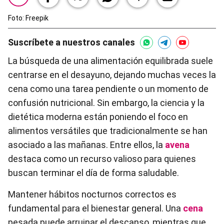
Foto: Freepik
Suscríbete a nuestros canales
La búsqueda de una alimentación equilibrada suele
centrarse en el desayuno, dejando muchas veces la
cena como una tarea pendiente o un momento de
confusión nutricional. Sin embargo, la ciencia y la
dietética moderna están poniendo el foco en
alimentos versátiles que tradicionalmente se han
asociado a las mañanas. Entre ellos, la
avena
destaca como un recurso valioso para quienes
buscan terminar el día de forma saludable.
Mantener hábitos nocturnos correctos es
fundamental para el bienestar general. Una
cena
pesada puede arruinar el descanso, mientras que