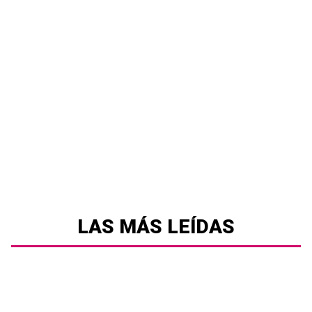
LAS MÁS LEÍDAS