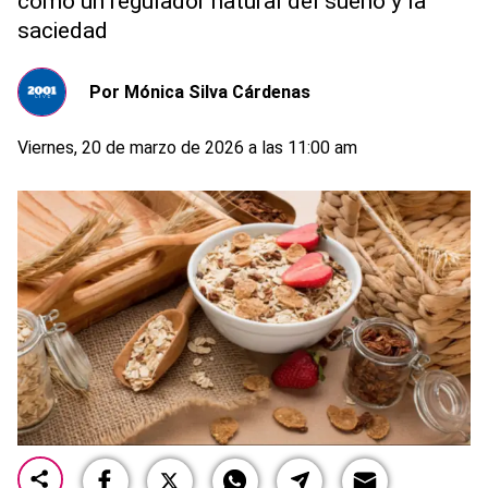
como un regulador natural del sueño y la
saciedad
Por
Mónica Silva Cárdenas
Viernes, 20 de marzo de 2026 a las 11:00 am