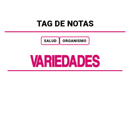
TAG DE NOTAS
SALUD
ORGANISMO