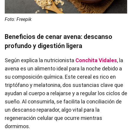
Foto: Freepik
Beneficios de cenar avena: descanso
profundo y digestión ligera
Según explica la nutricionista
Conchita Vidales
, la
avena es un alimento ideal para la noche debido a
su composición química. Este cereal es rico en
triptófano y melatonina, dos sustancias clave que
ayudan al cuerpo a relajarse y a regular los ciclos de
sueño. Al consumirla, se facilita la conciliación de
un descanso reparador, algo vital para la
regeneración celular que ocurre mientras
dormimos.