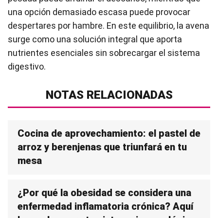
una opción demasiado escasa puede provocar
despertares por hambre. En este equilibrio, la avena
surge como una solución integral que aporta
nutrientes esenciales sin sobrecargar el sistema
digestivo.
NOTAS RELACIONADAS
Cocina de aprovechamiento: el pastel de
arroz y berenjenas que triunfará en tu
mesa
¿Por qué la obesidad se considera una
enfermedad inflamatoria crónica? Aquí