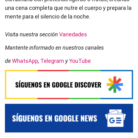
una cena completa que nutre el cuerpo y prepara la
mente para el silencio de la noche.
Visita nuestra sección
Variedades
Mantente informado en nuestros canales
de
WhatsApp
,
Telegram
y
YouTube