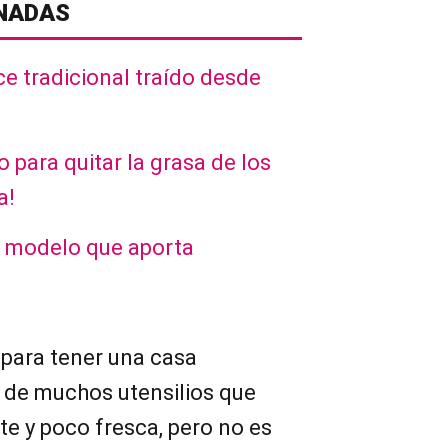
NADAS
e tradicional traído desde
 para quitar la grasa de los
a!
el modelo que aporta
para tener una casa
 de muchos utensilios que
te y poco fresca, pero no es