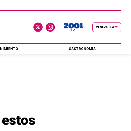
VENEZUELA
NIMIENTO
GASTRONOMÍA
 estos