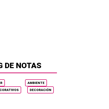
G DE NOTAS
OR
AMBIENTE
CORATIVOS
DECORACIÓN