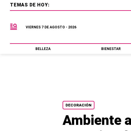
TEMAS DE HOY:
VIERNES 7 DE AGOSTO - 2026
BELLEZA
BIENESTAR
DECORACIÓN
Ambiente a