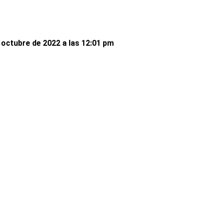
octubre de 2022 a las 12:01 pm