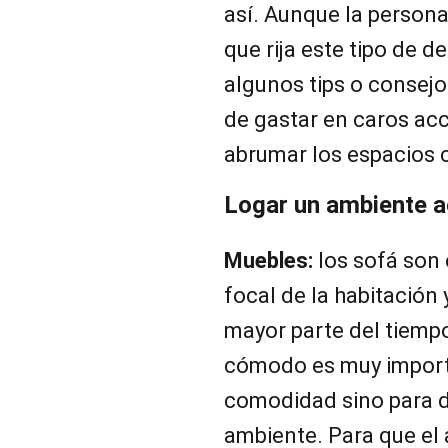
así. Aunque la persona
que rija este tipo de 
algunos tips o consejo
de gastar en caros acc
abrumar los espacios 
Logar un ambiente 
Muebles:
los sofá son 
focal de la habitación 
mayor parte del tiempo
cómodo es muy importa
comodidad sino para d
ambiente. Para que el