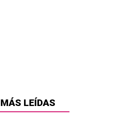
 MÁS LEÍDAS