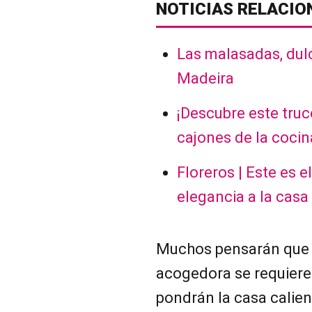
NOTICIAS RELACIO
Las malasadas, dulc
Madeira
¡Descubre este truco
cajones de la cocin
Floreros | Este es 
elegancia a la casa
Muchos pensarán que 
acogedora se requiere
pondrán la casa calien