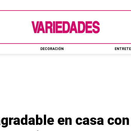
DECORACIÓN
ENTRETE
gradable en casa con