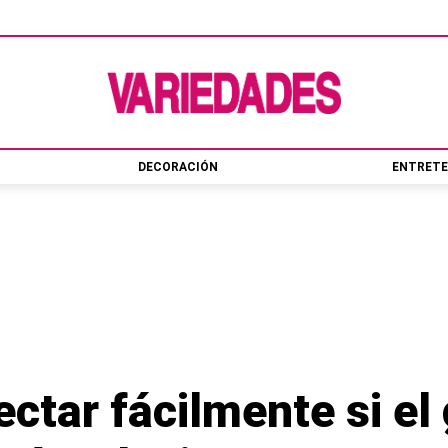
DECORACIÓN
ENTRETE
tar fácilmente si el 