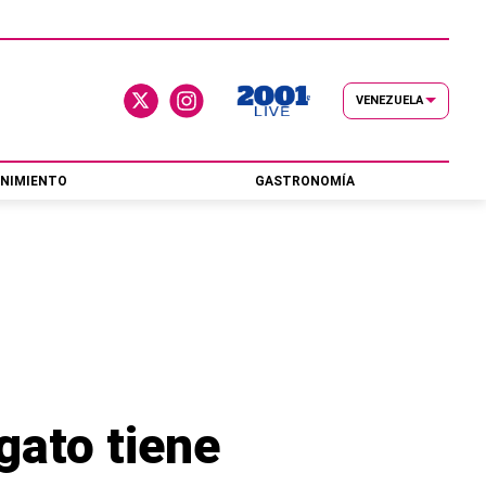
VENEZUELA
NIMIENTO
GASTRONOMÍA
gato tiene