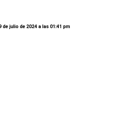
 de julio de 2024 a las 01:41 pm