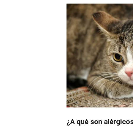
¿A qué son alérgicos