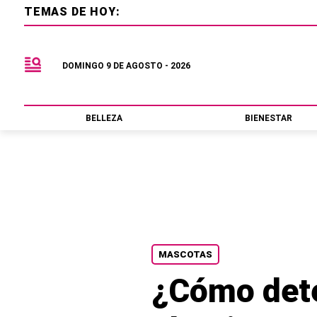
TEMAS DE HOY:
DOMINGO 9 DE AGOSTO - 2026
BELLEZA
BIENESTAR
MASCOTAS
¿Cómo detec