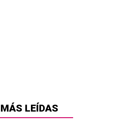
 MÁS LEÍDAS