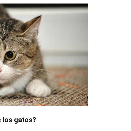
 los gatos?