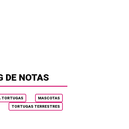
G DE NOTAS
A TORTUGAS
MASCOTAS
TORTUGAS TERRESTRES