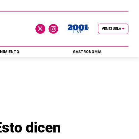
VENEZUELA
NIMIENTO
GASTRONOMÍA
Esto dicen