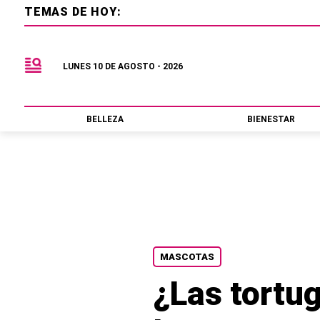
TEMAS DE HOY:
LUNES 10 DE AGOSTO - 2026
BELLEZA
BIENESTAR
MASCOTAS
¿Las tortu