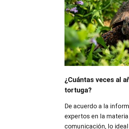
¿Cuántas veces al añ
tortuga?
De acuerdo a la inform
expertos en la materia
comunicación, lo ideal