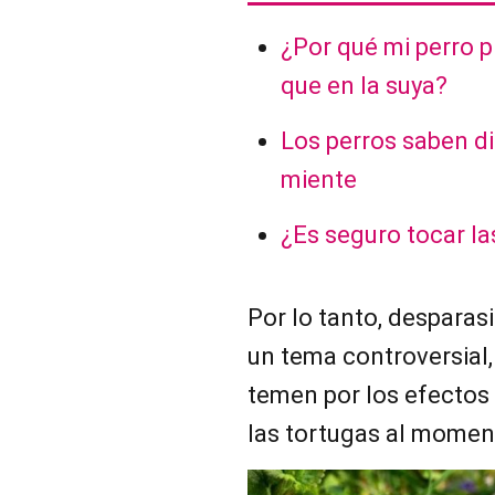
¿Por qué mi perro p
que en la suya?
Los perros saben di
miente
¿Es seguro tocar la
Por lo tanto, desparas
un tema controversial
temen por los efectos
las tortugas al momen