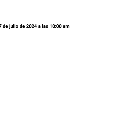
 de julio de 2024 a las 10:00 am