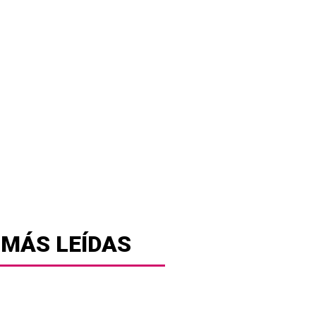
 MÁS LEÍDAS