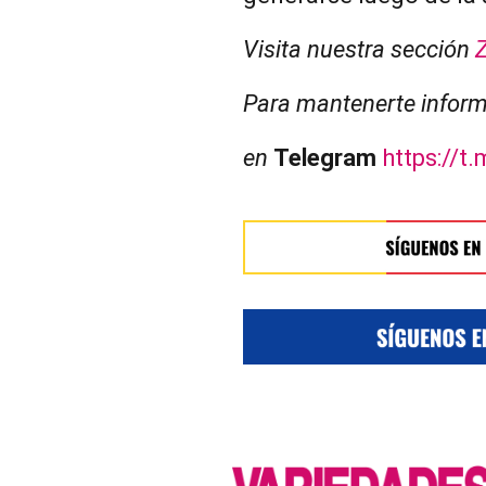
Visita nuestra sección
Para mantenerte inform
en
Telegram
https://t