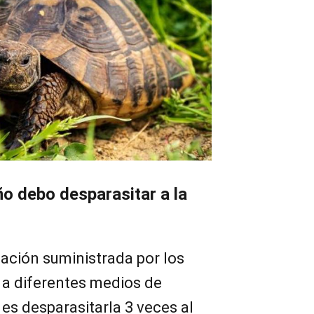
o debo desparasitar a la
ación suministrada por los
 a diferentes medios de
 es desparasitarla 3 veces al