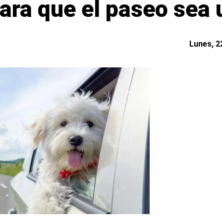
ara que el paseo sea 
Lunes, 22