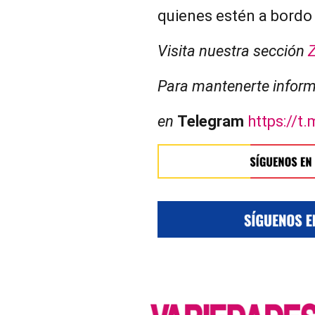
quienes estén a bordo 
Visita nuestra sección
Para mantenerte inform
en
Telegram
https://t