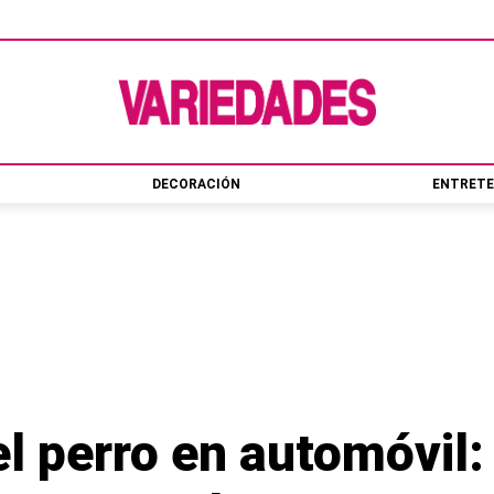
DECORACIÓN
ENTRETE
el perro en automóvil: