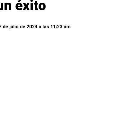
un éxito
 de julio de 2024 a las 11:23 am