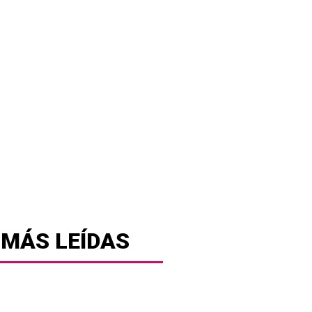
 MÁS LEÍDAS