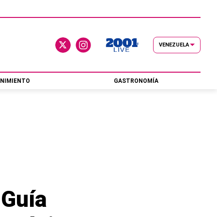
VENEZUELA
NIMIENTO
GASTRONOMÍA
 Guía