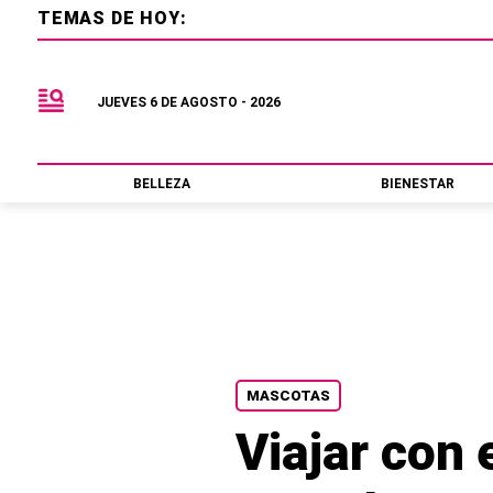
TEMAS DE HOY:
JUEVES 6 DE AGOSTO - 2026
BELLEZA
BIENESTAR
MASCOTAS
Viajar con 