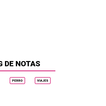
G DE NOTAS
PERRO
VIAJES