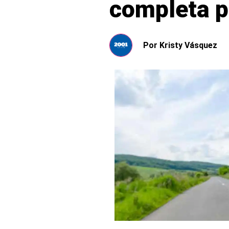
completa p
Por
Kristy Vásquez