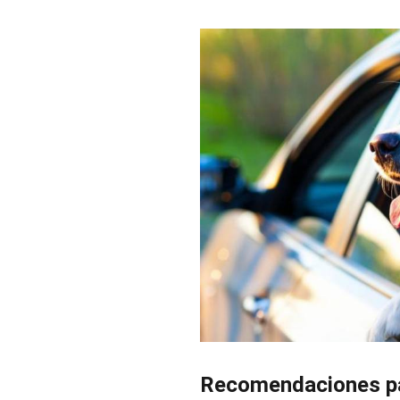
Recomendaciones par