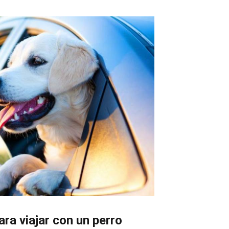
a viajar con un perro