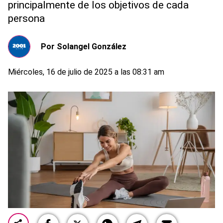
principalmente de los objetivos de cada
persona
Por
Solangel González
Miércoles, 16 de julio de 2025 a las 08:31 am