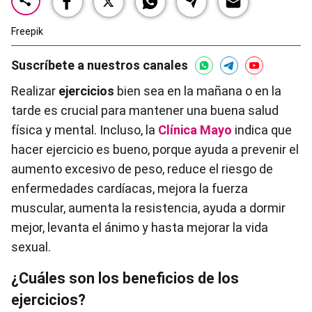
Freepik
Suscríbete a nuestros canales
Realizar
ejercicios
bien sea en la mañana o en la
tarde es crucial para mantener una buena salud
física y mental. Incluso, la
Clínica Mayo
indica que
hacer ejercicio es bueno, porque ayuda a prevenir el
aumento excesivo de peso, reduce el riesgo de
enfermedades cardíacas, mejora la fuerza
muscular, aumenta la resistencia, ayuda a dormir
mejor, levanta el ánimo y hasta mejorar la vida
sexual.
¿Cuáles son los beneficios de los
ejercicios?