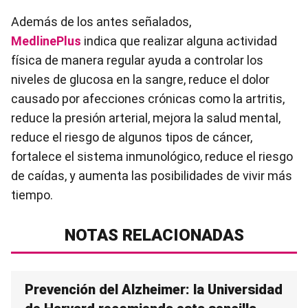
Además de los antes señalados,
MedlinePlus
indica que realizar alguna actividad
física de manera regular ayuda a controlar los
niveles de glucosa en la sangre, reduce el dolor
causado por afecciones crónicas como la artritis,
reduce la presión arterial, mejora la salud mental,
reduce el riesgo de algunos tipos de cáncer,
fortalece el sistema inmunológico, reduce el riesgo
de caídas, y aumenta las posibilidades de vivir más
tiempo.
NOTAS RELACIONADAS
Prevención del Alzheimer: la Universidad