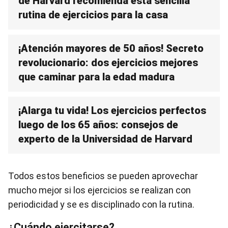
de Harvard recomienda esta sencilla
rutina de ejercicios para la casa
¡Atención mayores de 50 años! Secreto
revolucionario: dos ejercicios mejores
que caminar para la edad madura
¡Alarga tu vida! Los ejercicios perfectos
luego de los 65 años: consejos de
experto de la Universidad de Harvard
Todos estos beneficios se pueden aprovechar
mucho mejor si los ejercicios se realizan con
periodicidad y se es disciplinado con la rutina.
¿Cuándo ejercitarse?