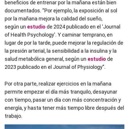
beneficios de entrenar por la mañana están bien
documentados. “Por ejemplo, la exposición al sol
por la mañana mejora la calidad del sueño,
según un
estudio
de 2024 publicado en el 'Journal
of Health Psychology'. Y caminar temprano, en
lugar de por la tarde, puede mejorar la regulación de
la presión arterial, la sensibilidad a la insulina y la
salud metabólica general, según
un
estudio
de
2023 publicado en el Journal of Physiology”.
Por otra parte, realizar ejercicios en la mañana
permite empezar el día más tranquilo, desayunar
con tiempo, pasar un día con más concentración y
energía, y hasta tener más tiempo libre después del
trabajo.