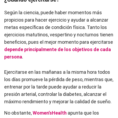
Según la ciencia, puede haber momentos más
propicios para hacer ejercicio y ayudar a alcanzar
metas específicas de condición física. Tanto los
ejercicios matutinos, vespertino y nocturnos tienen
beneficios, pues el mejor momento para ejercitarse
depende principalmente de los objetivos de cada
persona
.
Ejercitarse en las mañanas a la misma hora todos
los días promueve la pérdida de peso, mientras que,
entrenar por la tarde puede ayudar a reducir la
presión arterial, controlar la diabetes, alcanzar el
máximo rendimiento y mejorar la calidad de sueño.
No obstante,
Women’sHealth
apunta que los