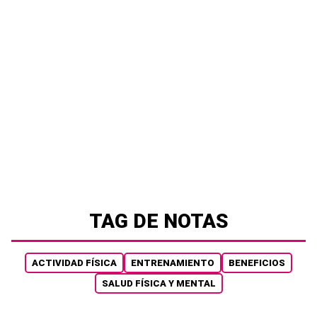
TAG DE NOTAS
ACTIVIDAD FÍSICA
ENTRENAMIENTO
BENEFICIOS
SALUD FÍSICA Y MENTAL