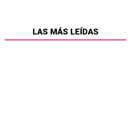
LAS MÁS LEÍDAS