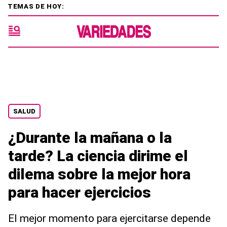
TEMAS DE HOY:
SALUD
¿Durante la mañana o la
tarde? La ciencia dirime el
dilema sobre la mejor hora
para hacer ejercicios
El mejor momento para ejercitarse depende