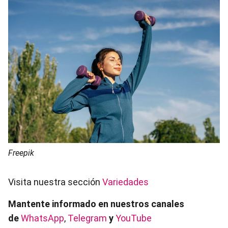
Freepik
Visita nuestra sección
Variedades
Mantente informado en nuestros canales
de
WhatsApp
,
Telegram
y
YouTube