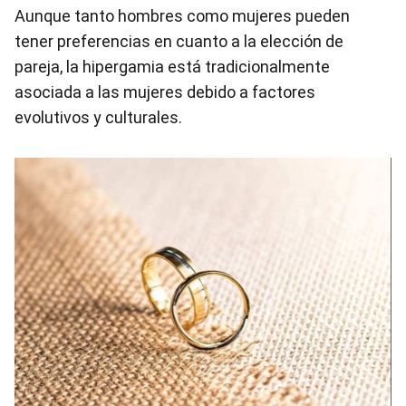
Aunque tanto hombres como mujeres pueden
tener preferencias en cuanto a la elección de
pareja, la hipergamia está tradicionalmente
asociada a las mujeres debido a factores
evolutivos y culturales.