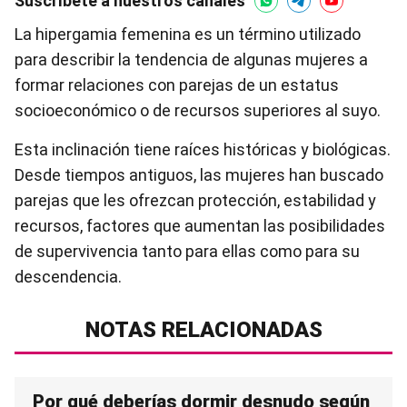
Suscríbete a nuestros canales
La hipergamia femenina es un término utilizado
para describir la tendencia de algunas mujeres a
formar relaciones con parejas de un estatus
socioeconómico o de recursos superiores al suyo.
Esta inclinación tiene raíces históricas y biológicas.
Desde tiempos antiguos, las mujeres han buscado
parejas que les ofrezcan protección, estabilidad y
recursos, factores que aumentan las posibilidades
de supervivencia tanto para ellas como para su
descendencia.
NOTAS RELACIONADAS
Por qué deberías dormir desnudo según