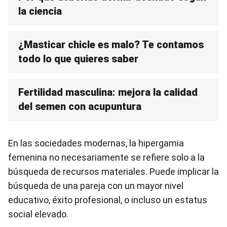
la ciencia
¿Masticar chicle es malo? Te contamos
todo lo que quieres saber
Fertilidad masculina: mejora la calidad
del semen con acupuntura
En las sociedades modernas, la hipergamia
femenina no necesariamente se refiere solo a la
búsqueda de recursos materiales. Puede implicar la
búsqueda de una pareja con un mayor nivel
educativo, éxito profesional, o incluso un estatus
social elevado.