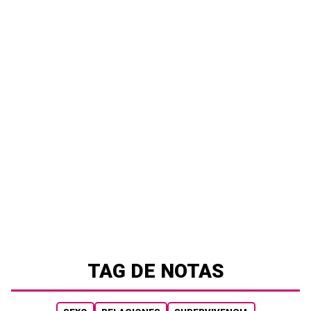
TAG DE NOTAS