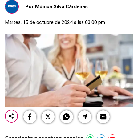
Por
Mónica Silva Cárdenas
Martes, 15 de octubre de 2024 a las 03:00 pm