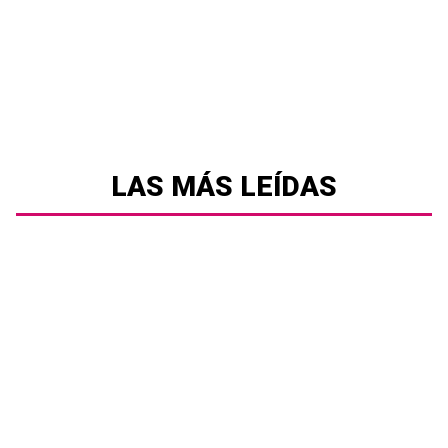
LAS MÁS LEÍDAS