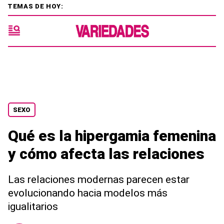
TEMAS DE HOY:
SEXO
Qué es la hipergamia femenina
y cómo afecta las relaciones
Las relaciones modernas parecen estar
evolucionando hacia modelos más
igualitarios