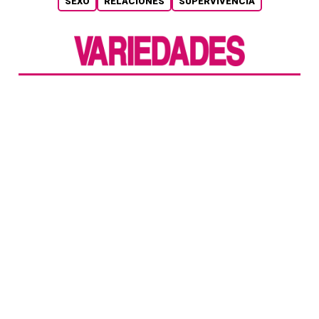
SEXO
RELACIONES
SUPERVIVENCIA