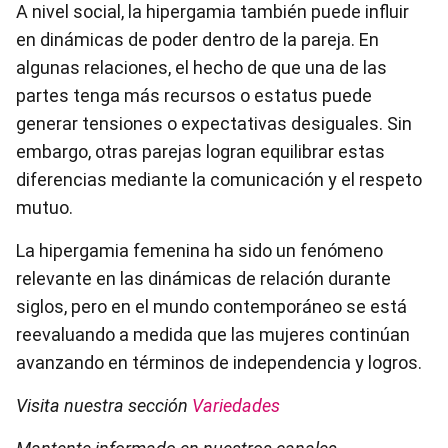
A nivel social, la hipergamia también puede influir
en dinámicas de poder dentro de la pareja. En
algunas relaciones, el hecho de que una de las
partes tenga más recursos o estatus puede
generar tensiones o expectativas desiguales. Sin
embargo, otras parejas logran equilibrar estas
diferencias mediante la comunicación y el respeto
mutuo.
La hipergamia femenina ha sido un fenómeno
relevante en las dinámicas de relación durante
siglos, pero en el mundo contemporáneo se está
reevaluando a medida que las mujeres continúan
avanzando en términos de independencia y logros.
Visita nuestra sección
Variedades