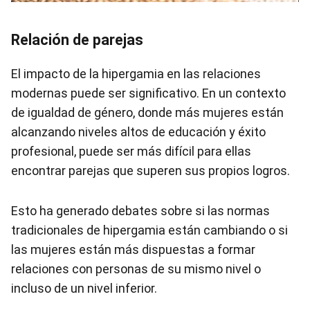
Relación de parejas
El impacto de la hipergamia en las relaciones
modernas puede ser significativo. En un contexto
de igualdad de género, donde más mujeres están
alcanzando niveles altos de educación y éxito
profesional, puede ser más difícil para ellas
encontrar parejas que superen sus propios logros.
Esto ha generado debates sobre si las normas
tradicionales de hipergamia están cambiando o si
las mujeres están más dispuestas a formar
relaciones con personas de su mismo nivel o
incluso de un nivel inferior.