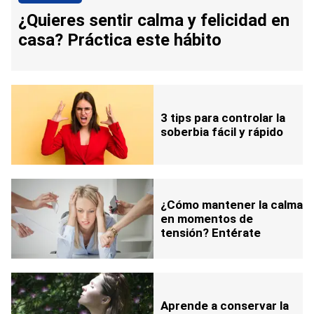
¿Quieres sentir calma y felicidad en
casa? Práctica este hábito
3 tips para controlar la
soberbia fácil y rápido
¿Cómo mantener la calma
en momentos de
tensión? Entérate
Aprende a conservar la