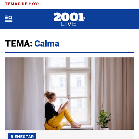
TEMAS DE HOY:
TEMA:
Calma
BIENESTAR