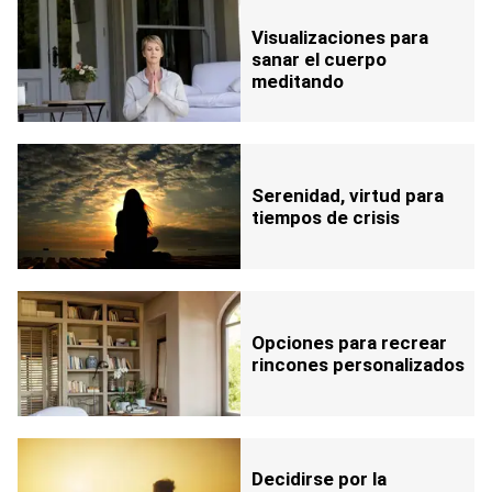
Visualizaciones para
sanar el cuerpo
meditando
Serenidad, virtud para
tiempos de crisis
Opciones para recrear
rincones personalizados
Decidirse por la