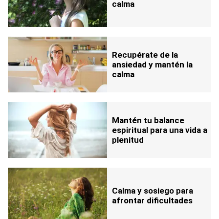
calma
Recupérate de la
ansiedad y mantén la
calma
Mantén tu balance
espiritual para una vida a
plenitud
Calma y sosiego para
afrontar dificultades