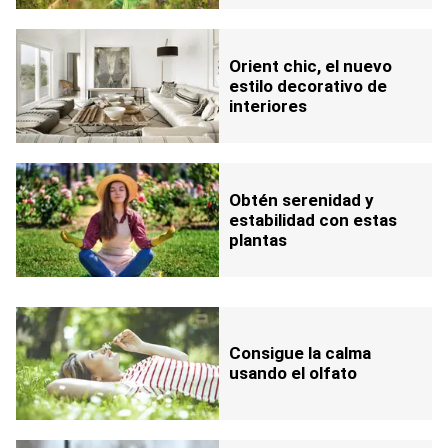
Orient chic, el nuevo
estilo decorativo de
interiores
Obtén serenidad y
estabilidad con estas
plantas
Consigue la calma
usando el olfato