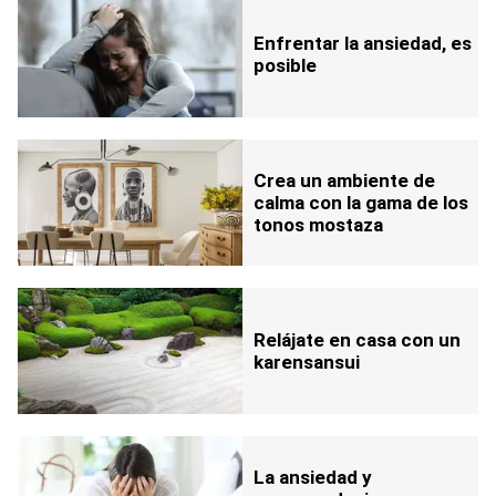
Enfrentar la ansiedad, es
posible
Crea un ambiente de
calma con la gama de los
tonos mostaza
Relájate en casa con un
karensansui
La ansiedad y