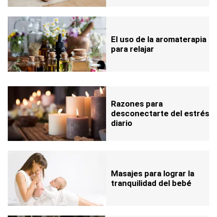
El uso de la aromaterapia
para relajar
Razones para
desconectarte del estrés
diario
Masajes para lograr la
tranquilidad del bebé