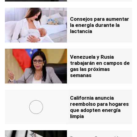
Consejos para aumentar
la energía durante la
lactancia
Venezuela y Rusia
trabajarán en campos de
gas las próximas
semanas
California anuncia
reembolso para hogares
que adopten energía
limpia