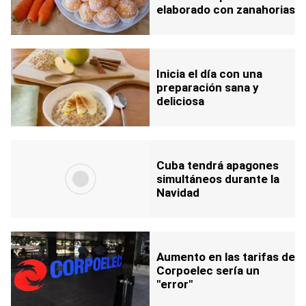
elaborado con zanahorias
Inicia el día con una
preparación sana y
deliciosa
Cuba tendrá apagones
simultáneos durante la
Navidad
Aumento en las tarifas de
Corpoelec sería un
"error"