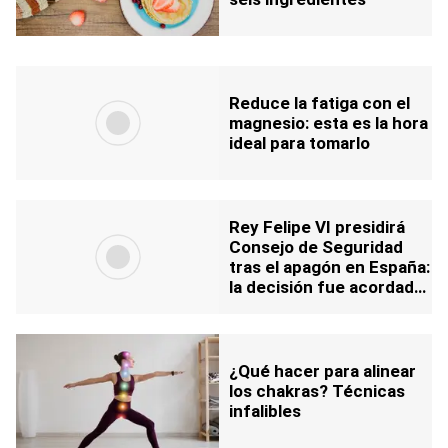
Reduce la fatiga con el
magnesio: esta es la hora
ideal para tomarlo
Rey Felipe VI presidirá
Consejo de Seguridad
tras el apagón en España:
la decisión fue acordada
con Pedro Sánchez
¿Qué hacer para alinear
los chakras? Técnicas
infalibles