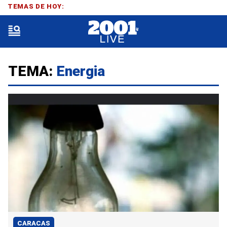
TEMAS DE HOY:
TEMA:
Energia
CARACAS