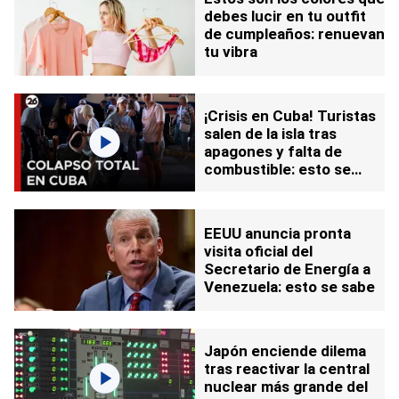
debes lucir en tu outfit
de cumpleaños: renuevan
tu vibra
¡Crisis en Cuba! Turistas
salen de la isla tras
apagones y falta de
combustible: esto se
sabe
EEUU anuncia pronta
visita oficial del
Secretario de Energía a
Venezuela: esto se sabe
Japón enciende dilema
tras reactivar la central
nuclear más grande del