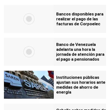
Bancos disponibles para
realizar el pago de las
facturas de Corpoelec
Banco de Venezuela
adelanta una hora la
jornada de atención para
el pago a pensionados
Instituciones públicas
ajustan sus horarios ante
medidas de ahorro de
energía