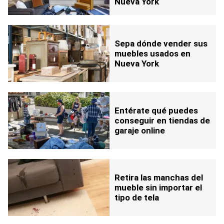
Nueva York
Sepa dónde vender sus
muebles usados en
Nueva York
Entérate qué puedes
conseguir en tiendas de
garaje online
Retira las manchas del
mueble sin importar el
tipo de tela