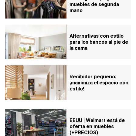
muebles de segunda
mano
Alternativas con estilo
para los bancos al pie de
la cama
Recibidor pequeño:
¡maximiza el espacio con
estilo!
EEUU | Walmart está de
oferta en muebles
(+PRECIOS)