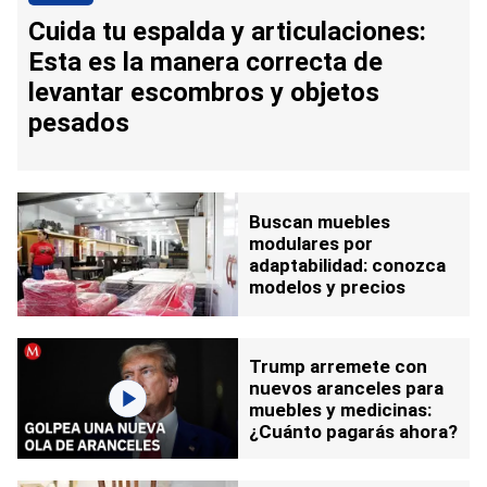
Cuida tu espalda y articulaciones:
Esta es la manera correcta de
levantar escombros y objetos
pesados
Buscan muebles
modulares por
adaptabilidad: conozca
modelos y precios
Trump arremete con
nuevos aranceles para
muebles y medicinas:
¿Cuánto pagarás ahora?