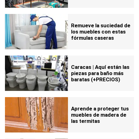
Remueve la suciedad de
los muebles con estas
fórmulas caseras
Caracas | Aquí están las
piezas para baño más
baratas (+PRECIOS)
Aprende a proteger tus
muebles de madera de
las termitas