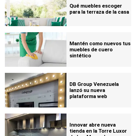
Qué muebles escoger
para la terraza de la casa
Mantén como nuevos tus
muebles de cuero
sintético
DB Group Venezuela
lanzó su nueva
plataforma web
Innovar abre nueva
tienda en la Torre Luxor