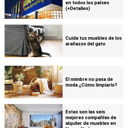
en todos los países
(+Detalles)
Cuida tus muebles de los
arañazos del gato
El mimbre no pasa de
moda ¿Cómo limpiarlo?
Estas son las seis
mejores compañías de
alquiler de muebles en