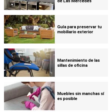
de Las Mercedes
Guía para preservar tu
mobiliario exterior
Mantenimiento de las
sillas de oficina
Muebles sin manchas sí
es posible