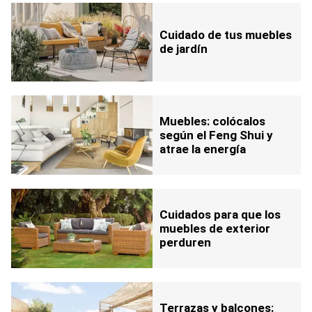
Cuidado de tus muebles
de jardín
Muebles: colócalos
según el Feng Shui y
atrae la energía
Cuidados para que los
muebles de exterior
perduren
Terrazas y balcones: