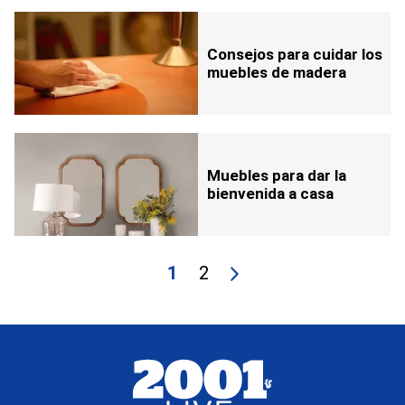
Consejos para cuidar los
muebles de madera
Muebles para dar la
bienvenida a casa
1
2