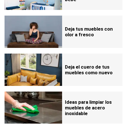
Deja tus muebles con
olor a fresco
Deja el cuero de tus
muebles como nuevo
Ideas para limpiar los
muebles de acero
inoxidable