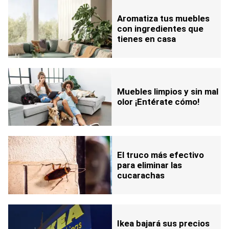
Aromatiza tus muebles
con ingredientes que
tienes en casa
Muebles limpios y sin mal
olor ¡Entérate cómo!
El truco más efectivo
para eliminar las
cucarachas
Ikea bajará sus precios