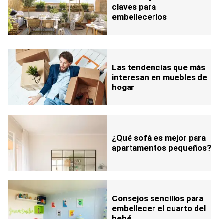
claves para
embellecerlos
Las tendencias que más
interesan en muebles de
hogar
¿Qué sofá es mejor para
apartamentos pequeños?
Consejos sencillos para
embellecer el cuarto del
bebé