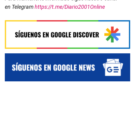
en Telegram
https://t.me/Diario2001Online