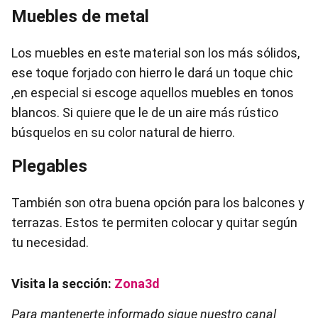
Muebles de metal
Los muebles en este material son los más sólidos,
ese toque forjado con hierro le dará un toque chic
,en especial si escoge aquellos muebles en tonos
blancos. Si quiere que le de un aire más rústico
búsquelos en su color natural de hierro.
Plegables
También son otra buena opción para los balcones y
terrazas. Estos te permiten colocar y quitar según
tu necesidad.
Visita la sección:
Zona3d
Para mantenerte informado sigue nuestro canal