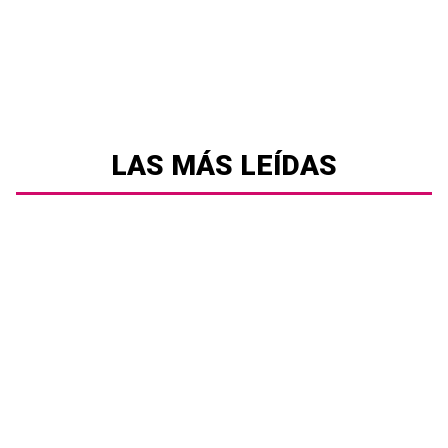
LAS MÁS LEÍDAS