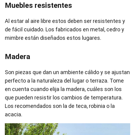
Muebles resistentes
Al estar al aire libre estos deben ser resistentes y
de fácil cuidado. Los fabricados en metal, cedro y
mimbre están diseñados estos lugares.
Madera
Son piezas que dan un ambiente cálido y se ajustan
perfecto a la naturaleza del lugar o terraza. Tome
en cuenta cuando elija la madera, cuáles son los
que pueden resistir los cambios de temperatura.
Los recomendados son la de teca, robinia o la
acacia.