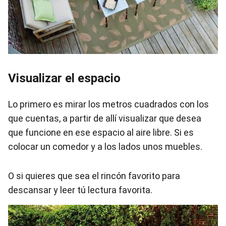
Visualizar el espacio
Lo primero es mirar los metros cuadrados con los
que cuentas, a partir de allí visualizar que desea
que funcione en ese espacio al aire libre. Si es
colocar un comedor y a los lados unos muebles.
O si quieres que sea el rincón favorito para
descansar y leer tú lectura favorita.