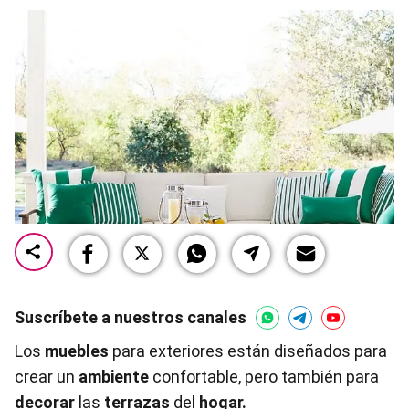
Suscríbete a nuestros canales
Los
muebles
para exteriores están diseñados para
crear un
ambiente
confortable, pero también para
decorar
las
terrazas
del
hogar.