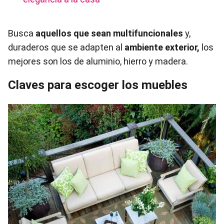
Busca
aquellos que sean multifuncionales
y,
duraderos que se adapten al
ambiente exterior,
los
mejores son los de aluminio, hierro y madera.
Claves para escoger los muebles