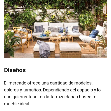
Diseños
El mercado ofrece una cantidad de modelos,
colores y tamaños. Dependiendo del espacio y lo
que quieras tener en la terraza debes buscar el
mueble ideal.