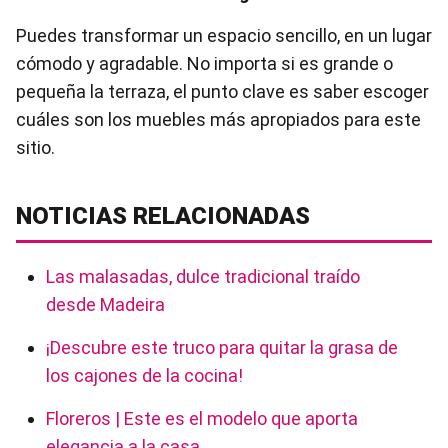
Puedes transformar un espacio sencillo, en un lugar
cómodo y agradable. No importa si es grande o
pequeña la terraza, el punto clave es saber escoger
cuáles son los muebles más apropiados para este
sitio.
NOTICIAS RELACIONADAS
Las malasadas, dulce tradicional traído
desde Madeira
¡Descubre este truco para quitar la grasa de
los cajones de la cocina!
Floreros | Este es el modelo que aporta
elegancia a la casa