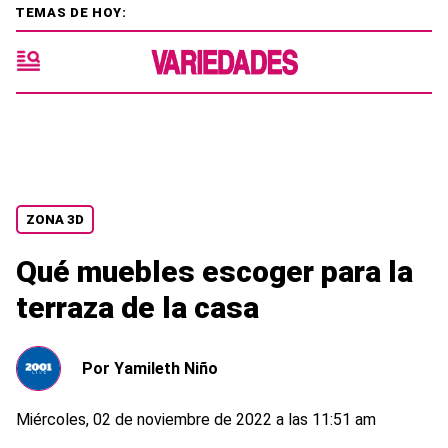
TEMAS DE HOY:
ZONA 3D
Qué muebles escoger para la
terraza de la casa
Por
Yamileth Niño
Miércoles, 02 de noviembre de 2022 a las 11:51 am