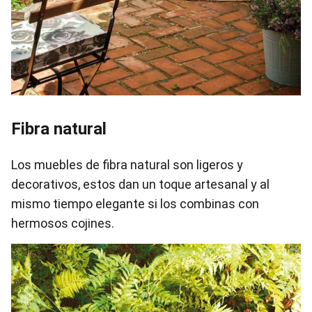
Fibra natural
Los muebles de fibra natural son ligeros y
decorativos, estos dan un toque artesanal y al
mismo tiempo elegante si los combinas con
hermosos cojines.