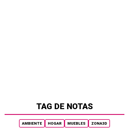
TAG DE NOTAS
AMBIENTE
HOGAR
MUEBLES
ZONA3D