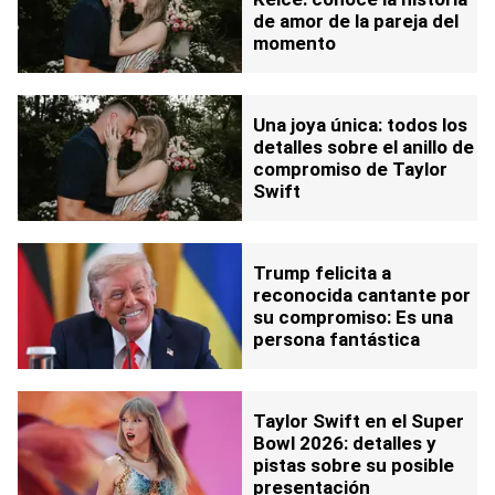
de amor de la pareja del
momento
Una joya única: todos los
detalles sobre el anillo de
compromiso de Taylor
Swift
Trump felicita a
reconocida cantante por
su compromiso: Es una
persona fantástica
Taylor Swift en el Super
Bowl 2026: detalles y
pistas sobre su posible
presentación