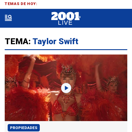
TEMAS DE HOY:
TEMA:
Taylor Swift
PROPIEDADES