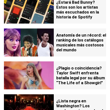
¿Estará Bad Bunny?
Estos son los artistas
más escuchados en la
historia de Spotify
Anatomía de un récord: el
ranking de los catálogos
musicales más costosos
del mundo
¿Plagio o coincidencia?
Taylor Swift enfrenta
batalla legal por su álbum
“The Life of a Showgirl”
¿Lista negra en
Washington? Los