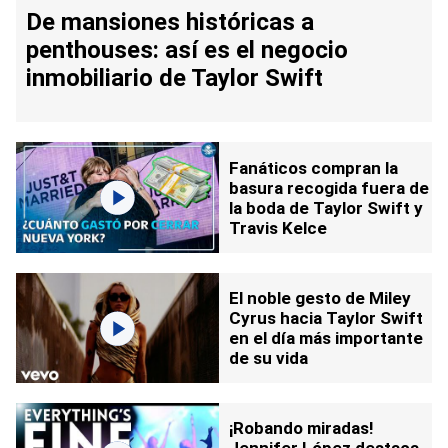
De mansiones históricas a
penthouses: así es el negocio
inmobiliario de Taylor Swift
Fanáticos compran la
basura recogida fuera de
la boda de Taylor Swift y
Travis Kelce
El noble gesto de Miley
Cyrus hacia Taylor Swift
en el día más importante
de su vida
¡Robando miradas!