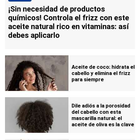
¡Sin necesidad de productos
químicos! Controla el frizz con este
aceite natural rico en vitaminas: así
debes aplicarlo
Aceite de coco: hidrata el
cabello y elimina el frizz
para siempre
Dile adiós a la porosidad
del cabello con esta
mascarilla natural: el
aceite de oliva es la clave