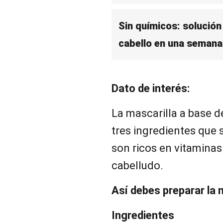
Sin químicos: solución
cabello en una semana
Dato de interés:
La mascarilla a base de
tres ingredientes que 
son ricos en vitaminas
cabelludo.
Así debes preparar la 
Ingredientes