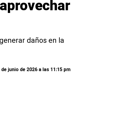
a aprovechar
generar daños en la
de junio de 2026 a las 11:15 pm