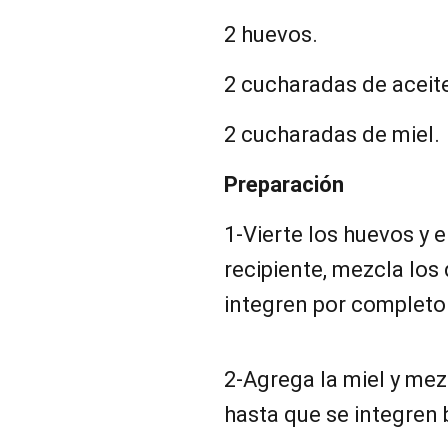
2 huevos.
2 cucharadas de aceite
2 cucharadas de miel.
Preparación
1-Vierte los huevos y e
recipiente, mezcla los
integren por completo
2-Agrega la miel y mez
hasta que se integren 