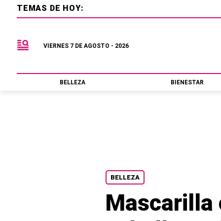
TEMAS DE HOY:
VIERNES 7 DE AGOSTO - 2026
BELLEZA
BIENESTAR
BELLEZA
Mascarilla 