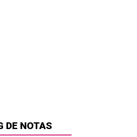
G DE NOTAS