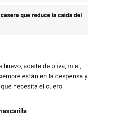
 casera que reduce la caída del
 huevo, aceite de oliva, miel,
siempre están en la despensa y
 que necesita el cuero
mascarilla