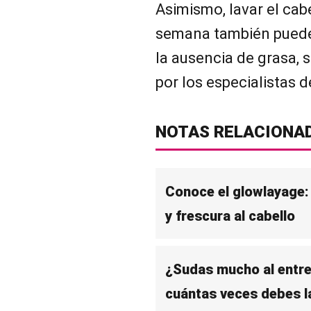
Asimismo, lavar el cab
semana también puede 
la ausencia de grasa,
por los especialistas 
NOTAS RELACIONA
Conoce el glowlayage: 
y frescura al cabello
¿Sudas mucho al entre
cuántas veces debes la