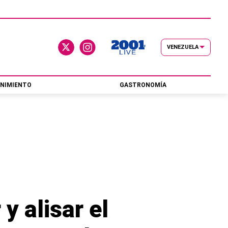
VENEZUELA
NIMIENTO
GASTRONOMÍA
y alisar el