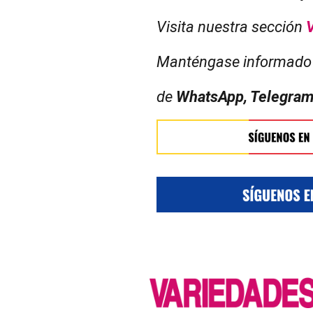
Visita nuestra sección
Manténgase informado 
de
WhatsApp, Telegram