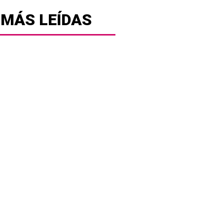
 MÁS LEÍDAS