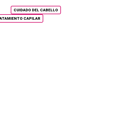
CUIDADO DEL CABELLO
ATAMIENTO CAPILAR