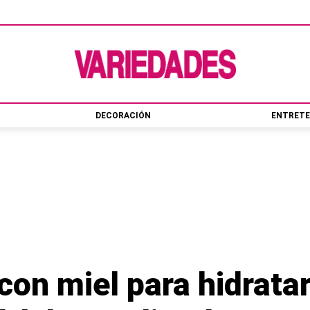
DECORACIÓN
ENTRETE
con miel para hidratar 