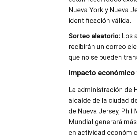
Nueva York y Nueva Je
identificación válida.
Sorteo aleatorio:
Los 
recibirán un correo el
que no se pueden trans
Impacto económico y
La administración de 
alcalde de la ciudad d
de Nueva Jersey, Phil 
Mundial generará más 
en actividad económic