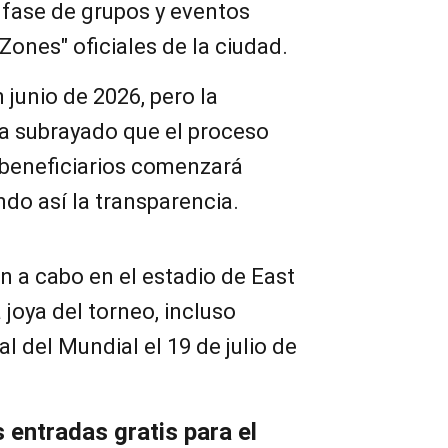
 fase de grupos y eventos
Zones" oficiales de la ciudad.
n junio de 2026, pero la
a subrayado que el proceso
 beneficiarios comenzará
do así la transparencia.
án a cabo en el estadio de East
 joya del torneo, incluso
l del Mundial el 19 de julio de
entradas gratis para el