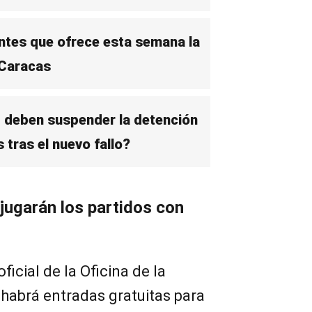
ntes que ofrece esta semana la
Caracas
 deben suspender la detención
 tras el nuevo fallo?
jugarán los partidos con
icial de la Oficina de la
habrá entradas gratuitas para