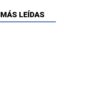
 MÁS LEÍDAS