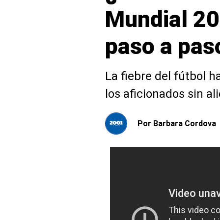
Mundial 20
paso a pas
La fiebre del fútbol 
los aficionados sin al
Por
Barbara Cordova