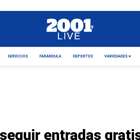
SERVICIOS
FARÁNDULA
DEPORTES
VARIEDADES
eguir entradas gratis