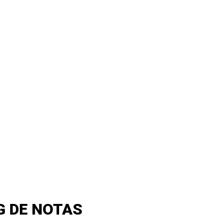
G DE NOTAS