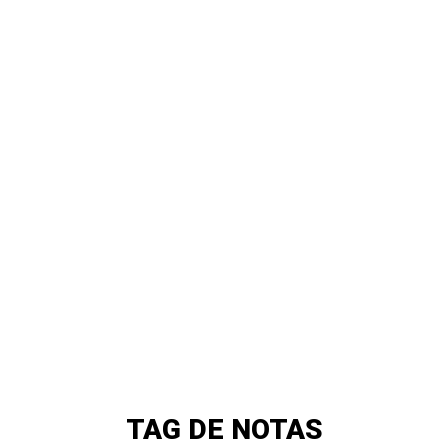
TAG DE NOTAS