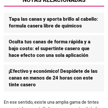
NOTAS RELACIONADAS
Tapa las canas y aporta brillo al cabello:
formula casera libre de químicos
Oculta tus canas de forma rápida y a
bajo costo: el supertinte casero que
hace efecto con una sola aplicación
¡Efectivo y económico! Despídete de las
canas en menos de 24 horas con este
tinte casero
En ese sentido, existe una amplia gama de tintes