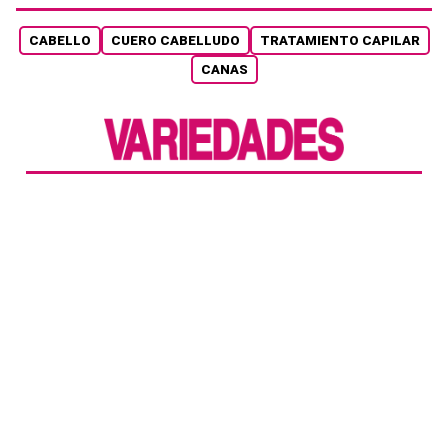
CABELLO
CUERO CABELLUDO
TRATAMIENTO CAPILAR
CANAS