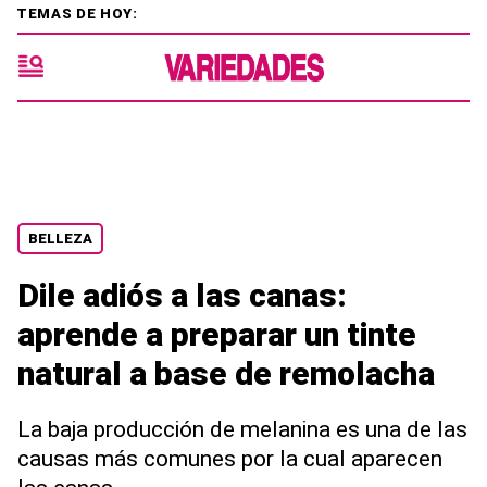
TEMAS DE HOY:
BELLEZA
Dile adiós a las canas:
aprende a preparar un tinte
natural a base de remolacha
La baja producción de melanina es una de las
causas más comunes por la cual aparecen