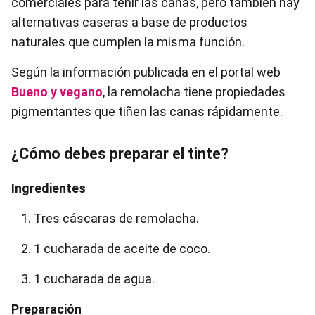
comerciales para teñir las canas, pero también hay
alternativas caseras a base de productos
naturales que cumplen la misma función.
Según la información publicada en el portal web
Bueno y vegano
, la remolacha tiene propiedades
pigmentantes que tiñen las canas rápidamente.
¿Cómo debes preparar el tinte?
Ingredientes
Tres cáscaras de remolacha.
1 cucharada de aceite de coco.
1 cucharada de agua.
Preparación