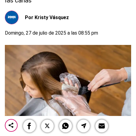
las canas
Por
Kristy Vásquez
Domingo, 27 de julio de 2025 a las 08:55 pm