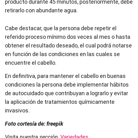
producto durante 45 minutos, posteriormente, debe
retirarlo con abundante agua.
Cabe destacar, que la persona debe repetir el
referido proceso mínimo dos veces al mes o hasta
obtener el resultado deseado, el cual podrá notarse
en función de las condiciones en las cuales se
encuentre el cabello.
En definitiva, para mantener el cabello en buenas
condiciones la persona debe implementar hábitos
de autocuidado que contribuyan a lograrlo y evitar
la aplicación de tratamientos químicamente
invasivos.
Foto cortesía de: freepik
Visita nuestra sección
Variedades