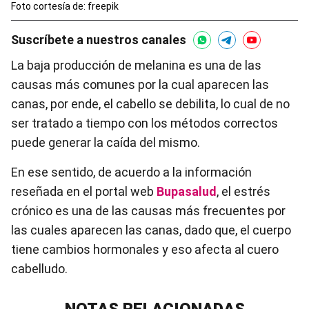
Foto cortesía de: freepik
Suscríbete a nuestros canales
La baja producción de melanina es una de las
causas más comunes por la cual aparecen las
canas, por ende, el cabello se debilita, lo cual de no
ser tratado a tiempo con los métodos correctos
puede generar la caída del mismo.
En ese sentido, de acuerdo a la información
reseñada en el portal web
Bupasalud
, el estrés
crónico es una de las causas más frecuentes por
las cuales aparecen las canas, dado que, el cuerpo
tiene cambios hormonales y eso afecta al cuero
cabelludo.