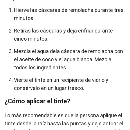
Hierve las cáscaras de remolacha durante tres
minutos.
Retiras las cáscaras y deja enfriar durante
cinco minutos.
Mezcla el agua dela cáscara de remolacha con
el aceite de coco y el agua blanca. Mezcla
todos los ingredientes.
Vierte el tinte en un recipiente de vidrio y
consérvalo en un lugar fresco.
¿Cómo aplicar el tinte?
Lo más recomendable es que la persona aplique el
tinte desde la raíz hasta las puntas y deje actuar el