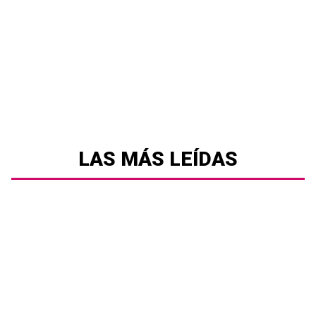
LAS MÁS LEÍDAS