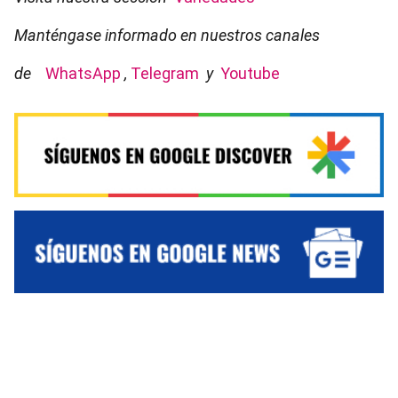
Manténgase informado en nuestros canales
de
WhatsApp
,
Telegram
y
Youtube